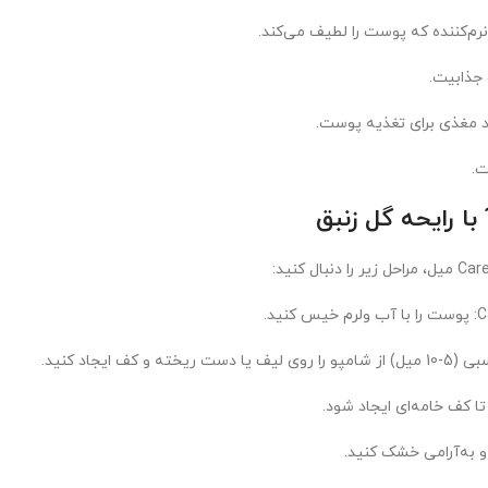
ا رایحه گل زنبق
ا کف خامه‌ای ایجاد شود.
و به‌آرامی خشک کنید.