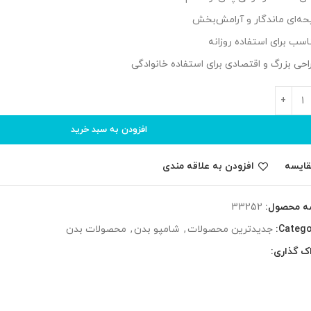
یحه‌ای ماندگار و آرامش‌بخش
اسب برای استفاده روزانه
احی بزرگ و اقتصادی برای استفاده خانوادگی
افزودن به سبد خرید
قایسه
افزودن به علاقه مندی
ه محصول:
33252
Catego
جدیدترین محصولات
,
شامپو بدن
,
محصولات بدن
ک گذاری: