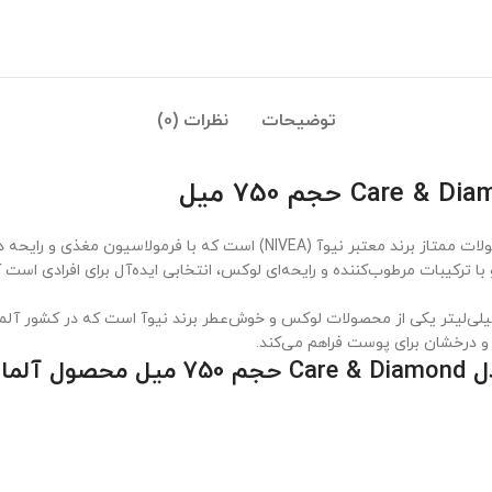
توضیحات
نظرات (0)
نیوا مدل Care & Diamond 750 میل یکی از محصولات ممتاز برند معتبر نیوآ 
کیبات مرطوب‌کننده و رایحه‌ای لوکس، انتخابی ایده‌آل برای افرادی است که 
 حجم ۷۵۰ میلی‌لیتر یکی از محصولات لوکس و خوش‌عطر برند نیوآ است که در کشور 
و درخشان برای پوست فراهم می‌کند.
مان: