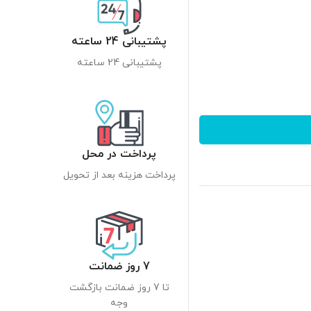
پشتیبانی 24 ساعته
پشتیبانی 24 ساعته
پرداخت در محل
پرداخت هزینه بعد از تحویل
7 روز ضمانت
تا 7 روز ضمانت بازگشت
وجه