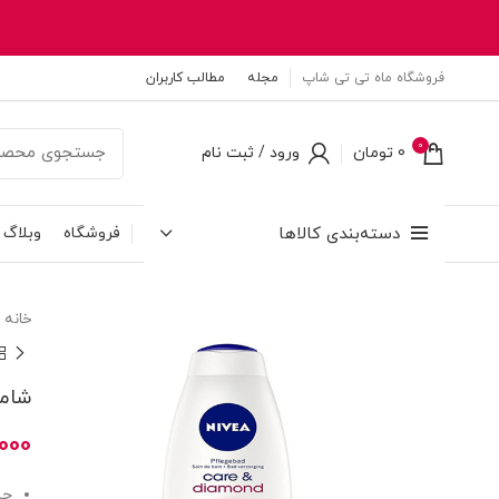
فروشگاه ماه تی تی شاپ
مجله
مطالب کاربران
0
0
تومان
ورود / ثبت نام
دسته‌بندی کالاها
فروشگاه
وبلاگ
خانه
شامپو ب
000
حس