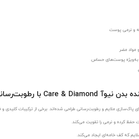
 مواد مضر
 رطوبت‌رسانی 24 ساعته