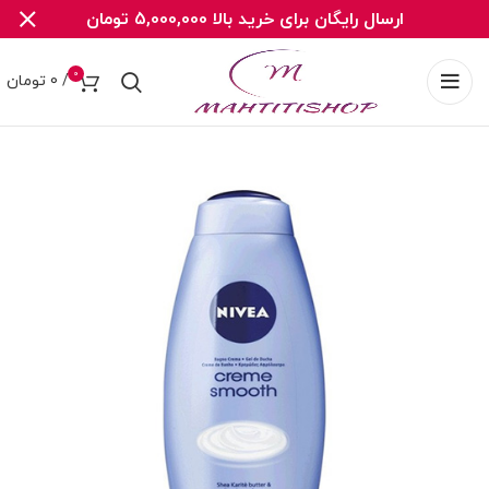
ارسال رایگان برای خرید بالا 5,000,000 تومان
0
/
0
تومان