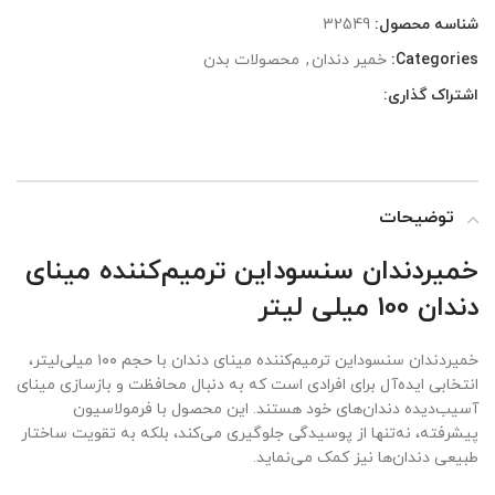
شناسه محصول:
32549
Categories:
خمیر دندان
,
محصولات بدن
اشتراک گذاری:
توضیحات
خمیردندان سنسوداین ترمیم‌کننده مینای
دندان 100 میلی لیتر
خمیردندان سنسوداین ترمیم‌کننده مینای دندان با حجم ۱۰۰ میلی‌لیتر،
انتخابی ایده‌آل برای افرادی است که به دنبال محافظت و بازسازی مینای
آسیب‌دیده دندان‌های خود هستند. این محصول با فرمولاسیون
پیشرفته، نه‌تنها از پوسیدگی جلوگیری می‌کند، بلکه به تقویت ساختار
طبیعی دندان‌ها نیز کمک می‌نماید.