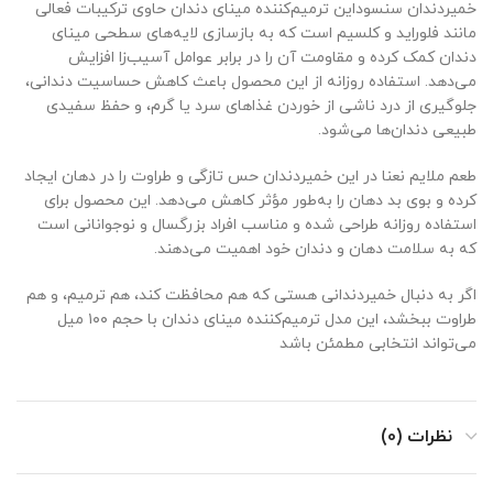
خمیردندان سنسوداین ترمیم‌کننده مینای دندان حاوی ترکیبات فعالی
مانند فلوراید و کلسیم است که به بازسازی لایه‌های سطحی مینای
دندان کمک کرده و مقاومت آن را در برابر عوامل آسیب‌زا افزایش
می‌دهد. استفاده روزانه از این محصول باعث کاهش حساسیت دندانی،
جلوگیری از درد ناشی از خوردن غذاهای سرد یا گرم، و حفظ سفیدی
طبیعی دندان‌ها می‌شود.
طعم ملایم نعنا در این خمیردندان حس تازگی و طراوت را در دهان ایجاد
کرده و بوی بد دهان را به‌طور مؤثر کاهش می‌دهد. این محصول برای
استفاده روزانه طراحی شده و مناسب افراد بزرگسال و نوجوانانی است
که به سلامت دهان و دندان خود اهمیت می‌دهند.
اگر به دنبال خمیردندانی هستی که هم محافظت کند، هم ترمیم، و هم
طراوت ببخشد، این مدل ترمیم‌کننده مینای دندان با حجم ۱۰۰ میل
می‌تواند انتخابی مطمئن باشد
نظرات (0)