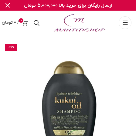
ارسال رایگان برای خرید بالا 5,000,000 تومان
0
/
0
تومان
-17%