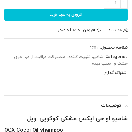
افزودن به سبد خرید
مقایسه
افزودن به علاقه مندی
شناسه محصول:
46112
Categories:
شامپو تقویت کننده
,
محصولات مراقبت از مو
,
موی
خشک و آسیب دیده
اشتراک گذاری:
توضیحات
شامپو او جی ایکس مشکی کوکویی اویل
OGX Cocoi Oil shampoo