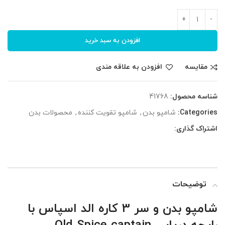
افزودن به سبد خرید
مقایسه
افزودن به علاقه مندی
شناسه محصول:
41768
Categories:
شامپو بدن
,
شامپو تقویت کننده
,
محصولات بدن
اشتراک گذاری:
توضیحات
شامپو بدن و سر 3 کاره الد اسپاس با