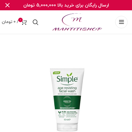
ارسال رایگان برای خرید بالا 5,000,000 تومان
0
/
0
تومان