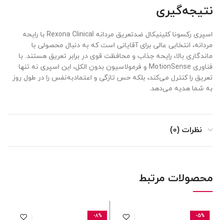
نتیجه‌گیری
اسپری رکسونا کلینیکال ضدتعریق مردانه Rexona Clinical با رایحه
مردانه، انتخابی عالی برای آقایانی است که به دنبال محصولی با
ماندگاری بالا، رایحه جذاب و محافظت قوی در برابر تعریق هستند. با
فناوری MotionSense و فرمولاسیون بدون الکل، این اسپری نه تنها
تعریق را کنترل می‌کند، بلکه حس تازگی و اعتمادبه‌نفس را در طول روز
به شما هدیه می‌دهد.
نظرات (0)
محصولات مرتبط
-8%
-5%