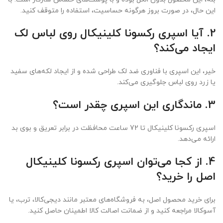
این حال، در صورت بروز هرگونه حساسیت، استفاده را متوقف کنید.
2. آیا اسپری رکسونا کلینیکال روی لباس لک
ایجاد می‌کند؟
خیر، این اسپری با فناوری ضد لک طراحی شده و از ایجاد لکه‌های سفید
یا زرد روی لباس جلوگیری می‌کند.
3. ماندگاری این اسپری چقدر است؟
اسپری رکسونا کلینیکال تا 72 ساعت محافظت در برابر تعریق و بوی بد
ارائه می‌دهد.
4. از کجا می‌توان اسپری رکسونا کلینیکال
اصل را خرید؟
برای خرید محصول اصل، به فروشگاه‌های معتبر مانند دیجی‌کالا، ترب، یا
آسوکالا مراجعه کنید و از ضمانت اصالت کالا اطمینان حاصل کنید.