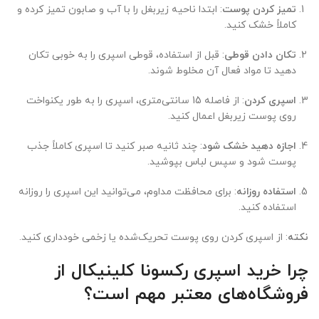
تمیز کردن پوست
: ابتدا ناحیه زیربغل را با آب و صابون تمیز کرده و
کاملاً خشک کنید.
تکان دادن قوطی
: قبل از استفاده، قوطی اسپری را به خوبی تکان
دهید تا مواد فعال آن مخلوط شوند.
اسپری کردن
: از فاصله 15 سانتی‌متری، اسپری را به طور یکنواخت
روی پوست زیربغل اعمال کنید.
اجازه دهید خشک شود
: چند ثانیه صبر کنید تا اسپری کاملاً جذب
پوست شود و سپس لباس بپوشید.
استفاده روزانه
: برای محافظت مداوم، می‌توانید این اسپری را روزانه
استفاده کنید.
نکته
: از اسپری کردن روی پوست تحریک‌شده یا زخمی خودداری کنید.
چرا خرید اسپری رکسونا کلینیکال از
فروشگاه‌های معتبر مهم است؟