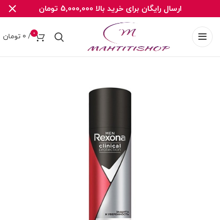
ارسال رایگان برای خرید بالا 5,000,000 تومان
0
/
0
تومان