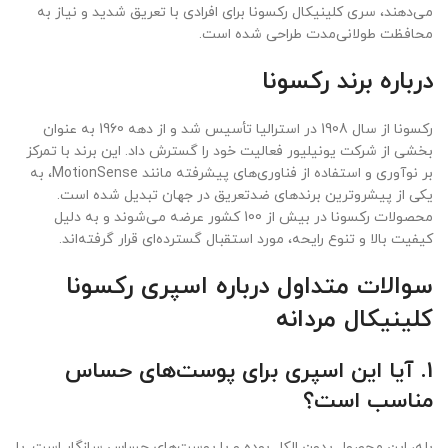
می‌دهند، سری کلینیکال رکسونا برای افرادی با تعریق شدید و نیاز به
محافظت طولانی‌مدت طراحی شده است.
درباره برند رکسونا
رکسونا از سال 1908 در استرالیا تأسیس شد و از دهه 1960 به عنوان
بخشی از شرکت یونیلیور فعالیت خود را گسترش داد. این برند با تمرکز
بر نوآوری و استفاده از فناوری‌های پیشرفته مانند MotionSense، به
یکی از پیشروترین برندهای ضدتعریق در جهان تبدیل شده است.
محصولات رکسونا در بیش از 100 کشور عرضه می‌شوند و به دلیل
کیفیت بالا و تنوع رایحه، مورد استقبال گسترده‌ای قرار گرفته‌اند.
سوالات متداول درباره اسپری رکسونا
کلینیکال مردانه
1. آیا این اسپری برای پوست‌های حساس
مناسب است؟
بله، این محصول بدون الکل بوده و با پوست‌های حساس سازگار است. با