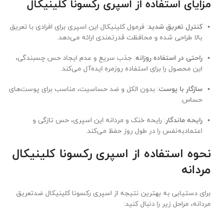
مزایای استفاده از اسپری رکسونا کلینیکال
کنترل تعریق شدید
: فرمول کلینیکال این اسپری برای افرادی با تعریق
بالا طراحی شده و محافظت قدرتمندی ارائه می‌دهد.
راحتی در استفاده روزانه
: جذب سریع و عدم ایجاد حس چسبندگی،
این محصول را برای استفاده روزمره ایده‌آل می‌کند.
سازگار با پوست
: بدون الکل و ضد حساسیت، مناسب برای پوست‌های
حساس.
رایحه ماندگار
: رایحه خنک و مردانه این اسپری، حس تازگی و
اعتمادبه‌نفس را در طول روز حفظ می‌کند.
نحوه استفاده از اسپری رکسونا کلینیکال
مردانه
برای دستیابی به بهترین نتیجه از اسپری رکسونا کلینیکال ضدتعریق
مردانه، مراحل زیر را دنبال کنید: