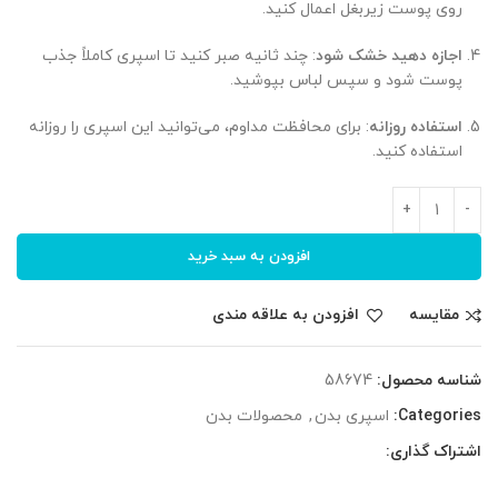
روی پوست زیربغل اعمال کنید.
اجازه دهید خشک شود
: چند ثانیه صبر کنید تا اسپری کاملاً جذب
پوست شود و سپس لباس بپوشید.
استفاده روزانه
: برای محافظت مداوم، می‌توانید این اسپری را روزانه
استفاده کنید.
افزودن به سبد خرید
مقایسه
افزودن به علاقه مندی
شناسه محصول:
58674
Categories:
اسپری بدن
,
محصولات بدن
اشتراک گذاری: