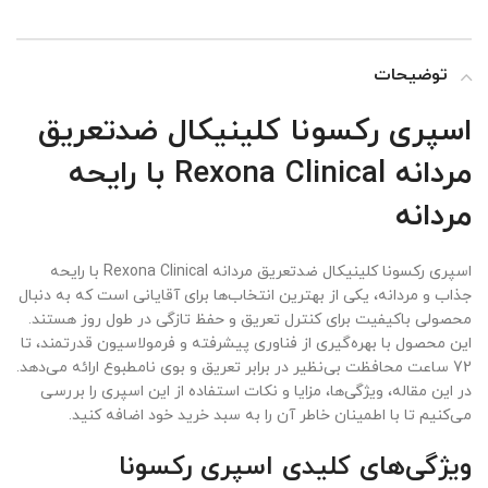
توضیحات
اسپری رکسونا کلینیکال ضدتعریق
مردانه Rexona Clinical با رایحه
مردانه
اسپری رکسونا کلینیکال ضدتعریق مردانه Rexona Clinical با رایحه
جذاب و مردانه، یکی از بهترین انتخاب‌ها برای آقایانی است که به دنبال
محصولی باکیفیت برای کنترل تعریق و حفظ تازگی در طول روز هستند.
این محصول با بهره‌گیری از فناوری پیشرفته و فرمولاسیون قدرتمند، تا
72 ساعت محافظت بی‌نظیر در برابر تعریق و بوی نامطبوع ارائه می‌دهد.
در این مقاله، ویژگی‌ها، مزایا و نکات استفاده از این اسپری را بررسی
می‌کنیم تا با اطمینان خاطر آن را به سبد خرید خود اضافه کنید.
ویژگی‌های کلیدی اسپری رکسونا