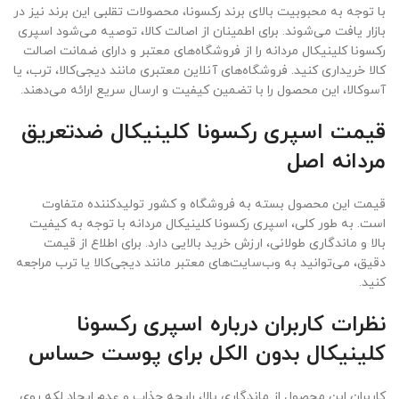
با توجه به محبوبیت بالای برند رکسونا، محصولات تقلبی این برند نیز در
بازار یافت می‌شوند. برای اطمینان از اصالت کالا، توصیه می‌شود اسپری
رکسونا کلینیکال مردانه را از فروشگاه‌های معتبر و دارای ضمانت اصالت
کالا خریداری کنید. فروشگاه‌های آنلاین معتبری مانند دیجی‌کالا، ترب، یا
آسوکالا، این محصول را با تضمین کیفیت و ارسال سریع ارائه می‌دهند.
قیمت اسپری رکسونا کلینیکال ضدتعریق
مردانه اصل
قیمت این محصول بسته به فروشگاه و کشور تولیدکننده متفاوت
است. به طور کلی، اسپری رکسونا کلینیکال مردانه با توجه به کیفیت
بالا و ماندگاری طولانی، ارزش خرید بالایی دارد. برای اطلاع از قیمت
دقیق، می‌توانید به وب‌سایت‌های معتبر مانند دیجی‌کالا یا ترب مراجعه
کنید.
نظرات کاربران درباره اسپری رکسونا
کلینیکال بدون الکل برای پوست حساس
کاربران این محصول از ماندگاری بالا، رایحه جذاب و عدم ایجاد لکه روی