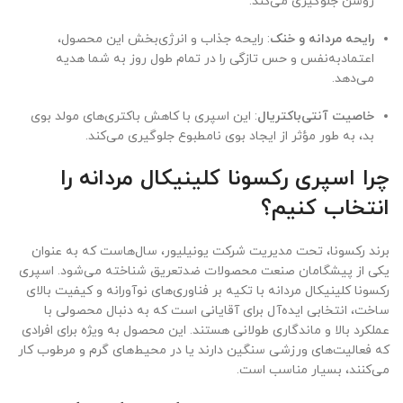
روشن جلوگیری می‌کند.
رایحه مردانه و خنک
: رایحه جذاب و انرژی‌بخش این محصول،
اعتمادبه‌نفس و حس تازگی را در تمام طول روز به شما هدیه
می‌دهد.
خاصیت آنتی‌باکتریال
: این اسپری با کاهش باکتری‌های مولد بوی
بد، به طور مؤثر از ایجاد بوی نامطبوع جلوگیری می‌کند.
چرا اسپری رکسونا کلینیکال مردانه را
انتخاب کنیم؟
برند رکسونا، تحت مدیریت شرکت یونیلیور، سال‌هاست که به عنوان
یکی از پیشگامان صنعت محصولات ضدتعریق شناخته می‌شود. اسپری
رکسونا کلینیکال مردانه با تکیه بر فناوری‌های نوآورانه و کیفیت بالای
ساخت، انتخابی ایده‌آل برای آقایانی است که به دنبال محصولی با
عملکرد بالا و ماندگاری طولانی هستند. این محصول به ویژه برای افرادی
که فعالیت‌های ورزشی سنگین دارند یا در محیط‌های گرم و مرطوب کار
می‌کنند، بسیار مناسب است.