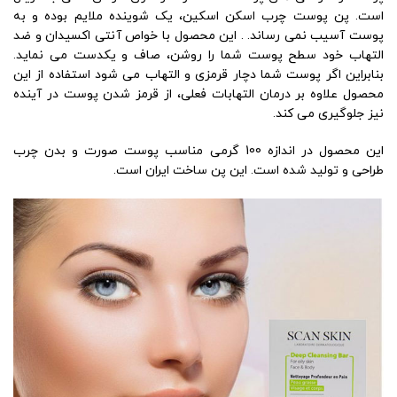
است. پن پوست چرب اسکن اسکین، یک شوینده ملایم بوده و به
پوست آسیب نمی رساند. . این محصول با خواص آنتی اکسیدان و ضد
التهاب خود سطح پوست شما را روشن، صاف و یکدست می نماید.
بنابراین اگر پوست شما دچار قرمزی و التهاب می شود استفاده از این
محصول علاوه بر درمان التهابات فعلی، از قرمز شدن پوست در آینده
نیز جلوگیری می کند.
این محصول در اندازه 100 گرمی مناسب پوست صورت و بدن چرب
طراحی و تولید شده است. این پن ساخت ایران است.