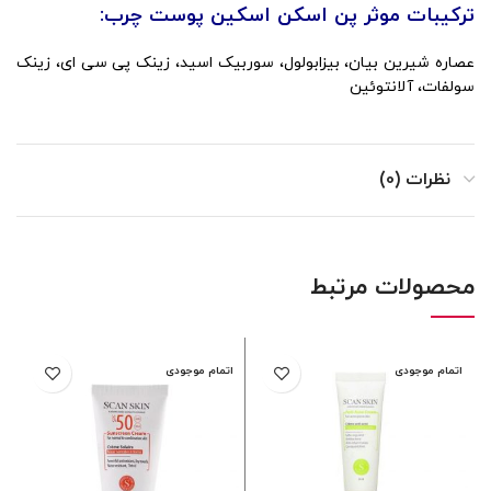
ترکیبات موثر پن اسکن اسکین پوست چرب:
عصاره شیرین بیان، بیزابولول، سوربیک اسید، زینک پی سی ای، زینک
سولفات، آلانتوئین
نظرات (0)
محصولات مرتبط
اتمام موجودی
اتمام موجودی
ا