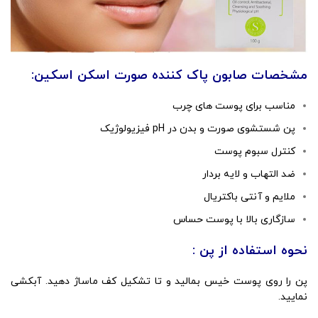
مشخصات صابون پاک کننده صورت اسکن اسکین:
مناسب برای پوست های چرب
پن شستشوی صورت و بدن در pH فیزیولوژیک
کنترل سبوم پوست
ضد التهاب و لایه بردار
ملایم و آنتی باکتریال
سازگاری بالا با پوست حساس
نحوه استفاده از پن :
پن را روی پوست خیس بمالید و تا تشکیل کف ماساژ دهید. آبکشی
نمایید.