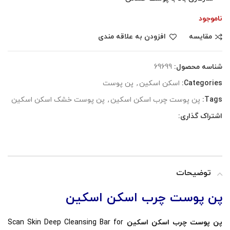
ناموجود
مقایسه
افزودن به علاقه مندی
شناسه محصول:
69699
Categories:
اسکن اسکین
,
پن پوست
Tags:
پن پوست چرب اسکن اسکین
,
پن پوست خشک اسکن اسکین
اشتراک گذاری:
توضیحات
پن پوست چرب اسکن اسکین
پن پوست چرب اسکن اسکین
Scan Skin Deep Cleansing Bar for