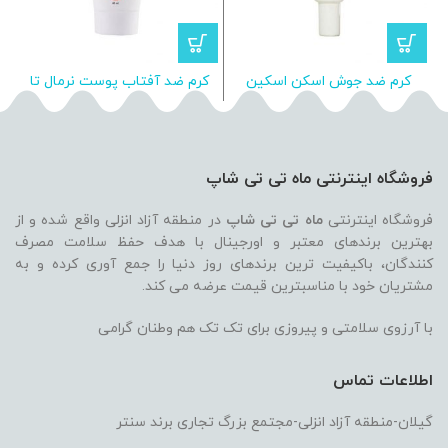
کرم ضد جوش اسکن اسکین
کرم ضد آفتاب پوست نرمال تا
مختلط رنگی اسکن اسکین
فروشگاه اینترنتی ماه تی تی شاپ
فروشگاه اینترنتی
ماه تی تی شاپ
در منطقه آزاد انزلی واقع شده و از
بهترین برندهای معتبر و اورجینال با هدف حفظ سلامت مصرف
کنندگان، باکیفیت ترین برندهای روز دنیا را جمع آوری کرده و به
مشتریان خود با مناسبترین قیمت عرضه می کند.
با آرزوی سلامتی و پیروزی برای تک تک هم وطنان گرامی
اطلاعات تماس
گیلان-منطقه آزاد انزلی-مجتمع بزرگ تجاری برند سنتر