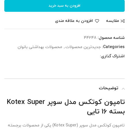
افزودن به سبد خرید
مقایسه
افزودن به علاقه مندی
شناسه محصول:
44248
Categories:
جدیدترین محصولات
,
محصولات بهداشتی بانوان
اشتراک گذاری:
توضیحات
تامپون کوتکس مدل سوپر Kotex Super
بسته 16 تایی
تامپون کوتکس مدل سوپر (Kotex Super) یکی از محصولات برجسته