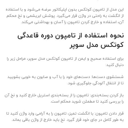
این مدل از تامپون کوتکس بدون اپلیکاتور عرضه می‌شود و با استفاده
از انگشت به راحتی در واژن قرار می‌گیرد. پوشش ابریشمی و نخ محکم
آن، استفاده و خارج کردن تامپون را آسان و بهداشتی می‌کند.
نحوه استفاده از تامپون دوره قاعدگی
کوتکس مدل سوپر
برای استفاده صحیح و ایمن از تامپون کوتکس مدل سوپر، مراحل زیر را
دنبال کنید:
شستشوی دست‌ها: دست‌های خود را با آب و صابون به خوبی بشویید
تا از انتقال آلودگی جلوگیری شود.
باز کردن بسته‌بندی: تامپون را از بسته‌بندی استریل خارج کنید و نخ آن
را بررسی کنید تا مطمئن شوید محکم است.
قرار دادن تامپون: با انگشت تمیز، تامپون را به آرامی وارد واژن کنید تا
به طور کامل در جای خود قرار گیرد. نخ باید خارج از واژن باقی بماند.