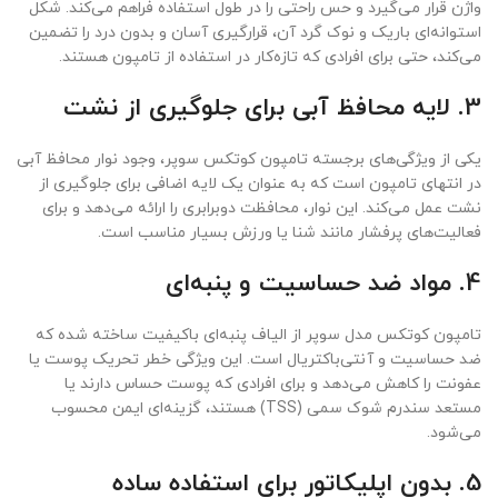
واژن قرار می‌گیرد و حس راحتی را در طول استفاده فراهم می‌کند. شکل
استوانه‌ای باریک و نوک گرد آن، قرارگیری آسان و بدون درد را تضمین
می‌کند، حتی برای افرادی که تازه‌کار در استفاده از تامپون هستند.
3. لایه محافظ آبی برای جلوگیری از نشت
یکی از ویژگی‌های برجسته تامپون کوتکس سوپر، وجود نوار محافظ آبی
در انتهای تامپون است که به عنوان یک لایه اضافی برای جلوگیری از
نشت عمل می‌کند. این نوار، محافظت دوبرابری را ارائه می‌دهد و برای
فعالیت‌های پرفشار مانند شنا یا ورزش بسیار مناسب است.
4. مواد ضد حساسیت و پنبه‌ای
تامپون کوتکس مدل سوپر از الیاف پنبه‌ای باکیفیت ساخته شده که
ضد حساسیت و آنتی‌باکتریال است. این ویژگی خطر تحریک پوست یا
عفونت را کاهش می‌دهد و برای افرادی که پوست حساس دارند یا
مستعد سندرم شوک سمی (TSS) هستند، گزینه‌ای ایمن محسوب
می‌شود.
5. بدون اپلیکاتور برای استفاده ساده