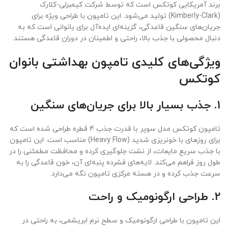
برند آمریکایی کوتکس است که توسط شرکت کیمبرلی-کلارک
(Kimberly-Clark) تولید می‌شود. این تامپون با طراحی ویژه برای
جریان‌های سنگین قاعدگی، گزینه‌ای ایده‌آل برای بانوانی است که به
دنبال محصولی با جذب بالا، راحتی و اطمینان در دوران قاعدگی هستند.
ویژگی‌های کلیدی تامپون بهداشتی بانوان
کوتکس
1. جذب بسیار بالا برای جریان‌های سنگین
تامپون کوتکس مدل سوپر با قدرت جذب 4 قطره طراحی شده است که
برای روزهای با خونریزی شدید (Heavy Flow) مناسب است. این تامپون
با جذب سریع مایعات، از نشت جلوگیری کرده و محافظت مطمئنی را در
طول روز فراهم می‌کند. لایه‌های فشرده پنبه‌ای آن، خون قاعدگی را به
سرعت جذب کرده و در هسته مرکزی تامپون نگه می‌دارد.
2. طراحی ارگونومیک و راحت
این تامپون با طراحی ارگونومیک و سطح نرم ابریشمی، به راحتی در