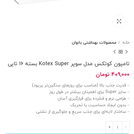
بزرگنمایی تصویر
خانه
محصولات بهداشتی بانوان
تامپون کوتکس مدل سوپر Kotex Super بسته 16 تایی
409,000
تومان
– قدرت جذب بالا (مناسب برای روزهای سنگین‌تر پریود)
– سایز Super برای اطمینان بیشتر در طول روز
– طراحی نرم و فشرده برای قرارگیری آسان
– بدون ایجاد حساسیت یا تحریک
– ساختار لایه‌ای برای جذب سریع و جلوگیری از نشتی