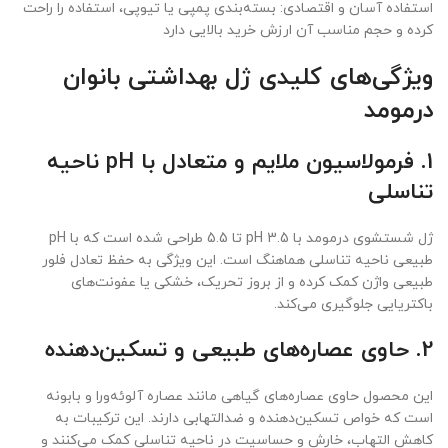
استفاده آسان و اقتصادی: بسته‌بندی پمپی یا تیوپی، استفاده را راحت
کرده و حجم مناسب آن ارزش خرید بالایی دارد
ویژگی‌های کلیدی ژل بهداشتی بانوان
درمومد
1. فرمولاسیون ملایم و متعادل با pH ناحیه
تناسلی
ژل شستشوی درمومد با pH 3.5 تا 5.5 طراحی شده است که با pH
طبیعی ناحیه تناسلی هماهنگ است. این ویژگی به حفظ تعادل فلور
طبیعی واژن کمک کرده و از بروز تحریک، خشکی یا عفونت‌های
باکتریایی جلوگیری می‌کند.
2. حاوی عصاره‌های طبیعی و تسکین‌دهنده
این محصول حاوی عصاره‌های گیاهی مانند عصاره آلوئه‌ورا و بابونه
است که خواص تسکین‌دهنده و ضدالتهابی دارند. این ترکیبات به
کاهش التهاب، خارش و حساسیت در ناحیه تناسلی کمک می‌کنند و