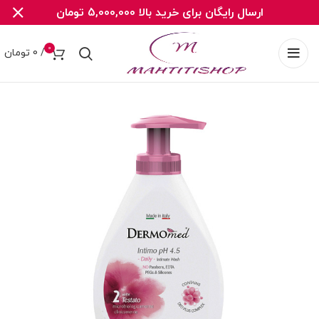
ارسال رایگان برای خرید بالا 5,000,000 تومان
0
/
0
تومان