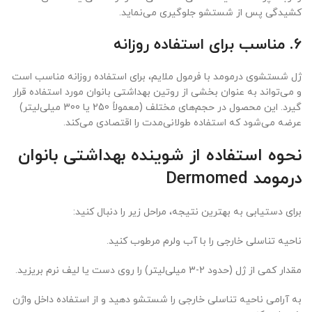
کشیدگی پس از شستشو جلوگیری می‌نماید.
6. مناسب برای استفاده روزانه
ژل شستشوی درمومد با فرمول ملایم، برای استفاده روزانه مناسب است
و می‌تواند به عنوان بخشی از روتین بهداشتی بانوان مورد استفاده قرار
گیرد. این محصول در حجم‌های مختلف (معمولاً 250 یا 300 میلی‌لیتر)
عرضه می‌شود که استفاده طولانی‌مدت را اقتصادی می‌کند.
نحوه استفاده از شوینده بهداشتی بانوان
درمومد Dermomed
برای دستیابی به بهترین نتیجه، مراحل زیر را دنبال کنید:
ناحیه تناسلی خارجی را با آب ولرم مرطوب کنید.
مقدار کمی از ژل (حدود 2-3 میلی‌لیتر) را روی دست یا لیف نرم بریزید.
به آرامی ناحیه تناسلی خارجی را شستشو دهید و از استفاده داخل واژن