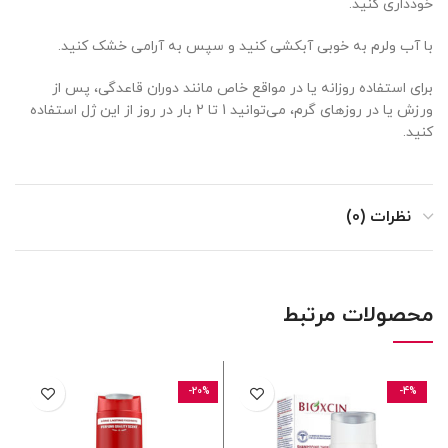
خودداری کنید.
با آب ولرم به خوبی آبکشی کنید و سپس به آرامی خشک کنید.
برای استفاده روزانه یا در مواقع خاص مانند دوران قاعدگی، پس از
ورزش یا در روزهای گرم، می‌توانید 1 تا 2 بار در روز از این ژل استفاده
کنید.
نظرات (0)
محصولات مرتبط
-20%
-4%