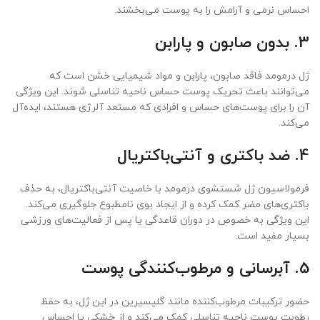
احساس نرمی و آرامش را به پوست می‌بخشند.
3. بدون صابون و پارابن
ژل درمومد فاقد صابون، پارابن و مواد شیمیایی خشن است که
می‌توانند باعث تحریک پوست حساس ناحیه تناسلی شوند. این ویژگی
آن را برای پوست‌های حساس و افرادی که مستعد آلرژی هستند، ایده‌آل
می‌کند.
4. ضد باکتری و آنتی‌باکتریال
فرمولاسیون ژل شستشوی درمومد با خاصیت آنتی‌باکتریال، به حذف
باکتری‌های مضر کمک کرده و از ایجاد بوی نامطبوع جلوگیری می‌کند.
این ویژگی به خصوص در دوران قاعدگی یا پس از فعالیت‌های ورزشی
بسیار مفید است.
5. آبرسانی و مرطوب‌کنندگی پوست
حضور ترکیبات مرطوب‌کننده مانند گلیسیرین در این ژل، به حفظ
رطوبت پوست ناحیه تناسلی کمک می‌کند و از خشکی یا احساس