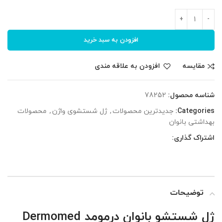
افزودن به سبد خرید
مقایسه
افزودن به علاقه مندی
شناسه محصول:
78252
Categories:
جدیدترین محصولات
,
ژل شستشوی واژن
,
محصولات
بهداشتی بانوان
اشتراک گذاری:
توضیحات
ژل شستشو بانوان درمومد Dermomed