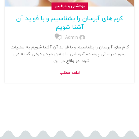
بهداشتی و مراقبتی
کرم های آبرسان را بشناسیم و با فواید آن
آشنا شویم
0
Admin
کرم های آبرسان را بشناسیم و با فواید آن آشنا شویم به عملیات
رطوبت رسانی پوست، آبرسانی یا همان هیدرودرمی گفته می
شود. در واقع در این ...
ادامه مطلب