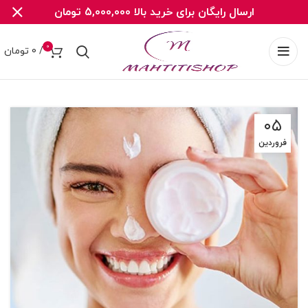
ارسال رایگان برای خرید بالا 5,000,000 تومان
0
/
0
تومان
۰۵
فروردین