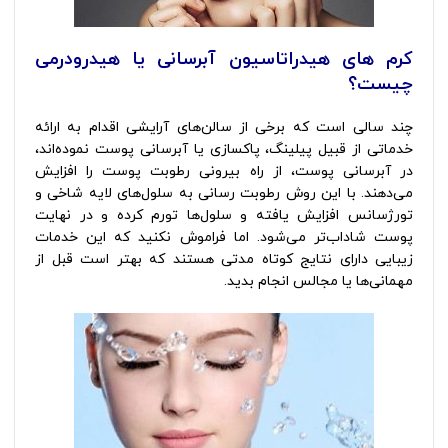
کرم های هیدراتاسیون آبرسانی یا هیدرودرمی
چیست؟
چند سالی است که برخی از سالن‌های آرایشی اقدام به ارائه
خدماتی از قبیل پیلینگ، پاکسازی یا آبرسانی پوست نموده‌اند،
در آبرسانی پوست، از راه بیرونی رطوبت پوست را افزایش
می‌دهند. با این روش رطوبت رسانی به سلول‌های لایه شاخی و
تورژسانس افزایش یافته و سلول‌ها تورم کرده و در نهایت
پوست شاداب‌تر می‌شود. اما فراموش نکنید که این خدمات
زیبایی دارای نتایج کوتاه مدتی هستند که بهتر است قبل از
مهمانی‌ها یا مجالس انجام بدید.