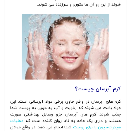
شوند از این رو آن ها متورم و سرزنده می شوند.
کرم آبرسان چیست؟
کرم های آبرسان در واقع حاوی برخی مواد آبرسانی است. این
مواد باعث می شوند که رطوبت و آب به خوبی به پوست شما
جذب شوند. کرم های آبرسان جزو وسایل بهداشتی صورت
هستند و دارای یک ماده به نام روان کننده است که
عملیات
هیدراتاسیون را برای پوست
شما انجام می دهد. در واقع موادی