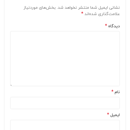
نشانی ایمیل شما منتشر نخواهد شد.
بخش‌های موردنیاز
*
علامت‌گذاری شده‌اند
*
دیدگاه
*
نام
*
ایمیل