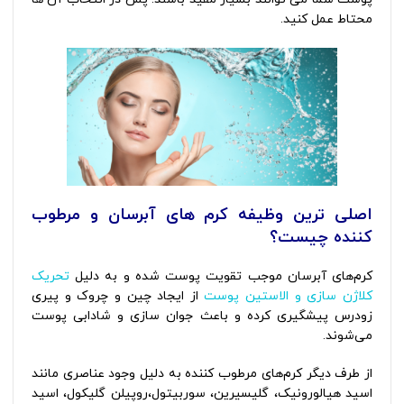
محتاط عمل کنید.
اصلی ترین وظیفه کرم های آبرسان و مرطوب
کننده چیست؟
کرم‌های آبرسان موجب تقویت پوست شده و به دلیل
تحریک
کلاژن سازی و الاستین پوست
از ایجاد چین و چروک و پیری
زودرس پیشگیری کرده و باعث جوان سازی و شادابی پوست
می‌شوند.
از طرف دیگر کرم‌های مرطوب کننده به دلیل وجود عناصری مانند
اسید هیالورونیک، گلیسیرین، سوربیتول،روپیلن گلیکول، اسید