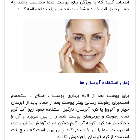
انتخاب کنید که با ویژگی های پوست شما متناسب باشد. به
همین دلیل قبل خرید مشخصات محصول را حتما مطالعه کنید.
زمان استفاده آبرسان ها
برای پوست بعد از لایه برداری پوست ، اصلاح ، استحمام
است.برای رطوبت رسانی بهتر پوست بعد از حمام باید از آبرسان
خیار و آلوورا یا کرم آبرسان نارگیل استفاده نمود زیرا آب گرم
تمام رطوبت و چربی‌های پوست شما را از بین می‌برد و آن را
خشک خواهد کرد. گرچه آب گرم ممکن است آرامش‌بخش باشد،
اما پوست شما را نیز خراب می‌کند. پس بهتر است که هیچ‌وقت
استفاده از کرم آبرسان را فراموش نکنید.