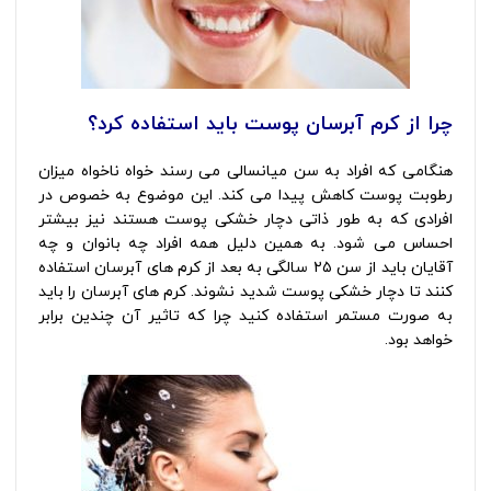
چرا از کرم آبرسان پوست باید استفاده کرد؟
هنگامی که افراد به سن میانسالی می رسند خواه ناخواه میزان
رطوبت پوست کاهش پیدا می کند. این موضوع به خصوص در
افرادی که به طور ذاتی دچار خشکی پوست هستند نیز بیشتر
احساس می شود. به همین دلیل همه افراد چه بانوان و چه
آقایان باید از سن ۲۵ سالگی به بعد از کرم های آبرسان استفاده
کنند تا دچار خشکی پوست شدید نشوند. کرم های آبرسان را باید
به صورت مستمر استفاده کنید چرا که تاثیر آن چندین برابر
خواهد بود.