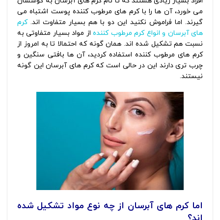
افراد بسیار زیادی هستند که تا نام کرم های آبرسان به گوششان
می خورد، آن ها را با کرم های مرطوب کننده پوست اشتباه می
گیرند. اما فراموش نکنید این دو با هم بسیار متفاوت اند.
کرم
های آبرسان و انواع کرم مرطوب کننده
از مواد بسیار متفاوتی به
نسبت هم تشکیل شده اند. همان گونه که احتمالا تا به امروز از
کرم های مرطوب کننده استفاده کردید، آن ها بافتی سنگین و
چرب تری دارند این در حالی است که کرم های آبرسان این گونه
نیستند.
اما کرم های آبرسان از چه نوع مواد تشکیل شده
اند؟