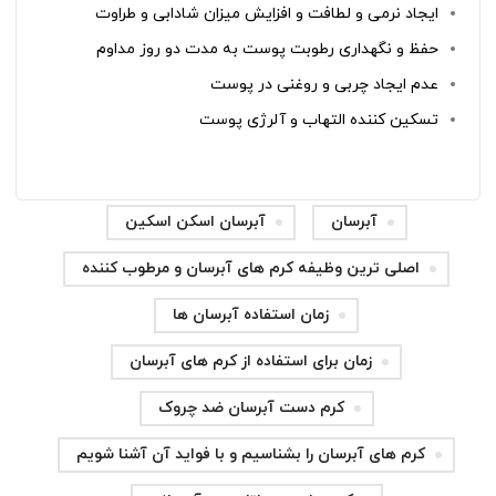
ایجاد نرمی و لطافت و افزایش میزان شادابی و طراوت
حفظ و نگهداری رطوبت پوست به مدت دو روز مداوم
عدم ایجاد چربی و روغنی در پوست
تسکین کننده التهاب و آلرژی پوست
آبرسان
آبرسان اسکن اسکین
اصلی ترین وظیفه کرم های آبرسان و مرطوب کننده
زمان استفاده آبرسان ها
زمان برای استفاده از کرم‌ های آبرسان
کرم دست آبرسان ضد چروک
کرم های آبرسان را بشناسیم و با فواید آن آشنا شویم