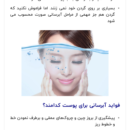
بسیاری بر روی گردن خود نمی زنند. اما فراموش نکنید که
گردن هم جز مهمی از مراحل آبرسانی صورت محسوب می
شود
فواید آبرسانی برای پوست کدامند؟
پیشگیری از بروز چین و چروک‌های عمقی و برطرف نمودن خط
و خطوط ریز