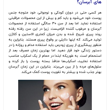
های آبرسان؟
هر کسی حتی در دوران کودکی و نوجوانی خود متوجه جنس
پوست خود می‌شود و باید کم و بیش از این محصولات مراقبتی
استفاده نماید. اما بعد از سن ۳۰ سالگی استفاده از محصولات
آبرسان و مرطوب کننده الزامیست. زیرا در این سن رفته رفته
روند پیری شروع شده و بدن میزان کمتری الاستین و کلاژن
تولید می‌کند. که اینها دلایلی بر وقوع پیری هستند. بنابراین به
منظور پیشگیری از پیری زودرس باید استفاده مدام و روزانه را در
دستور زندگی خود قرار دهید. اما بهترین زمان مصرف بعد از
استحمام است. به طوریکه ابتدا در حمام از یک اسکراب مناسب
استفاده نمایید، اسکراب‌ها منافذ بسته پوست را باز کرده و
سلول‌های مرده را از بین می‌برند. بنابراین در این زمان آبرسان
بهتر جذب شده و بیشتر به تقویت پوست کمک می‌کند.