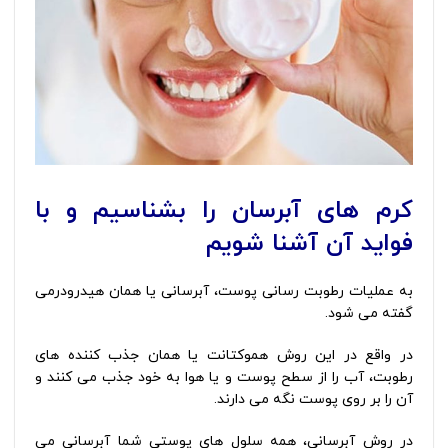
کرم های آبرسان را بشناسیم و با
فواید آن آشنا شویم
به عملیات رطوبت رسانی پوست، آبرسانی یا همان هیدرودرمی
گفته می شود.
در واقع در این روش هموکتانت یا همان جذب کننده های
رطوبت، آب را از سطح پوست و یا هوا به خود جذب می کنند و
آن را بر روی پوست نگه می دارند.
در روش آبرسانی، همه سلول های پوستی شما آبرسانی می