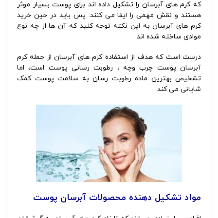
که کرم های آبرسان را تشکیل داده اند برای پوست بسیار موثر
هستند و نقش مهمی را ایفا می کنند. پس باید در حین خرید
کرم های آبرسان به این نکته توجه کنید که آن ها از چه نوع
موادی ساخته شده اند.
درست است که هدف از استفاده کرم های آبرسان از جمله کرم
آبرسان پوست چرب وچه ، رطوبت رسانی پوست است، اما
تشخیص بهترین ماده رطوبت رسان به سلامت پوست کمک
شایانی می کند
مواد تشکیل دهنده محصولات آبرسان پوست