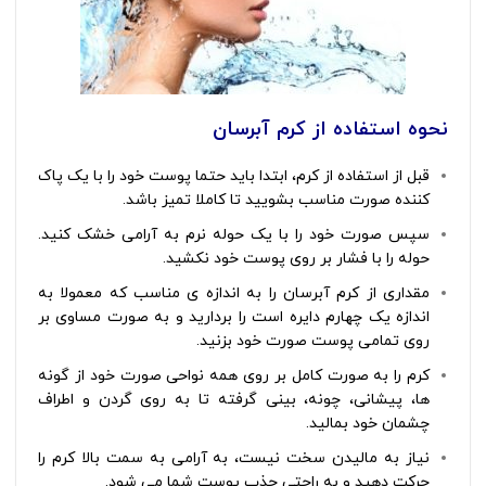
نحوه استفاده از کرم آبرسان
قبل از استفاده از کرم، ابتدا باید حتما پوست خود را با یک پاک
کننده صورت مناسب بشویید تا کاملا تمیز باشد.
سپس صورت خود را با یک حوله نرم به آرامی خشک کنید.
حوله را با فشار بر روی پوست خود نکشید.
مقداری از کرم آبرسان را به اندازه ی مناسب که معمولا به
اندازه یک چهارم دایره است را بردارید و به صورت مساوی بر
روی تمامی پوست صورت خود بزنید.
کرم را به صورت کامل بر روی همه نواحی صورت خود از گونه
ها، پیشانی، چونه، بینی گرفته تا به روی گردن و اطراف
چشمان خود بمالید.
نیاز به مالیدن سخت نیست، به آرامی به سمت بالا کرم را
حرکت دهید و به راحتی جذب پوست شما می شود.