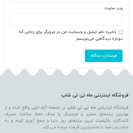
وب‌ سایت
ذخیره نام، ایمیل و وبسایت من در مرورگر برای زمانی که
دوباره دیدگاهی می‌نویسم.
فروشگاه اینترنتی ماه تی تی شاپ
فروشگاه اینترنتی
ماه تی تی شاپ
در منطقه آزاد انزلی واقع شده و از
بهترین برندهای معتبر و اورجینال با هدف حفظ سلامت مصرف
کنندگان، باکیفیت ترین برندهای روز دنیا را جمع آوری کرده و به
مشتریان خود با مناسبترین قیمت عرضه می کند.