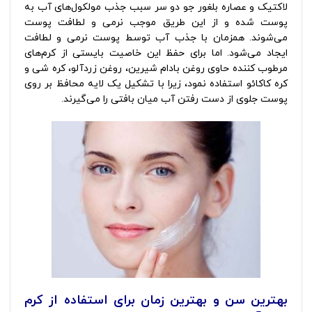
لاکتیک و عصاره بلغور جو دو سر سبب جذب مولکول‌های آب به
پوست شده و از این طریق موجب نرمی و لطافت پوست
می‌شوند. همزمان با جذب آب توسط پوست نرمی و لطافت
ایجاد می‌شود. اما برای حفظ این خاصیت بایستی از کرم‌های
مرطوب کننده حاوی روغن بادام شیرین، روغن زردآلو، کره شی و
کره کاکائو استفاده نمود، زیرا با تشکیل یک لایه محافظ بر روی
پوست جلوی از دست رفتن آب میان بافتی را می‌گیرند.
بهترین سن و بهترین زمان برای استفاده از کرم‌