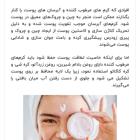
افرادی که کرم های مرطوب کننده و آبرسان های پوست را کنار
بگذارند ممکن است منجر به چین و چروک‌های عمیق در پوست
شود. کرم‌های آبرسان موجب تقویت پوست شده و به دلیل
تحریک کلاژن سازی و الاستین پوست از ایجاد چین و چروک و
پیری زودرس پیشگیری کرده و باعث جوان سازی و شادابی
پوست می‌شوند.
اما برای اینکه خاصیت لطافت پوست حفظ شود باید کرم‌های
مرطوب کننده دارای روغن بادام شیرین، روغن زردآلو، کره شی و
کره کاکائو استفاده نمود، زیرا یک لایه محافظ بر روی پوست
تشکیل می شود و جلوی از دست رفتن آب میان بافتی را
می‌گیرند.