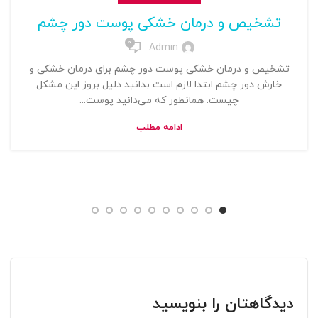
تشخیص و درمان خشکی پوست دور چشم
0
Admin
تشخیص و درمان خشکی پوست دور چشم برای درمان خشکی و
خارش دور چشم ابتدا لازم است بدانید دلیل بروز این مشکل
چیست. همانطور که می‌دانید پوست...
ادامه مطلب
دیدگاهتان را بنویسید