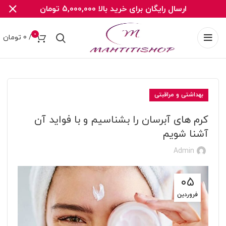
ارسال رایگان برای خرید بالا 5,000,000 تومان
0
/
0
تومان
بهداشتی و مراقبتی
کرم های آبرسان را بشناسیم و با فواید آن
آشنا شویم
Admin
۰۵
فروردین