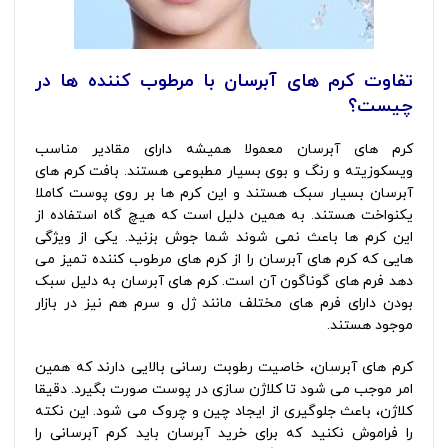
تفاوت کرم های آبرسان با مرطوب کننده ها در
چیست؟
کرم های آبرسان معمولا همیشه دارای مقادیر مناسب
ویسکوزیته و رنگ و بوی بسیار مطبوعی هستند. بافت کرم های
آبرسان بسیار سبک هستند و این کرم ها بر روی پوست کاملا
یکنواخت هستند. به همین دلیل است که هیچ گاه استفاده از
این کرم ها باعث نمی شوند شما جوش بزنید. یکی از ویژگی
هایی که کرم های آبرسان را از کرم های مرطوب کننده تمیز می
دهد فرم های گوناگون آن است. کرم های آبرسان به دلیل سبک
بودن دارای فرم های مختلف مانند ژل و سرم هم نیز در بازار
موجود هستند.
کرم های آبرسان، خاصیت رطوبت رسانی بالایی دارند که همین
امر موجب می شود تا کلاژن سازی در پوست صورت بگیرد. دقیقا
کلاژن، باعث جلوگیری از ایجاد چین و چروک می شود. این نکته
را فراموش نکنید که برای خرید آبرسان باید کرم آبرسانی را