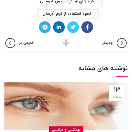
کرم های هیدراتاسیون آبرسانی
نحوه استفاده از کرم آبرسان
جدیدتر
قدیمی تر
نوشته های مشابه
۱۳
خرداد
بهداشتی و مراقبتی