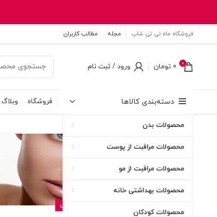
فروشگاه ماه تی تی شاپ
مجله
مطالب کاربران
0
0
تومان
ورود / ثبت نام
دسته‌بندی کالاها
فروشگاه
وبلاگ
محصولات بدن
۰۵
محصولات مراقبت از پوست
خرداد
محصولات مراقبت از مو
محصولات بهداشتی خانه
بهداشتی و مراقبتی
محصولات کودکان