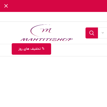
% تخفیف های روز