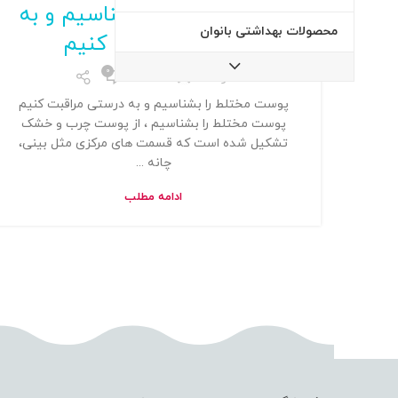
پوست مختلط را بشناسیم و به
محصولات بهداشتی بانوان
درستی مراقبت کنیم
0
توسط
Admin
پوست مختلط را بشناسیم و به درستی مراقبت کنیم
پوست مختلط را بشناسیم ، از پوست چرب و خشک
تشکیل شده است که قسمت های مرکزی مثل بینی،
چانه ...
ادامه مطلب