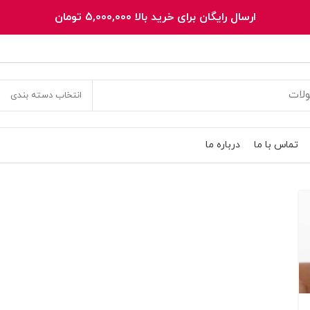
ارسال رایگان برای خرید بالا 5,000,000 تومان
انتخاب دسته بندی
تماس با ما
درباره ما