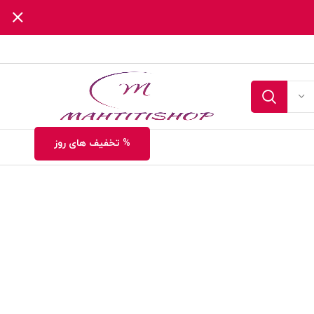
% تخفیف های روز