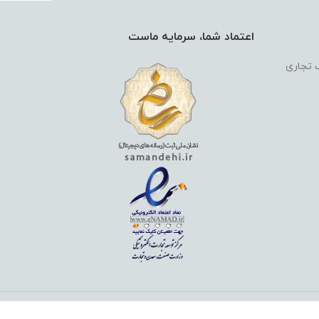
اعتماد شما، سرمایه ماست
گ تجاری