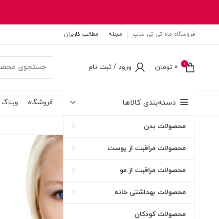
فروشگاه ماه تی تی شاپ
مجله
مطالب کاربران
0
0
تومان
ورود / ثبت نام
دسته‌بندی کالاها
فروشگاه
وبلاگ
محصولات بدن
۲۲
محصولات مراقبت از پوست
بهمن
محصولات مراقبت از مو
محصولات بهداشتی خانه
محصولات کودکان