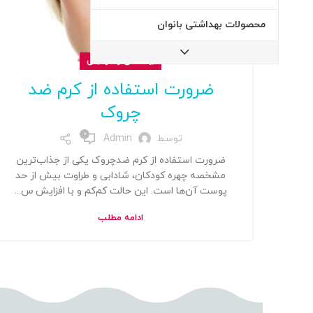
محصولات بهداشتی بانوان
بهداشتی و مراقبتی
ضرورت استفاده از کرم ضد
چروک
0
توسط
Admin
ضرورت استفاده از کرم ضدچروک یکی از جذاب‌ترین
مشخصه چهره کودکان، شادابی و طراوت بیش‌ از حد
پوست آن‌ها است. این حالت کم‌کم و با افزایش س...
ادامه مطلب