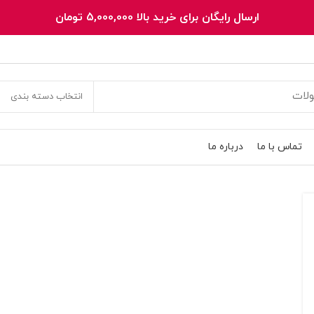
ارسال رایگان برای خرید بالا 5,000,000 تومان
انتخاب دسته بندی
تماس با ما
درباره ما