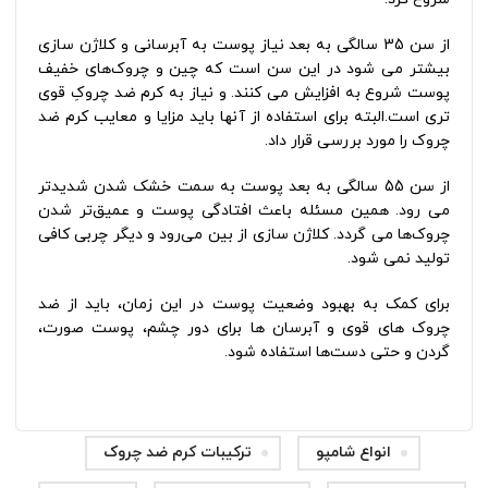
از سن 35 سالگی به بعد نیاز پوست به آبرسانی و کلاژن سازی
بیشتر می شود در این سن است که چین و چروک‌های خفیف
پوست شروع به افزایش می کنند. و نیاز به کرم ضد چروکِ قوی
تری است.البته برای استفاده از آنها باید مزایا و معایب کرم ضد
چروک را مورد بررسی قرار داد.
از سن 55 سالگی به بعد پوست به سمت خشک شدن شدیدتر
می رود. همین مسئله باعث افتادگی پوست و عمیق‌تر شدن
چروک‌ها می‌ گردد. کلاژن سازی از بین می‌رود و دیگر چربی کافی
تولید نمی شود.
برای کمک به بهبود وضعیت پوست در این زمان، باید از ضد
چروک‌ های قوی و آبرسان ها برای دور چشم، پوست صورت،
گردن و حتی دست‌ها استفاده شود.
انواع شامپو
ترکیبات کرم ضد چروک