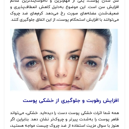
شل شدن پوست، یکی از مهم‌ترین و ناخوشایندترین علائم
افزایش سن است. این موضوع به‌دلیل کاهش انعطاف‌پذیری و
ضعیف‌شدن عضله‌های صورت رخ می‌دهد. کرم‌های ضد چروک
می‌توانند با افزایش استحکام پوست، از این اتفاق جلوگیری کنند.
افزایش رطوبت و جلوگیری از خشکی پوست
همه شما اثرات خشکی پوست دست را دیده‌اید. خشکی، می‌تواند
ظاهر پوست را به‌شدت پیرتر و چروک‌تر نشان دهد. بنابراین اگر
هنوز با سوال مزیت استفاده از ضد چروک چیست مواجه هستید،