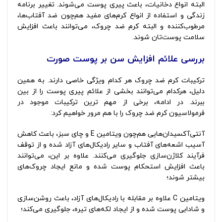
البته انواع دخانیات، باعث پیری پوست می‌شوند. تغییر برنامه
زندگی و استفاده از انواع کرم‌های مفید هم‌چون ضد آفتاب‌ها،
مرطوب‌کننده و البته کرم ضد چروک، می‌توانند باعث افزایش
سلامت پوست‌تان شوند.
بررسی علائم افزایش سن بر پوست صورت
ترکیبات کرم ضد چروک هر کدام ویژگی خاصی دارند. به همین
دلیل، هرکدام می‌توانند بخشی از علائم پیری پوست را از بین
ببرند. در ادامه، برخی از مهم ترین ترکیبات موجود در
فرمولاسیون کرم ضد چروک را با هم مرور خواهیم کرد:
آنتی‌آکسیدان‌هایی هم‌چون ویتامین E و چای سبز، باعث کاهش
آسیب اشعه‌های آفتاب و سایر رادیکال‌های آزاد شده و از توقف
فرآیند کلاژن‌سازی جلوگیری می‌کنند. علاوه بر این، می‌توانند
باعث افزایش استحکام پوست شده و مانع ایجاد چروک‌های
بیشتر شوند؛
ویتامین C علاوه بر مقابله با رادیکال‌های آزاد، باعث روشن‌سازی
و شادابی پوست شده و از ایجاد لکه‌های تیره، جلوگیری می‌کند؛