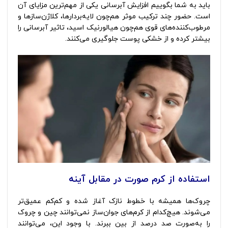
باید به شما بگوییم افزایش آبرسانی یکی از مهم‌ترین مزایای آن
است. حضور چند ترکیب موثر هم‌چون لایه‌بردارها، کلاژن‌سازها و
مرطوب‌کننده‌های قوی هم‌چون هیالورنیک اسید، تاثیر آبرسانی را
بیشتر کرده و از خشکی پوست جلوگیری می‌کنند.
استفاده از کرم صورت در مقابل آینه
چروک‌ها همیشه با خطوط نازک آغاز شده و کم‌کم عمیق‌تر
می‌شوند. هیچ‌کدام از کرم‌های جوان‌ساز نمی‌توانند چین و چروک
را به‌صورت صد درصد از بین ببرند. با وجود این، می‌توانند