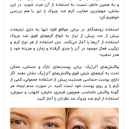
و به همین خاطر، نسبت به استفاده از آن مردد شوید. در این
بخش، مهم‌ترین معایب کرم ضد چروک را نیز با هم بررسی
خواهیم کرد:
استفاده زودهنگام: در برخی مواقع افراد تنها به دلیل تبلیغات
بیش از حد، پیش از نیاز به انواع کرم‌های قوی ضد چروک
استفاده از آن‌ها را آغاز می‌کنند. سن استفاده از هر نوع کرم و
ترکیب فعال موجود در آن را جدی گرفته و زمان و هزینه خود را
هدر ندهید؛
واکنش‌های آلرژیک: برخی پوست‌های نازک و حساس، ممکن
است به کرم‌های خیلی قوی واکنش‌های آلرژیک نشان دهند. اگر
دارای پوست حساسی هستید، پیش از استفاده معمولی، کمی از
کرم را بر روی پوست خود تست کنید. در صورت عدم ایجاد هر
گونه واکنش نامناسب هم‌چون قرمزی، خارش، التهاب و سوزش،
استفاده از کرم ضد چروک مد نظرتان را آغاز کنید.