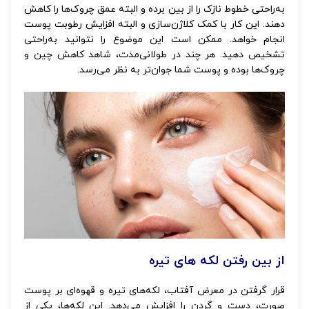
به‌راحتی خطوط نازک را از بین برده و البته عمق چروک‌ها را کاهش
دهند. این کار با کمک کلاژن‌سازی و البته افزایش رطوبت پوست
انجام خواهد. ممکن است این موضوع را نتوانید به‌راحتی
تشخیص دهید. هر چند در طولانی‌مدت، شاهد کاهش چین و
چروک‌ها بوده و پوست شما جوان‌تر به نظر می‌رسد.
از بین رفتن لکه های تیره
قرار گرفتن در معرض آفتاب، لکه‌های تیره و قهوه‌ای بر پوست
صورت، دست و گردن را افزایش می‌دهد. این لکه‌ها، یکی از