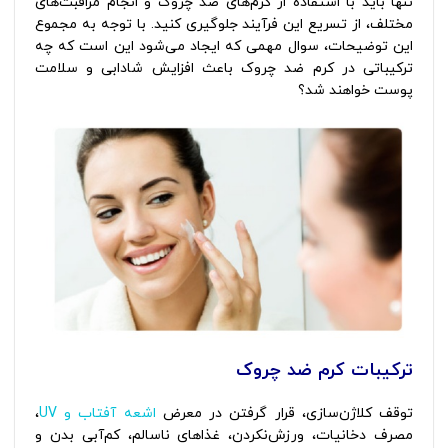
تنها باید با استفاده از کرم‌های ضد چروک و انجام مراقبت‌های
مختلف، از تسریع این فرآیند جلوگیری کنید. با توجه به مجموع
این توضیحات، سوال مهمی که ایجاد می‌شود این است که چه
ترکیباتی در کرم ضد چروک باعث افزایش شادابی و سلامت
پوست خواهند شد؟
ترکیبات کرم ضد چروک
توقف کلاژن‌سازی، قرار گرفتن در معرض
اشعه آفتاب و UV
،
مصرف دخانیات، ورزش‌نکردن، غذاهای ناسالم، کم‌آبی بدن و