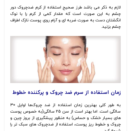
لازم به ذکر می باشد طرز صحیح استفاده از کرم ضدچروک دور
چشم به این صورت است که مقدار کمی از کرم را با نوک
انگشتان دست به صورت ضربه ای و آرام روی پوست نازک اطراف
چشم بزنید.
زمان استفاده از سرم ضد چروک و پرکننده خطوط
به طور کلی بهترین زمان استفاده از ضد چروک‌ها اوایل 30
سالگی است. اما بهتر است از سن 25 سالگی(به خصوص پوست
های بسیار خشک و حساس) به منظور پیشگیری از بروز چین و
چروک و خطوط ریز پوست، استفاده از ضدچروک های سبک تر را
شروع کرد.