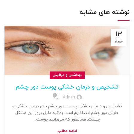
نوشته های مشابه
۱۳
خرداد
بهداشتی و مراقبتی
تشخیص و درمان خشکی پوست دور چشم
0
Admin
تشخیص و درمان خشکی پوست دور چشم برای درمان خشکی و
خارش دور چشم ابتدا لازم است بدانید دلیل بروز این مشکل
چیست. همانطور که می‌دانید پوست...
ادامه مطلب