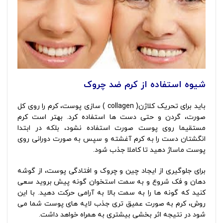
شیوه استفاده از کرم ضد چروک
باید برای تحریک کلاژن( collagen ) سازی پوست، کرم را روی کل
صورت، گردن و حتی دست ها استفاده کرد. بهتر است کرم
مستقیما روی پوست صورت استفاده نشود، بلکه در ابتدا
انگشتان دست را به کرم آغشته و سپس به صورت دورانی روی
پوست ماساژ دهید تا کاملا جذب شود.
برای جلوگیری از ایجاد چین و چروک و افتادگی پوست، از گوشه
دهان و فک شروع و به سمت استخوان گونه پیش بروید سعی
كنيد كه گونه ها را به سمت بالا به آرامی حرکت دهید. با این
روش، کرم به صورت عمیق تری جذب لایه های پوست شما می
شود در نتیجه اثر بخشی بیشتری به همراه خواهد داشت.