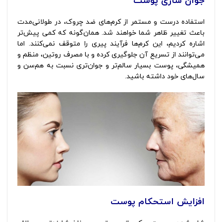
جوان سازی پوست
استفاده درست و مستمر از کرم‌های ضد چروک، در طولانی‌مدت
باعث تغییر ظاهر شما خواهند شد. همان‌گونه که کمی پیش‌تر
اشاره کردیم، این کرم‌ها فرآیند پیری را متوقف نمی‌کنند. اما
می‌توانند از تسریع آن جلوگیری کرده و با مصرف روتین، منظم و
همیشگی، پوست بسیار سالم‌تر و جوان‌تری نسبت به هم‌سن و
سال‌های خود داشته باشید.
افزایش استحکام پوست