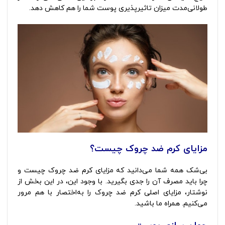
طولانی‌مدت میزان تاثیرپذیری پوست شما را هم کاهش دهد.
مزایای کرم ضد چروک چیست؟
بی‌شک همه شما می‌دانید که مزایای کرم ضد چروک چیست و
چرا باید مصرف آن را جدی بگیرید. با وجود این، در این بخش از
نوشتار، مزایای اصلی کرم ضد چروک را به‌اختصار با هم مرور
می‌کنیم. همراه ما باشید.