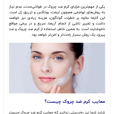
یکی از مهم‌ترین مزایای کرم ضد چروک در طولانی‌مدت، عدم نیاز
به روش‌های تهاجمی هم‌چون لیفت، بوتاکس و تزریق ژل است.
این کارها علاوه بر خطرات گوناگون، هزینه زیادی نیز خواهند
داشت و تغییر ناشی از انجام آن‌ها، سریع و در برخی مواقع
ناخوشایند است. به همین خاطر، استفاده از کرم ضد چروک و ضد
پیری، یک روش بسیار راحت‌تر و امن‌تر خواهد بود.
معایب کرم ضد چروک چیست؟
شاید شما نیز به‌درستی ندانید که معایب کرم ضد چروک چیست