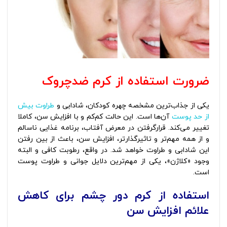
ضرورت استفاده از کرم ضدچروک
یکی از جذاب‌ترین مشخصه چهره کودکان، شادابی و
طراوت بیش‌
از حد پوست
آن‌ها است. این حالت کم‌کم و با افزایش سن، کاملا
تغییر می‌کند. قرارگرفتن در معرض آفتاب، برنامه غذایی ناسالم
و از همه مهم‌تر و تاثیرگذارتر، افزایش سن، باعث از بین رفتن
این شادابی و طراوت خواهد شد. در واقع، رطوبت کافی و البته
وجود «کلاژن»، یکی از مهم‌ترین دلایل جوانی و طراوت پوست
است.
استفاده از کرم دور چشم برای کاهش
علائم افزایش سن