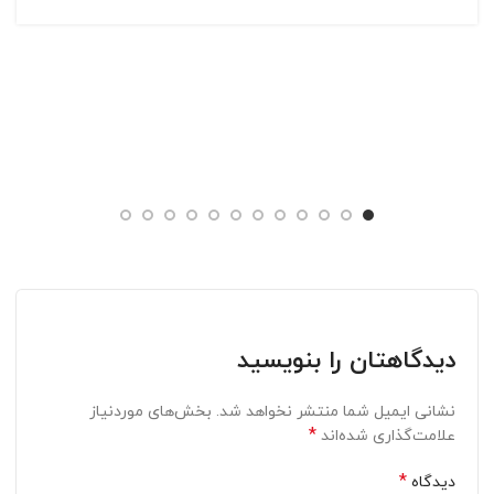
دیدگاهتان را بنویسید
نشانی ایمیل شما منتشر نخواهد شد.
بخش‌های موردنیاز
*
علامت‌گذاری شده‌اند
*
دیدگاه