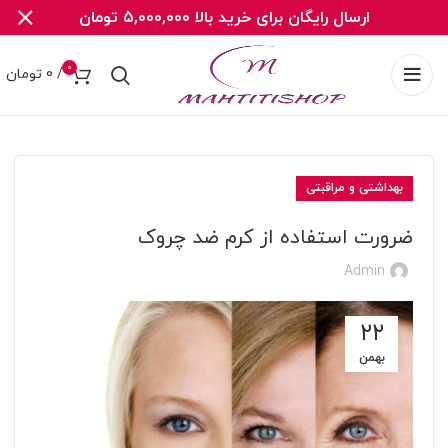
ارسال رایگان برای خرید بالا 5,000,000 تومان
0
/
0
تومان
بهداشتی و مراقبتی
ضرورت استفاده از کرم ضد چروک
Admin
۲۲
بهمن