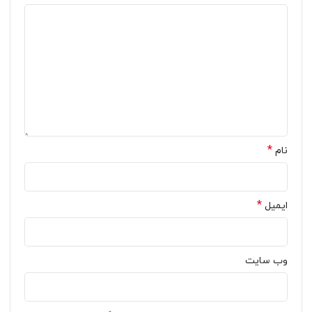
*
نام
*
ایمیل
وب‌ سایت