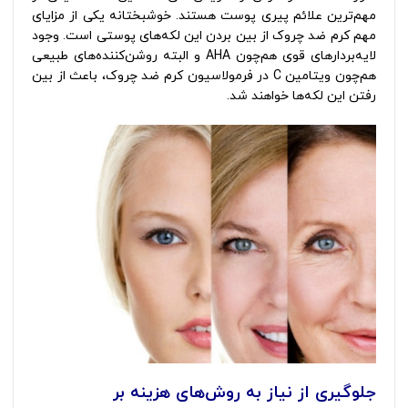
مهم‌ترین علائم پیری پوست هستند. خوشبختانه یکی از مزایای
مهم کرم ضد چروک از بین بردن این لکه‌های پوستی است. وجود
لایه‌بردارهای قوی هم‌چون AHA و البته روشن‌کننده‌های طبیعی
هم‌چون ویتامین C در فرمولاسیون کرم ضد چروک، باعث از بین
رفتن این لکه‌ها خواهند شد.
جلوگیری از نیاز به روش‌های هزینه بر