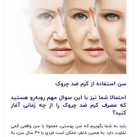
سن استفاده از کرم ضد چروک
احتمالا شما نیز با این سوال مهم روبه‌رو هستید
که مصرف کرم ضد چروک را از چه زمانی آغاز
کنید؟
باید به شما بگوییم که سن پوستی، معمولا با سن واقعی کمی
تفاوت دارد. به همین خاطر، ممکن است فردی با 30 سال سن، به