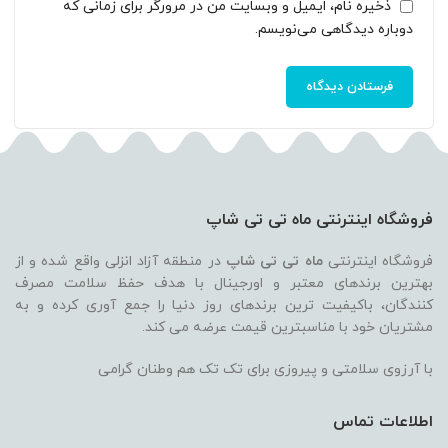
ذخیره نام، ایمیل و وبسایت من در مرورگر برای زمانی که
دوباره دیدگاهی می‌نویسم.
فروشگاه اینترنتی ماه تی تی شاپ
فروشگاه اینترنتی
ماه تی تی شاپ
در منطقه آزاد انزلی واقع شده و از
بهترین برندهای معتبر و اورجینال با هدف حفظ سلامت مصرف
کنندگان، باکیفیت ترین برندهای روز دنیا را جمع آوری کرده و به
مشتریان خود با مناسبترین قیمت عرضه می کند.
با آرزوی سلامتی و پیروزی برای تک تک هم وطنان گرامی
اطلاعات تماس