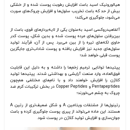
هیالورونیک اسید باعث افزایش رطوبت پوست شده و از خشکی
بیش از حد که باعث تخریب سلول‌ها و افزایش چروک‌های صورت
می‌شود، جلوگیری می‌کند؛
آلفاهیدروکسی‌ اسید به‌عنوان یکی از لایه‌بردارهای قوی، باعث از
بین‌رفتن سلول‌های مرده پوست شده و بدین شکل، پوست کدر
حاوی لکه‌های تیره را از بین می‌برد. پس از آن، فرآیند تولید
سلول‌های جدید نیز افزایش یافته و پوست شاداب‌تری جایگزین
پوست قبلی خواهد شد؛
پپتیدها توانایی ترمیم زخم‌ها را داشته و به دلیل این قابلیت
فوق‌العاده، وارد صنعت آرایشی و بهداشتی شدند. پپتیدها تولید
کلاژن را افزایش خواهند داد و با نام‌های مختلفی هم‌چون
Pentapeptides و Copper Peptides در بخش ترکیبات کرم ضد
چروک به چشم می‌خورند؛
رتینول‌ها از مشتقات ویتامین A و شکل ضعیف‌تری از رتین A
هستند. این ماده می‌تواند از پیری پوست جلوگیری کرده و باعث
جوان‌سازی و افزایش تولید کلاژن در پوست شود.