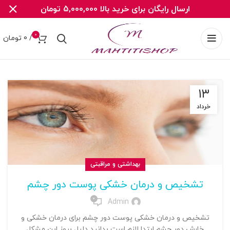
ارسال رایگان برای خرید بالا 5,000,000 تومان
0
/
0
تومان
۱۳
خرداد
بهداشتی و مراقبتی
تشخیص و درمان خشکی پوست دور چشم
0
Admin
تشخیص و درمان خشکی پوست دور چشم برای درمان خشکی و
خارش دور چشم ابتدا لازم است بدانید دلیل بروز این مشکل