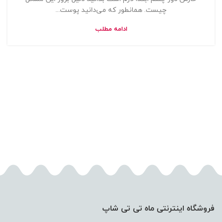
چیست. همانطور که می‌دانید پوست...
ادامه مطلب
فروشگاه اینترنتی ماه تی تی شاپ