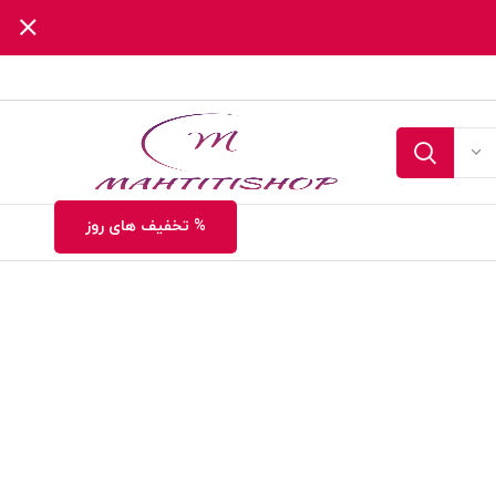
% تخفیف های روز