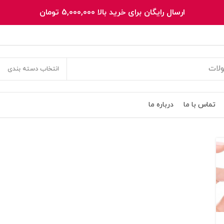
ارسال رایگان برای خرید بالا 5,000,000 تومان
انتخاب دسته بندی
تماس با ما
درباره ما