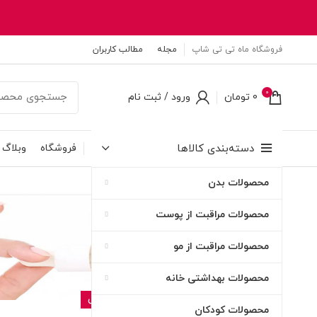
فروشگاه ماه تی تی شاپ
مجله
مطالب کاربران
0
0
تومان
ورود / ثبت نام
دسته‌بندی کالاها
فروشگاه
وبلاگ
محصولات بدن
۲۳
محصولات مراقبت از پوست
مرداد
محصولات مراقبت از مو
محصولات بهداشتی خانه
بهداشتی و مراقبتی
محصولات کودکان