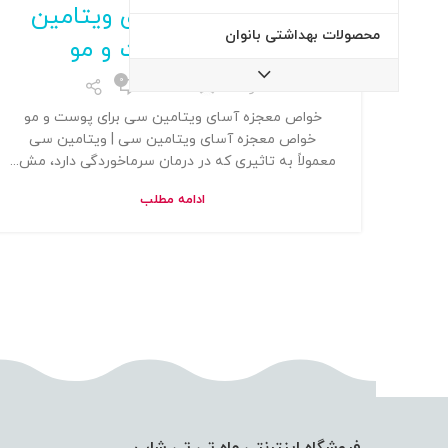
خواص معجزه‌ آسای ویتامین
محصولات بهداشتی بانوان
سی برای پوست و مو
0
توسط
Admin
خواص معجزه‌ آسای ویتامین سی برای پوست و مو
خواص معجزه‌ آسای ویتامین سی | ویتامین سی
معمولاً به تاثیری که در درمان سرماخوردگی دارد، مش...
ادامه مطلب