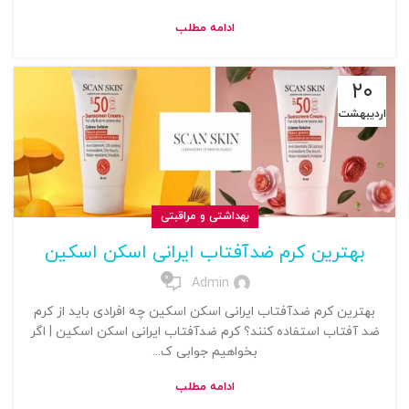
ادامه مطلب
۲۰
اردیبهشت
بهداشتی و مراقبتی
بهترین کرم ضدآفتاب ایرانی اسکن اسکین
0
Admin
بهترین کرم ضدآفتاب ایرانی اسکن اسکین چه افرادی باید از کرم
ضد آفتاب استفاده کنند؟ کرم ضدآفتاب ایرانی اسکن اسکین | اگر
بخواهیم جوابی ک...
ادامه مطلب