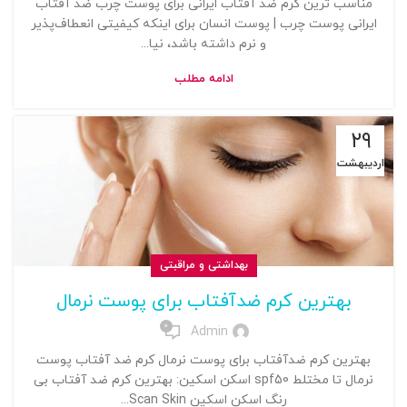
مناسب ترین کرم ضد آفتاب ایرانی برای پوست چرب ضد آفتاب
ایرانی پوست چرب | پوست انسان برای اینکه کیفیتی انعطاف‌پذیر
و نرم داشته باشد، نیا...
ادامه مطلب
۲۹
اردیبهشت
بهداشتی و مراقبتی
بهترین کرم ضدآفتاب برای پوست نرمال
0
Admin
بهترین کرم ضدآفتاب برای پوست نرمال کرم ضد آفتاب پوست
نرمال تا مختلط spf50 اسکن اسکین: بهترین کرم ضد آفتاب بی
رنگ اسکن اسکین Scan Skin...