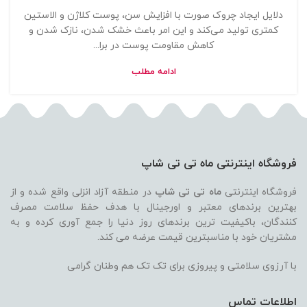
دلایل ایجاد چروک صورت با افزایش سن، پوست کلاژن و الاستین
کمتری تولید می‌کند و این امر باعث خشک شدن، نازک شدن و
کاهش مقاومت پوست در برا...
ادامه مطلب
فروشگاه اینترنتی ماه تی تی شاپ
فروشگاه اینترنتی
ماه تی تی شاپ
در منطقه آزاد انزلی واقع شده و از
بهترین برندهای معتبر و اورجینال با هدف حفظ سلامت مصرف
کنندگان، باکیفیت ترین برندهای روز دنیا را جمع آوری کرده و به
مشتریان خود با مناسبترین قیمت عرضه می کند.
با آرزوی سلامتی و پیروزی برای تک تک هم وطنان گرامی
اطلاعات تماس