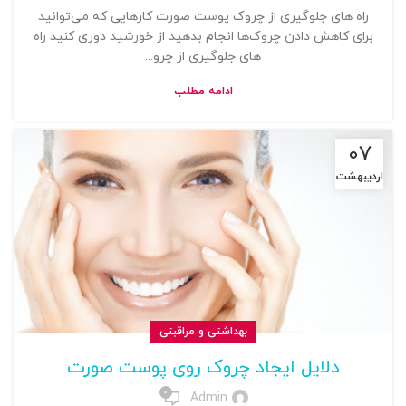
راه های جلوگیری از چروک پوست صورت کارهایی که می‌توانید
برای کاهش دادن چروک‌ها انجام بدهید از خورشید دوری کنید راه
های جلوگیری از چرو...
ادامه مطلب
۰۷
اردیبهشت
بهداشتی و مراقبتی
دلایل ایجاد چروک روی پوست صورت
0
Admin