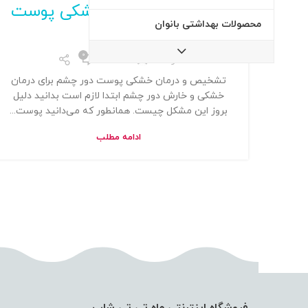
تشخیص و درمان خشکی پوست
محصولات بهداشتی بانوان
دور چشم
0
توسط
Admin
تشخیص و درمان خشکی پوست دور چشم برای درمان
خشکی و خارش دور چشم ابتدا لازم است بدانید دلیل
بروز این مشکل چیست. همانطور که می‌دانید پوست...
ادامه مطلب