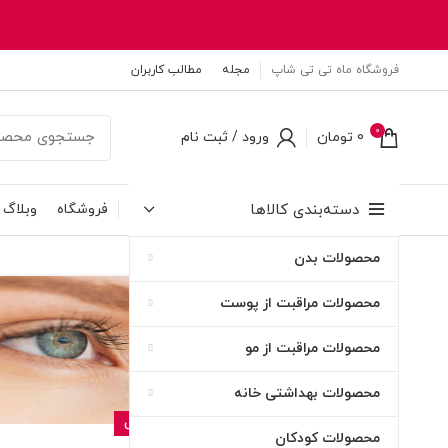
فروشگاه ماه تی تی شاپ
مجله
مطالب کاربران
0
0
تومان
ورود / ثبت نام
دسته‌بندی کالاها
فروشگاه
وبلاگ
محصولات بدن
۱۳
محصولات مراقبت از پوست
خرداد
محصولات مراقبت از مو
محصولات بهداشتی خانه
بهداشتی و مراقبتی
محصولات کودکان