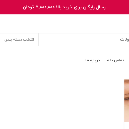
ارسال رایگان برای خرید بالا 5,000,000 تومان
انتخاب دسته بندی
تماس با ما
درباره ما