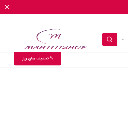
% تخفیف های روز