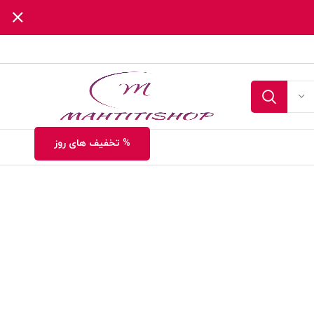
% تخفیف های روز