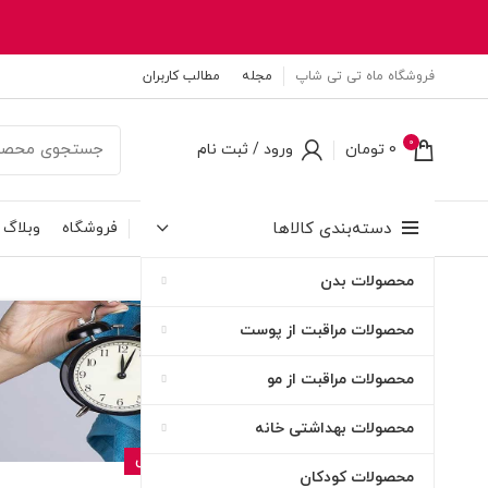
فروشگاه ماه تی تی شاپ
مجله
مطالب کاربران
0
0
تومان
ورود / ثبت نام
دسته‌بندی کالاها
فروشگاه
وبلاگ
محصولات بدن
۱۱
محصولات مراقبت از پوست
اردیبهشت
محصولات مراقبت از مو
محصولات بهداشتی خانه
بهداشتی و مراقبتی
محصولات کودکان