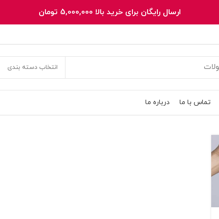
ارسال رایگان برای خرید بالا 5,000,000 تومان
انتخاب دسته بندی
تماس با ما
درباره ما