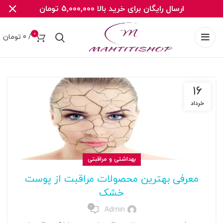
ارسال رایگان برای خرید بالا 5,000,000 تومان
0
/
0
تومان
۱۶
خرداد
بهداشتی و مراقبتی
معرفی بهترین محصولات مراقبت از پوست
خشک
0
Admin