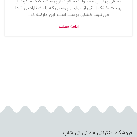
معرفی بهترین محصولات مراقبت از پوست خشک مراقبت از
پوست خشک | یکی از عوارض پوستی که باعث ناراحتی شما
می‌شود، خشکی پوست است. این عارضه ک...
ادامه مطلب
فروشگاه اینترنتی ماه تی تی شاپ