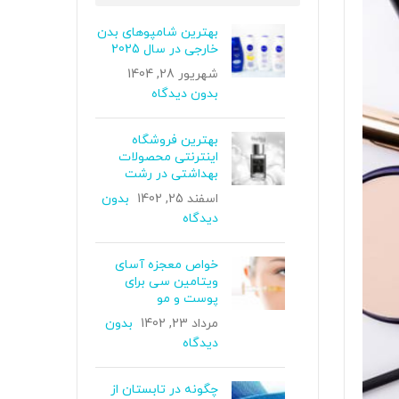
بهترین شامپوهای بدن
خارجی در سال 2025
شهریور 28, 1404
بدون دیدگاه
بهترین فروشگاه
اینترنتی محصولات
بهداشتی در رشت
اسفند 25, 1402
بدون
دیدگاه
خواص معجزه‌ آسای
ویتامین سی برای
پوست و مو
مرداد 23, 1402
بدون
دیدگاه
چگونه در تابستان از