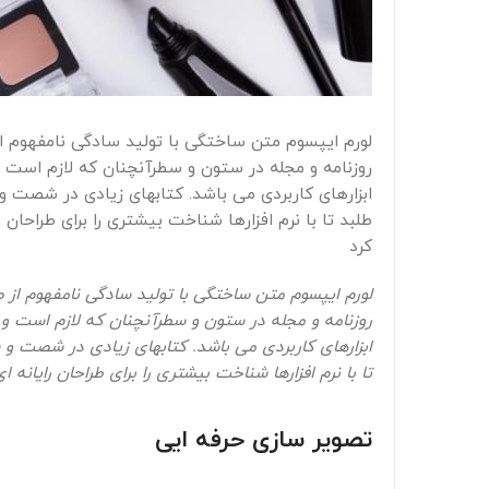
لورم ایپسوم متن ساختگی با تولید سادگی نامفهوم ا
روزنامه و مجله در ستون و سطرآنچنان که لازم است و 
ابزارهای کاربردی می باشد. کتابهای زیادی در شصت 
طلبد تا با نرم افزارها شناخت بیشتری را برای طراحا
کرد
لورم ایپسوم متن ساختگی با تولید سادگی نامفهوم از 
روزنامه و مجله در ستون و سطرآنچنان که لازم است و ب
ابزارهای کاربردی می باشد. کتابهای زیادی در شصت و
تا با نرم افزارها شناخت بیشتری را برای طراحان رایان
تصویر سازی حرفه ایی