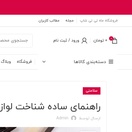
فروشگاه ماه تی تی شاپ
مجله
مطالب کاربران
0
0
تومان
ورود / ثبت نام
دسته‌بندی کالاها
فروشگاه
وبلاگ
سلامتی
راهنمای ساده شناخت لواز
ارسال توسط
Admin