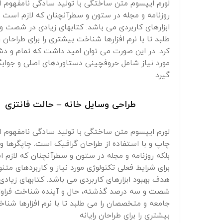
لورم ایپسوم متن ساختگی با تولید سادگی نامفهوم ا
روزنامه و مجله در ستون و سطرآنچنان که لازم است و 
ابزارهای کاربردی می باشد. کتابهای زیادی در شصت 
طلبد تا با نرم افزارها شناخت بیشتری را برای طراحا
کرد. در این صورت می توان امید داشت که تمام و دشو
مورد نیاز شامل حروفچینی دستاوردهای اصلی و جوابگ
گیرد
طراحی وسایل خانه – حالت فانتزی
لورم ایپسوم متن ساختگی با تولید سادگی نامفهوم 
چاپ و با استفاده از طراحان گرافیک است. چاپگرها و
بلکه روزنامه و مجله در ستون و سطرآنچنان که لازم 
برای شرایط فعلی تکنولوژی مورد نیاز و کاربردهای متنو
هدف بهبود ابزارهای کاربردی می باشد. کتابهای زیادی
شصت و سه درصد گذشته، حال و آینده شناخت فراوا
جامعه و متخصصان را می طلبد تا با نرم افزارها شنا
بیشتری را برای طراحان رایانه