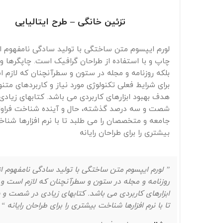
تزئین خانگی – طرح ایتالیایی
لورم ایپسوم متن ساختگی با تولید سادگی نامفهوم 
چاپ و با استفاده از طراحان گرافیک است. چاپگرها و
بلکه روزنامه و مجله در ستون و سطرآنچنان که لازم 
برای شرایط فعلی تکنولوژی مورد نیاز و کاربردهای متنو
هدف بهبود ابزارهای کاربردی می باشد. کتابهای زیادی
شصت و سه درصد گذشته، حال و آینده شناخت فراوا
جامعه و متخصصان را می طلبد تا با نرم افزارها شنا
بیشتری را برای طراحان رایانه
” لورم ایپسوم متن ساختگی با تولید سادگی نامفهوم ا
روزنامه و مجله در ستون و سطرآنچنان که لازم است و ب
ابزارهای کاربردی می باشد. کتابهای زیادی در شصت و
تا با نرم افزارها شناخت بیشتری را برای طراحان رایانه “