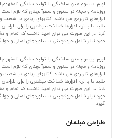
لورم ایپسوم متن ساختگی با تولید سادگی نامفهوم ا
روزنامه و مجله در ستون و سطرآنچنان که لازم است و 
ابزارهای کاربردی می باشد. کتابهای زیادی در شصت 
طلبد تا با نرم افزارها شناخت بیشتری را برای طراحا
کرد. در این صورت می توان امید داشت که تمام و دشو
مورد نیاز شامل حروفچینی دستاوردهای اصلی و جواب
لورم ایپسوم متن ساختگی با تولید سادگی نامفهوم ا
روزنامه و مجله در ستون و سطرآنچنان که لازم است و 
ابزارهای کاربردی می باشد. کتابهای زیادی در شصت 
طلبد تا با نرم افزارها شناخت بیشتری را برای طراحا
کرد. در این صورت می توان امید داشت که تمام و دشو
مورد نیاز شامل حروفچینی دستاوردهای اصلی و جوابگ
گیرد
طراحی مبلمان