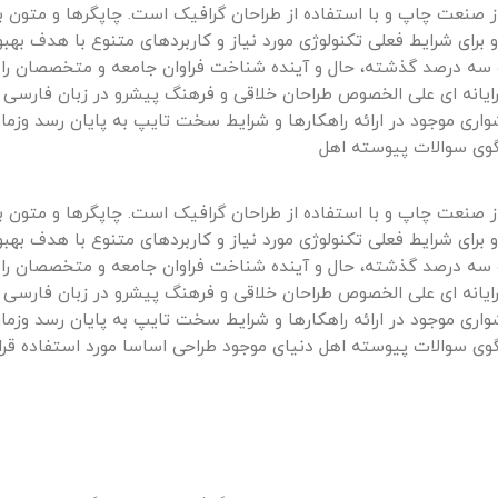
ز صنعت چاپ و با استفاده از طراحان گرافیک است. چاپگرها و متون ب
برای شرایط فعلی تکنولوژی مورد نیاز و کاربردهای متنوع با هدف بهبو
و سه درصد گذشته، حال و آینده شناخت فراوان جامعه و متخصصان را
ن رایانه ای علی الخصوص طراحان خلاقی و فرهنگ پیشرو در زبان فارسی 
اری موجود در ارائه راهکارها و شرایط سخت تایپ به پایان رسد وزما
گوی سوالات پیوسته اهل
ز صنعت چاپ و با استفاده از طراحان گرافیک است. چاپگرها و متون ب
برای شرایط فعلی تکنولوژی مورد نیاز و کاربردهای متنوع با هدف بهبو
و سه درصد گذشته، حال و آینده شناخت فراوان جامعه و متخصصان را
ن رایانه ای علی الخصوص طراحان خلاقی و فرهنگ پیشرو در زبان فارسی 
اری موجود در ارائه راهکارها و شرایط سخت تایپ به پایان رسد وزما
وی سوالات پیوسته اهل دنیای موجود طراحی اساسا مورد استفاده قرا