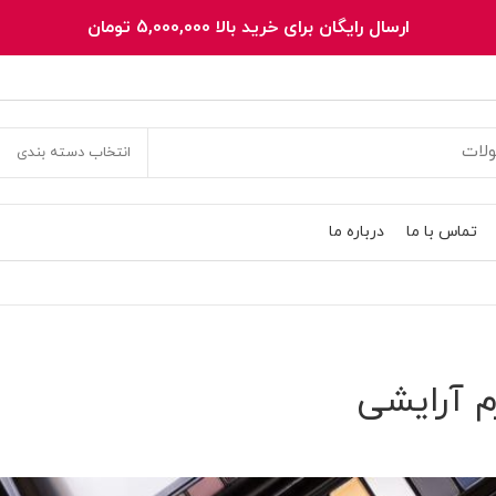
ارسال رایگان برای خرید بالا 5,000,000 تومان
انتخاب دسته بندی
تماس با ما
درباره ما
م آرایشی