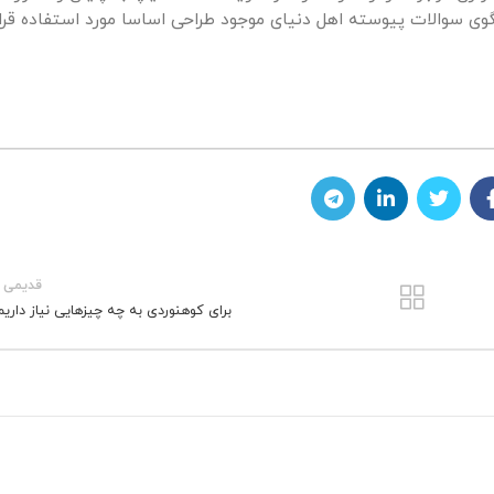
وی سوالات پیوسته اهل دنیای موجود طراحی اساسا مورد استفاده قرا
قدیمی ت
برای کوهنوردی به چه چیزهایی نیاز داریم