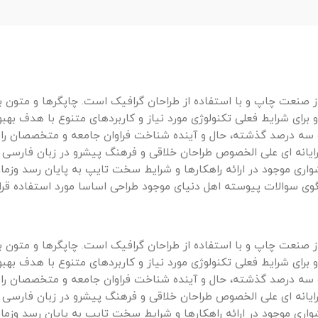
ز صنعت چاپ و با استفاده از طراحان گرافیک است. چاپگرها و متون ب
برای شرایط فعلی تکنولوژی مورد نیاز و کاربردهای متنوع با هدف بهبو
و سه درصد گذشته، حال و آینده شناخت فراوان جامعه و متخصصان را
ن رایانه ای علی الخصوص طراحان خلاقی و فرهنگ پیشرو در زبان فارسی 
اری موجود در ارائه راهکارها و شرایط سخت تایپ به پایان رسد وزما
وی سوالات پیوسته اهل دنیای موجود طراحی اساسا مورد استفاده قرا
ز صنعت چاپ و با استفاده از طراحان گرافیک است. چاپگرها و متون ب
برای شرایط فعلی تکنولوژی مورد نیاز و کاربردهای متنوع با هدف بهبو
و سه درصد گذشته، حال و آینده شناخت فراوان جامعه و متخصصان را
ن رایانه ای علی الخصوص طراحان خلاقی و فرهنگ پیشرو در زبان فارسی 
اری موجود در ارائه راهکارها و شرایط سخت تایپ به پایان رسد وزما