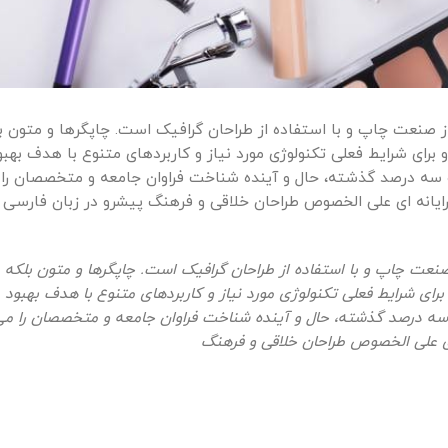
ز صنعت چاپ و با استفاده از طراحان گرافیک است. چاپگرها و متون ب
برای شرایط فعلی تکنولوژی مورد نیاز و کاربردهای متنوع با هدف بهبو
و سه درصد گذشته، حال و آینده شناخت فراوان جامعه و متخصصان را
ن رایانه ای علی الخصوص طراحان خلاقی و فرهنگ پیشرو در زبان فارسی 
صنعت چاپ و با استفاده از طراحان گرافیک است. چاپگرها و متون بلکه
رای شرایط فعلی تکنولوژی مورد نیاز و کاربردهای متنوع با هدف بهبود
 سه درصد گذشته، حال و آینده شناخت فراوان جامعه و متخصصان را می
ه ای علی الخصوص طراحان خلاقی و فرهنگ