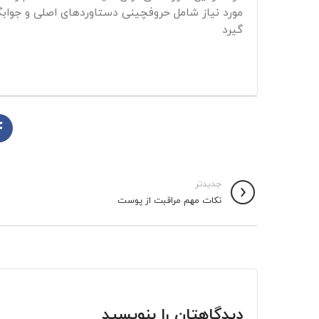
مورد نیاز شامل حروفچینی دستاوردهای اصلی و جوابگ
گیرد
جدیدتر
نکات مهم مراقبت از پوست
دیدگاهتان را بنویسید