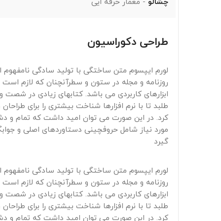
چشالو
معمار حرفه ایی
طراحی دکوراسیون
لورم ایپسوم متن ساختگی با تولید سادگی نامفهوم ا
روزنامه و مجله در ستون و سطرآنچنان که لازم است و 
ابزارهای کاربردی می باشد. کتابهای زیادی در شصت 
طلبد تا با نرم افزارها شناخت بیشتری را برای طراحا
کرد. در این صورت می توان امید داشت که تمام و دشو
مورد نیاز شامل حروفچینی دستاوردهای اصلی و جوابگ
گیرد
لورم ایپسوم متن ساختگی با تولید سادگی نامفهوم ا
روزنامه و مجله در ستون و سطرآنچنان که لازم است و 
ابزارهای کاربردی می باشد. کتابهای زیادی در شصت 
طلبد تا با نرم افزارها شناخت بیشتری را برای طراحا
کرد. در این صورت می توان امید داشت که تمام و دشو