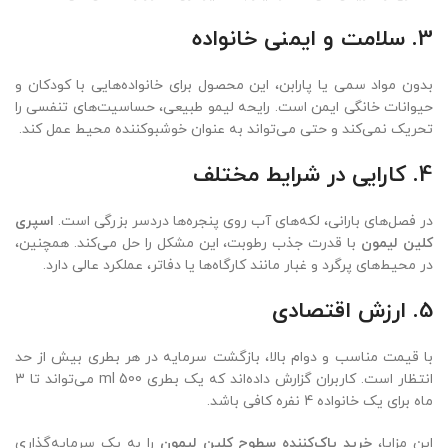
3. سلامت و ایمنی خانواده
بدون مواد سمی یا پارابن، این محصول برای خانواده‌هایی با کودکان و
حیوانات خانگی ایمن است. رایحه لیمو طبیعی، حساسیت‌های تنفسی را
تحریک نمی‌کند و حتی می‌تواند به عنوان خوشبوکننده محیط عمل کند.
4. کارایی در شرایط مختلف
در فصل‌های بارانی، لکه‌های آب روی پنجره‌ها دردسر بزرگی است.
اسپری
کلین لیمون
با قدرت جذب رطوبت، این مشکل را حل می‌کند. همچنین،
در محیط‌های پرگرد و غبار مانند کارگاه‌ها یا دفاتر، عملکرد عالی دارد.
5. ارزش اقتصادی
با قیمت مناسب و دوام بالا، بازگشت سرمایه در هر بطری بیش از حد
انتظار است. کاربران گزارش داده‌اند که یک بطری 500 ml می‌تواند تا 3
ماه برای یک خانواده 4 نفره کافی باشد.
این مزایا،
خرید پاک‌کننده سطوح کلین لیمون
را به یک سرمایه‌گذاری