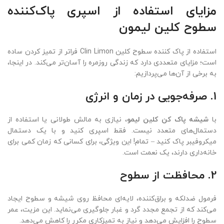
مزایای استفاده از اسپری پاک‌کننده
سطوح کلین لیمون
استفاده از پاک کننده سطوح کلین Clin Limon فراتر از تمیز کردن ساده
است؛ مزایای متعددی دارد که زندگی روزمره را آسان‌تر می‌کند. در اینجا،
به برخی از آن‌ها می‌پردازیم:
1. صرفه‌جویی در زمان و انرژی
با
شیشه پاک کن کلین لیمو
، نیازی به مالش طولانی یا استفاده از
دستمال‌های متعدد نیست. فقط اسپری کنید و با یک دستمال
میکروفیبر پاک کنید – تمام! این ویژگی، برای کسانی که زمان کمی برای
خانه‌داری دارند، یک نعمت است.
2. محافظت از سطوح
فرمول ضدلکه و براق‌کننده، لایه‌ای محافظ روی شیشه و سطوح ایجاد
می‌کند که از تجمع مجدد گرد و غبار جلوگیری می‌نماید. این مزیت، عمر
سطوح را افزایش می‌دهد و نیاز به تمیزکاری مکرر را کاهش می‌دهد.