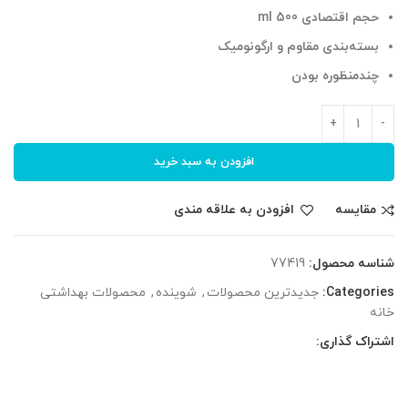
حجم اقتصادی 500 ml
بسته‌بندی مقاوم و ارگونومیک
چندمنظوره بودن
افزودن به سبد خرید
مقایسه
افزودن به علاقه مندی
شناسه محصول:
77419
Categories:
جدیدترین محصولات
,
شوینده
,
محصولات بهداشتی
خانه
اشتراک گذاری: