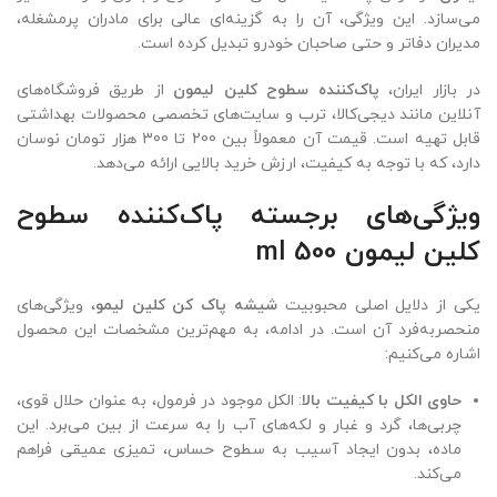
می‌سازد. این ویژگی، آن را به گزینه‌ای عالی برای مادران پرمشغله،
مدیران دفاتر و حتی صاحبان خودرو تبدیل کرده است.
در بازار ایران،
پاک‌کننده سطوح کلین لیمون
از طریق فروشگاه‌های
آنلاین مانند دیجی‌کالا، ترب و سایت‌های تخصصی محصولات بهداشتی
قابل تهیه است. قیمت آن معمولاً بین 200 تا 300 هزار تومان نوسان
دارد، که با توجه به کیفیت، ارزش خرید بالایی ارائه می‌دهد.
ویژگی‌های برجسته پاک‌کننده سطوح
کلین لیمون 500 ml
یکی از دلایل اصلی محبوبیت
شیشه پاک کن کلین لیمو
، ویژگی‌های
منحصربه‌فرد آن است. در ادامه، به مهم‌ترین مشخصات این محصول
اشاره می‌کنیم:
حاوی الکل با کیفیت بالا
: الکل موجود در فرمول، به عنوان حلال قوی،
چربی‌ها، گرد و غبار و لکه‌های آب را به سرعت از بین می‌برد. این
ماده، بدون ایجاد آسیب به سطوح حساس، تمیزی عمیقی فراهم
می‌کند.