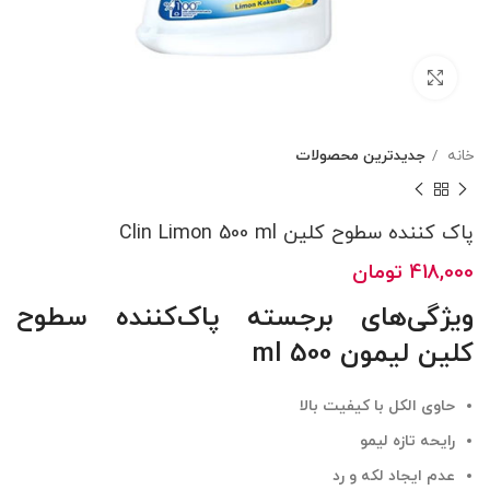
بزرگنمایی تصویر
خانه
جدیدترین محصولات
پاک کننده سطوح کلین Clin Limon 500 ml ‏
418,000
تومان
ویژگی‌های برجسته پاک‌کننده سطوح
کلین لیمون 500 ml
حاوی الکل با کیفیت بالا
رایحه تازه لیمو
عدم ایجاد لکه و رد