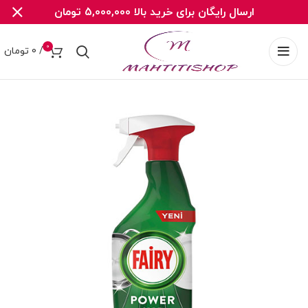
ارسال رایگان برای خرید بالا 5,000,000 تومان
0
/
0
تومان