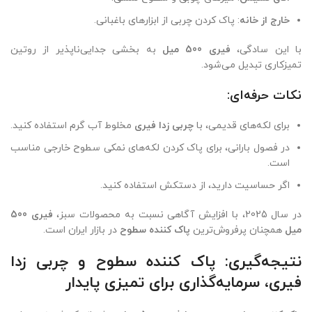
خارج از خانه
: پاک کردن چربی از ابزارهای باغبانی.
با این سادگی،
فیری 500 میل
به بخشی جدایی‌ناپذیر از روتین
تمیزکاری تبدیل می‌شود.
نکات حرفه‌ای:
برای لکه‌های قدیمی، با
چربی زدا فیری
مخلوط آب گرم استفاده کنید.
در فصول بارانی، برای پاک کردن لکه‌های نمکی سطوح خارجی مناسب
است.
اگر حساسیت دارید، از دستکش استفاده کنید.
در سال 2025، با افزایش آگاهی نسبت به محصولات سبز،
فیری 500
میل
همچنان پرفروش‌ترین
پاک کننده سطوح
در بازار ایران است.
نتیجه‌گیری: پاک کننده سطوح و چربی زدا
فیری، سرمایه‌گذاری برای تمیزی پایدار