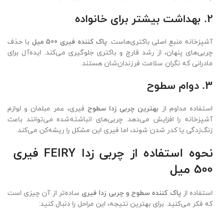
2. بهداشت بیشتر برای خانواده
آشپزخانه منبع اصلی باکتری‌هاست.
پاک کننده فیری 500 میل
با حذف
چربی‌های پنهان، از رشد قارچ و باکتری جلوگیری می‌کند. ایده‌آل برای
مادرانی که نگران سلامت فرزندان‌شان هستند.
3. دوام سطوح
استفاده مداوم از
بهترین چربی زدا سطوح
فیری، عمر مبلمان و لوازم
آشپزخانه را افزایش می‌دهد. چربی‌های انباشته‌شده می‌توانند باعث
زنگ‌زدگی یا کدر شدن شوند، اما فیری این مشکل را ریشه‌کن می‌کند.
نحوه استفاده از چربی زدا FEIRY فیری
500 میل
استفاده از
پاک کننده سطوح و چربی زدا فیری
ساده‌تر از آن چیزی است
که فکر می‌کنید. برای بهترین نتیجه، این مراحل را دنبال کنید: