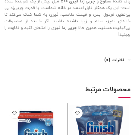
پاک کننده سطوح و چربی زدا فیری 500 میل
بیش از یک شوینده ساده
است؛ این یک همکار قابل اعتماد در خانه شماست. با قدرت چربی‌زدایی
بی‌نظیر، فرمول ایمن و قیمت مناسب، فیری به شما کمک می‌کند تا
خانه‌ای تمیز، سالم و زیبا داشته باشید. اگر خسته از محصولات
بی‌کیفیت هستید، همین حالا
چربی زدا فیری
را امتحان کنید و تفاوت را
ببینید!
نظرات (0)
محصولات مرتبط