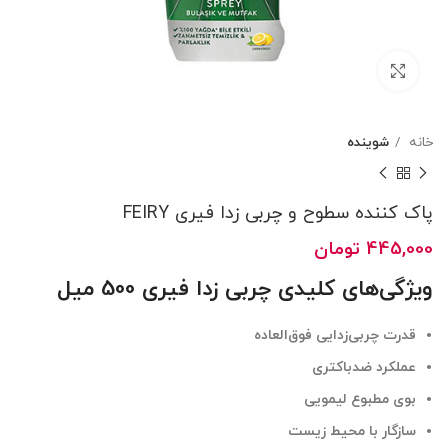
بزرگنمایی تصویر
خانه
شوینده
پاک کننده سطوح و چربی زدا فیری FEIRY
445,000
تومان
ویژگی‌های کلیدی چربی زدا فیری 500 میل
قدرت چربی‌زدایی فوق‌العاده
عملکرد ضدباکتری
بوی مطبوع لیمویی
سازگار با محیط زیست