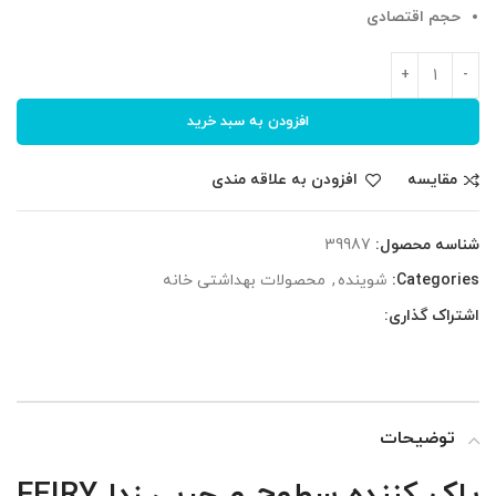
حجم اقتصادی
افزودن به سبد خرید
مقایسه
افزودن به علاقه مندی
شناسه محصول:
39987
Categories:
شوینده
,
محصولات بهداشتی خانه
اشتراک گذاری:
توضیحات