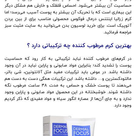
حساسیت آن بیشتر می‌شود. احساس قلقلک و خارش هم مشکل دیگر
این بیماری است که با تحریک آن بیشتر به پوست آسیب می‌رسد؛ اما
کرم زرالیا اینتنس درمال فوکوس محصولی مناسب برای از بین بردن
آتوپیک است. برای خرید لوسیون بدن می‌توانید به سایت مثبت سبز
مراجعه فرمائید.
بهترین کرم مرطوب کننده چه ترکیباتی دارد ؟
در کرم‌های مرطوب کننده نباید ترکیباتی به کار رود که حساسیت
پوست را تشدید کند؛ بنابراین مواد صابونی و پارابن نباید در آن وجود
داشته باشد. در عوض باید ترکیبات مفید مثل آلانتونین، شی باتر،
مالتودکسترین و… داشته باشد. این ترکیبات همگی دست به دست هم
می‌دهند تا پوست خشک و حساس به مدت ۴۸ ساعت مرطوب نگه
داشته شوند. خوشبختانه در این محصول مواد صابونی و پارابن وجود
ندارد و به جای آن‌ها از عصاره انگور سیاه و مواد مفیدی که ذکر کردیم
وجود دارد.