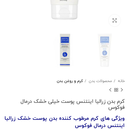
بزرگنمایی تصویر
خانه
محصولات بدن
کرم و روغن بدن
کرم بدن زرالیا اینتنس پوست خیلی خشک درمال
فوکوس
ویژگی های کرم مرطوب کننده بدن پوست خشک زرالیا
اینتنس درمال فوکوس