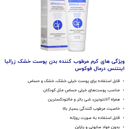
ویژگی های کرم مرطوب کننده بدن پوست خشک زرالیا
اینتنس درمال فوکوس
قابل استفاده برای پوست خیلی خشک، خشک و حساس
مناسب پوست‌های خیلی حساس مثل کودکان
همراه آلانتونین، شی باتر و مالتودکسترین
خاصیت مرطوب کنندگی بسیار بالا
قابل استفاده به صورت روزانه
بدون مواد صابونی و پارابن