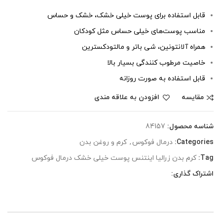
قابل استفاده برای پوست خیلی خشک، خشک و حساس
مناسب پوست‌های خیلی حساس مثل کودکان
همراه آلانتونین، شی باتر و مالتودکسترین
خاصیت مرطوب کنندگی بسیار بالا
قابل استفاده به صورت روزانه
مقایسه
افزودن به علاقه مندی
شناسه محصول:
84157
Categories:
درمال فوکوس
,
کرم و روغن بدن
Tag:
کرم بدن زرالیا اینتنس پوست خیلی خشک درمال فوکوس
اشتراک گذاری: