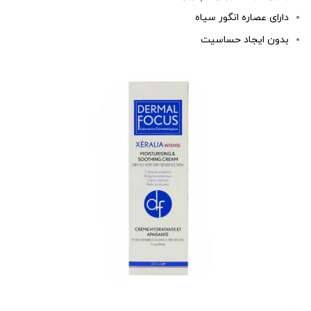
دارای عصاره انگور سیاه
بدون ایجاد حساسیت