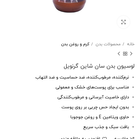
بزرگنمایی تصویر
خانه
محصولات بدن
کرم و روغن بدن
لوسیون بدن سان شاین گرنویل
نرم‌کننده، مرطوب‌کننده، ضد حساسیت و ضد التهاب
مناسب برای پوست‌های خشک و معمولی
دارای خاصیت آبرسانی و مرطوب‌کنندگی
بدون ایجاد حس چربی بر روی پوست
حاوی ویتامین E و روغن جوجوبا
بافت سبک و جذب سریع
مقایسه
افزودن به علاقه مندی