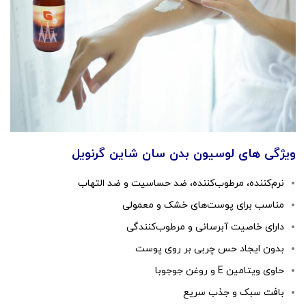
ویژگی های لوسیون بدن سان شاین گرنویل
نرم‌کننده، مرطوب‌کننده، ضد حساسیت و ضد التهاب
مناسب برای پوست‌های خشک و معمولی
دارای خاصیت آبرسانی و مرطوب‌کنندگی
بدون ایجاد حس چربی بر روی پوست
حاوی ویتامین E و روغن جوجوبا
بافت سبک و جذب سریع