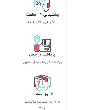
پشتیبانی 24 ساعته
پشتیبانی 24 ساعته
پرداخت در محل
پرداخت هزینه بعد از تحویل
7 روز ضمانت
تا 7 روز ضمانت بازگشت
وجه