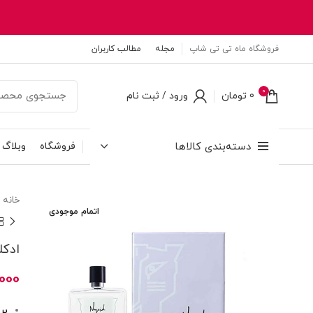
فروشگاه ماه تی تی شاپ
مجله
مطالب کاربران
0
0
تومان
ورود / ثبت نام
دسته‌بندی کالاها
فروشگاه
وبلاگ
خانه
اتمام موجودی
ادکلن
,000
بر