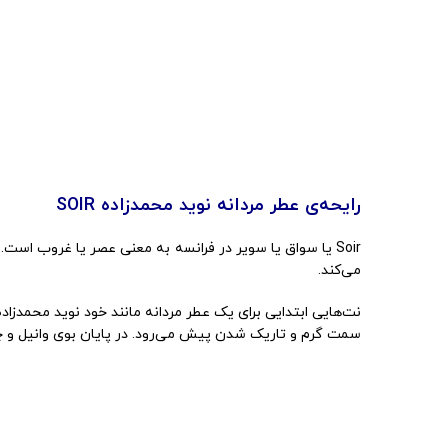
رایحه‌ی عطر مردانه نوید محمدزاده SOIR
Soir یا سواق یا سویر در فرانسه به معنی عصر یا غروب اس
می‌کند.
نت‌هایی ابتدایی برای یک عطر مردانه مانند خود نوید محمدزاد
سمت گرم و تاریک شدن پیش می‌رود. در پایان بوی وانیل و چ