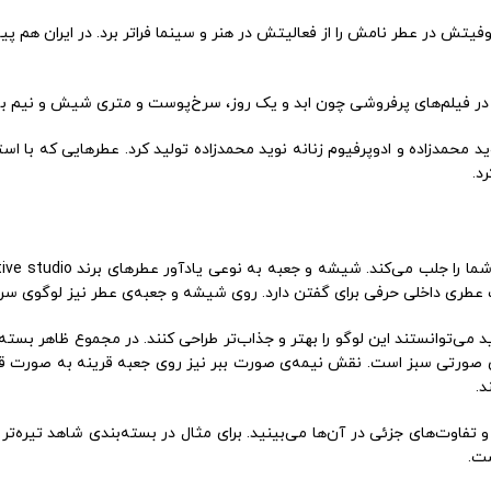
ش در عطر نامش را از فعالیتش در هنر و سینما فراتر برد. در ایران هم پیش 
بازی در فیلم‌های پرفروشی چون ابد و یک روز، سرخ‌پوست و متری شیش و نیم به
نوید محمدزاده و ادوپرفیوم زنانه نوید محمدزاده تولید کرد. عطرهایی که با 
د.
 عطری داخلی حرفی برای گفتن دارد. روی شیشه و جعبه‌ی عطر نیز لوگوی س
اید می‌توانستند این لوگو را بهتر و جذاب‌تر طراحی کنند. در مجموع ظاهر بس
صورتی سبز است. نقش نیمه‌ی صورت ببر نیز روی جعبه قرینه به صورت قرین
د.
تفاوت‌های جزئی در آن‌ها می‌بینید. برای مثال در بسته‌بندی شاهد تیره‌تر
ت.