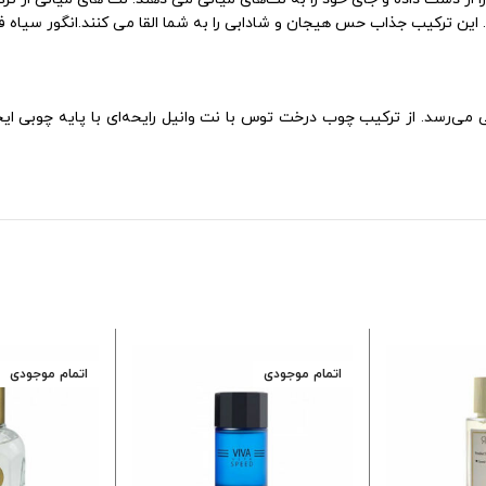
 ترکیب جذاب حس هیجان و شادابی را به شما القا می کنند.انگور سیاه فرنگی, نعنا
می‌رسد. از ترکیب چوب درخت توس با نت وانیل رایحه‌ای با پایه چوبی ا
اتمام موجودی
اتمام موجودی