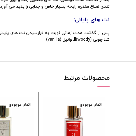
تندی نعناع هندی، رایحه بسیار خاص و جذابی را پدید می آورد. این
نت های پایانی:
پس از گذشت مدت زمانی نوبت به فرارسیدن نت های پایانی 
شد.چوبی (woody)!!, وانیل (vanilla)
محصولات مرتبط
اتمام موجودی
اتمام موجودی