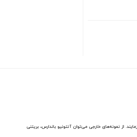
 نیز می‌آزمایند. از نمونه‌های خارجی می‌توان آنتونیو باندارس، بریتنی