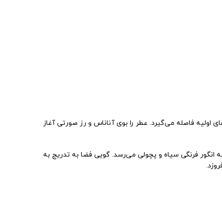
ی اولیه فاصله می‌گیرد. عطر را بوی آناناس و رز صورتی آغاز
به انگور فرنگی سیاه و پچولی می‌رسد. گویی فضا به تدریج به
وزد.