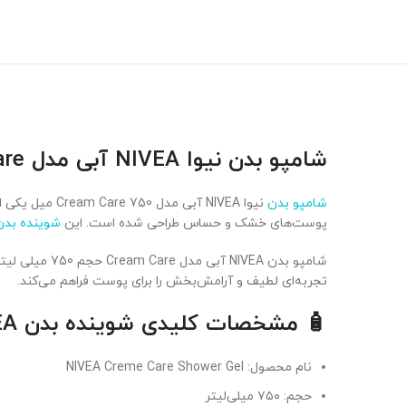
شامپو بدن نیوا NIVEA آبی مدل Cream Care
شامپو بدن
پوست‌های خشک و حساس طراحی شده است. این
شوینده بدن
شامپو بدن EA
تجربه‌ای لطیف و آرامش‌بخش را برای پوست فراهم می‌کند.
🧴 مشخصات کلیدی شوینده بدن NIVEA مدل Cream Care
نام محصول: NIVEA Creme Care Shower Gel
حجم: ۷۵۰ میلی‌لیتر