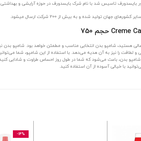
جهان تولید شده و به بیش از 200 شرکت ارسال میشود.
لطافت را نیز به آن هدیه می‌دهد. با استفاده از این شامپو، شما می‌توانی
ین شامپو بدن، باعث می‌شود که شما در طول روز احساس طراوت و شادابی کنید
وانید با خیالی آسوده از آن استفاده کنید.
-14%