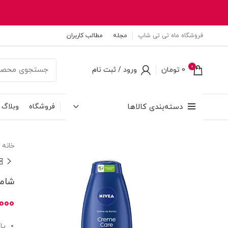
فروشگاه ماه تی تی شاپ
مجله
مطالب کاربران
0
0
تومان
ورود / ثبت نام
دسته‌بندی کالاها
فروشگاه
وبلاگ
خانه
شامپو بدن نیوا
000
پا