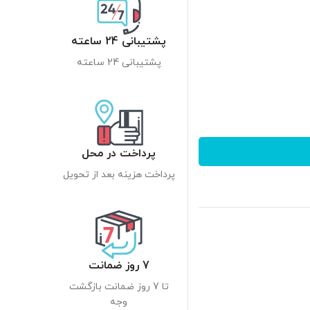
پشتیبانی 24 ساعته
پشتیبانی 24 ساعته
پرداخت در محل
پرداخت هزینه بعد از تحویل
7 روز ضمانت
تا 7 روز ضمانت بازگشت
وجه