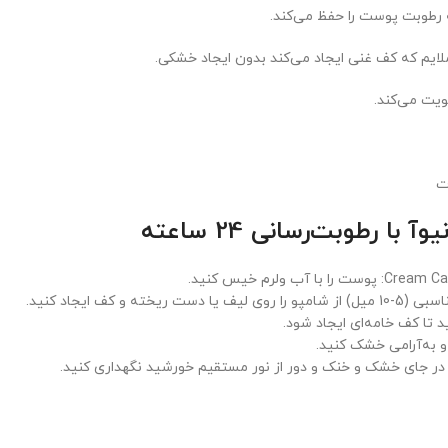
ه رطوبت پوست را حفظ می‌کند.
 رطوبت‌رسانی 24 ساعته
و به‌آرامی خشک کنید.