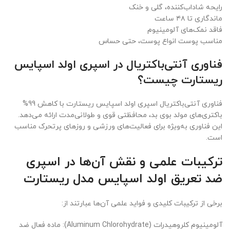
رایحه شاداب‌کننده، گلی و خنک
ماندگاری تا ۴۸ ساعت
فاقد نمک‌های آلومینیوم
مناسب پوست انواع پوست، حتی حساس
فناوری آنتی‌باکتریال در اسپری اولد اسپایس
ریستارت چیست؟
فناوری آنتی‌باکتریال اسپری اولد اسپایس ریستارت با کاهش 99%
باکتری‌های مولد بوی بد، محافظتی قوی و طولانی‌مدت ارائه می‌دهد.
این فناوری به‌ویژه برای فعالیت‌های ورزشی و روزهای پرتحرک مناسب
است.
ترکیبات علمی و نقش آن‌ها در اسپری
ضد تعریق اولد اسپایس مدل ریستارت
برخی از ترکیبات کلیدی و فواید علمی آن‌ها عبارتند از:
آلومینیوم کلروهیدرات (Aluminum Chlorohydrate): ماده فعال ضد