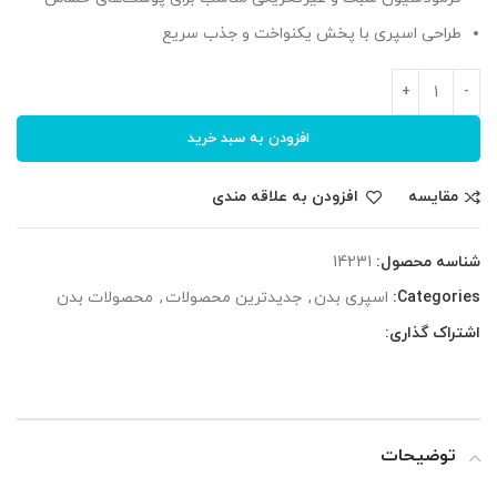
طراحی اسپری با پخش یکنواخت و جذب سریع
افزودن به سبد خرید
مقایسه
افزودن به علاقه مندی
شناسه محصول:
14231
Categories:
اسپری بدن
,
جدیدترین محصولات
,
محصولات بدن
اشتراک گذاری:
توضیحات