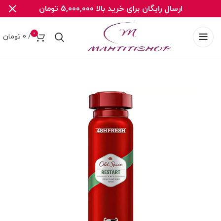
ارسال رایگان برای خرید بالا 5,000,000 تومان
0
/
0
تومان