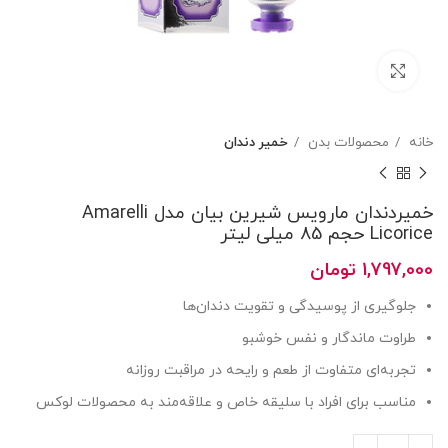
بزرگنمایی تصویر
خانه
محصولات بدن
خمیر دندان
خمیردندان مارویس شیرین بیان مدل Amarelli
Licorice حجم 85 میلی لیتر
1,797,000
تومان
جلوگیری از پوسیدگی و تقویت دندان‌ها
طراوت ماندگار و نفس خوشبو
تجربه‌ای متفاوت از طعم و رایحه در مراقبت روزانه
مناسب برای افراد با سلیقه خاص و علاقه‌مند به محصولات لوکس