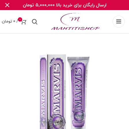
ارسال رایگان برای خرید بالا 5,000,000 تومان
0
/
0
تومان