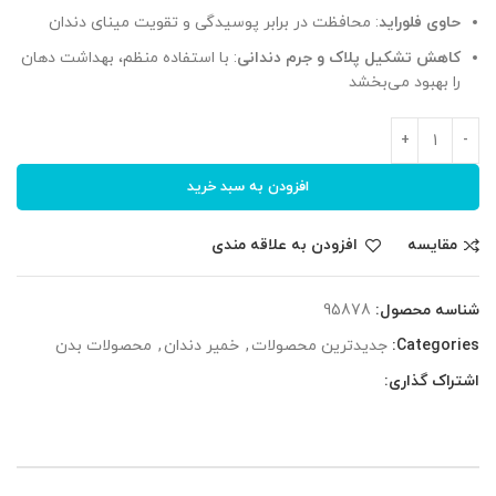
حاوی فلوراید
: محافظت در برابر پوسیدگی و تقویت مینای دندان
کاهش تشکیل پلاک و جرم دندانی
: با استفاده منظم، بهداشت دهان
را بهبود می‌بخشد
افزودن به سبد خرید
مقایسه
افزودن به علاقه مندی
شناسه محصول:
95878
Categories:
جدیدترین محصولات
,
خمیر دندان
,
محصولات بدن
اشتراک گذاری: