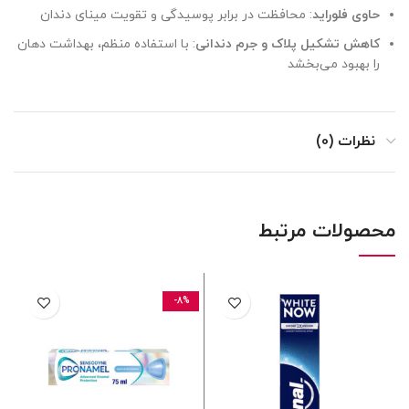
حاوی فلوراید
: محافظت در برابر پوسیدگی و تقویت مینای دندان
کاهش تشکیل پلاک و جرم دندانی
: با استفاده منظم، بهداشت دهان
را بهبود می‌بخشد
نظرات (0)
محصولات مرتبط
-8%