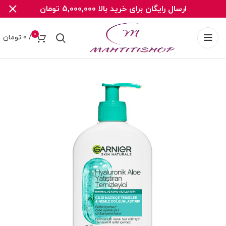
ارسال رایگان برای خرید بالا 5,000,000 تومان
0
/
0
تومان