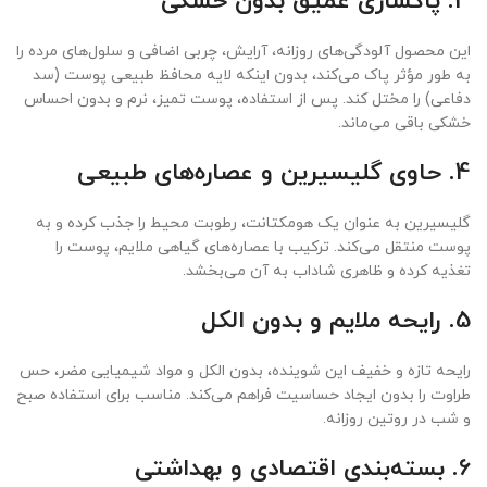
3.
پاکسازی عمیق بدون خشکی
این محصول آلودگی‌های روزانه، آرایش، چربی اضافی و سلول‌های مرده را
به طور مؤثر پاک می‌کند، بدون اینکه لایه محافظ طبیعی پوست (سد
دفاعی) را مختل کند. پس از استفاده، پوست تمیز، نرم و بدون احساس
خشکی باقی می‌ماند.
4.
حاوی گلیسیرین و عصاره‌های طبیعی
گلیسیرین به عنوان یک هومکتانت، رطوبت محیط را جذب کرده و به
پوست منتقل می‌کند. ترکیب با عصاره‌های گیاهی ملایم، پوست را
تغذیه کرده و ظاهری شاداب به آن می‌بخشد.
5.
رایحه ملایم و بدون الکل
رایحه تازه و خفیف این شوینده، بدون الکل و مواد شیمیایی مضر، حس
طراوت را بدون ایجاد حساسیت فراهم می‌کند. مناسب برای استفاده صبح
و شب در روتین روزانه.
6.
بسته‌بندی اقتصادی و بهداشتی