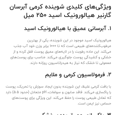
ویژگی‌های کلیدی شوینده کرمی آبرسان
گارنیر هیالورونیک اسید 250 میل
1.
آبرسانی عمیق با هیالورونیک اسید
هیالورونیک اسید موجود در این شوینده، یکی از بهترین
مرطوب‌کننده‌های طبیعی است که تا 1000 برابر وزن خود آب جذب
می‌کند. این ماده رطوبت را در لایه‌های عمیق پوست قفل کرده و از
خشکی و کشیدگی پوست جلوگیری می‌کند. مناسب برای پوست‌های
معمولی تا خشک که نیاز به هیدراتاسیون روزانه دارند.
2.
فرمولاسیون کرمی و ملایم
با بافت کرمی غلیظ، این شوینده بدون ایجاد سوزش یا تحریک، پوست
را پاکسازی می‌کند. فاقد صابون و سولفات، pH متعادل (حدود 5.5) دارد
که تعادل طبیعی پوست را حفظ می‌کند. این ویژگی برای پوست‌های
حساس نیز ایمن است.