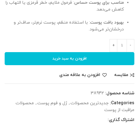
مناسب برای پوست حساس
: فرمول ملایم، خطر قرمزی یا التهاب را
کاهش می‌دهد.
بهبود بافت پوست
: با استفاده منظم، پوست نرم‌تر، صاف‌تر و
درخشان‌تر می‌شود.
افزودن به سبد خرید
مقایسه
افزودن به علاقه مندی
شناسه محصول:
38942
Categories:
جدیدترین محصولات
,
ژل و فوم پوست
,
محصولات
مراقبت از پوست
اشتراک گذاری: