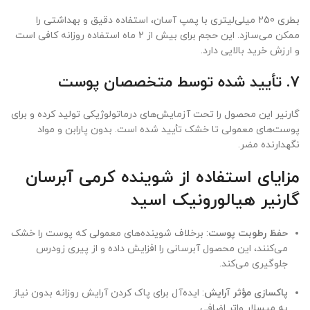
بطری 250 میلی‌لیتری با پمپ آسان، استفاده دقیق و بهداشتی را
ممکن می‌سازد. این حجم برای بیش از 2 ماه استفاده روزانه کافی است
و ارزش خرید بالایی دارد.
7.
تأیید شده توسط متخصصان پوست
گارنیر این محصول را تحت آزمایش‌های درماتولوژیکی تولید کرده و برای
پوست‌های معمولی تا خشک تأیید شده است. بدون پارابن و مواد
نگهدارنده مضر.
مزایای استفاده از شوینده کرمی آبرسان
گارنیر هیالورونیک اسید
حفظ رطوبت پوست
: برخلاف شوینده‌های معمولی که پوست را خشک
می‌کنند، این محصول آبرسانی را افزایش داده و از پیری زودرس
جلوگیری می‌کند.
پاکسازی مؤثر آرایش
: ایده‌آل برای پاک کردن آرایش روزانه بدون نیاز
به میسلار واتر اضافی.