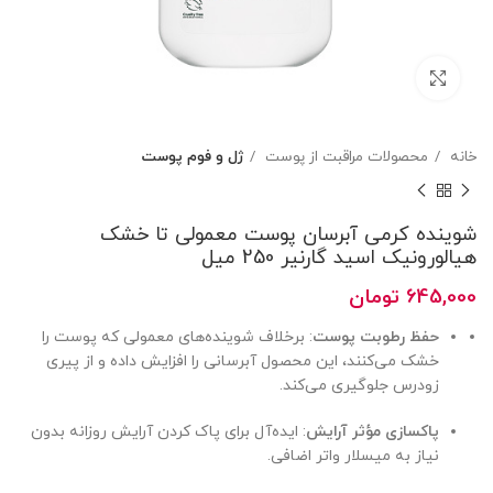
بزرگنمایی تصویر
خانه
محصولات مراقبت از پوست
ژل و فوم پوست
شوینده کرمی آبرسان پوست معمولی تا خشک
هیالورونیک اسید گارنیر 250 میل
645,000
تومان
حفظ رطوبت پوست
: برخلاف شوینده‌های معمولی که پوست را
خشک می‌کنند، این محصول آبرسانی را افزایش داده و از پیری
زودرس جلوگیری می‌کند.
پاکسازی مؤثر آرایش
: ایده‌آل برای پاک کردن آرایش روزانه بدون
نیاز به میسلار واتر اضافی.