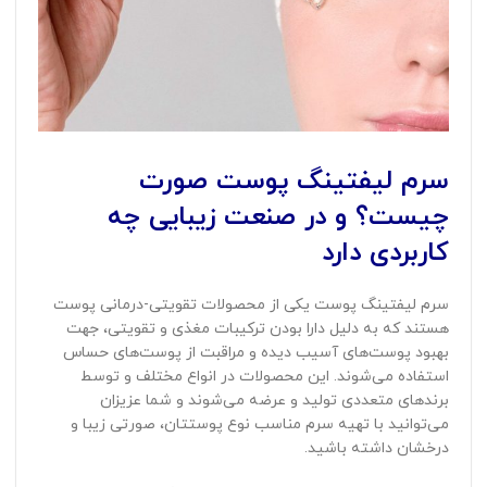
سرم لیفتینگ پوست صورت
چیست؟ و در صنعت زیبایی چه
کاربردی دارد
سرم لیفتینگ پوست یکی از محصولات تقویتی-درمانی پوست
هستند که به دلیل دارا بودن ترکیبات مغذی و تقویتی، جهت
بهبود پوست‌های آسیب دیده و مراقبت از پوست‌های حساس
استفاده می‌شوند. این محصولات در انواع مختلف و توسط
برندهای متعددی تولید و عرضه می‌شوند و شما عزیزان
می‌توانید با تهیه سرم مناسب نوع پوستتان، صورتی زیبا و
درخشان داشته باشید.