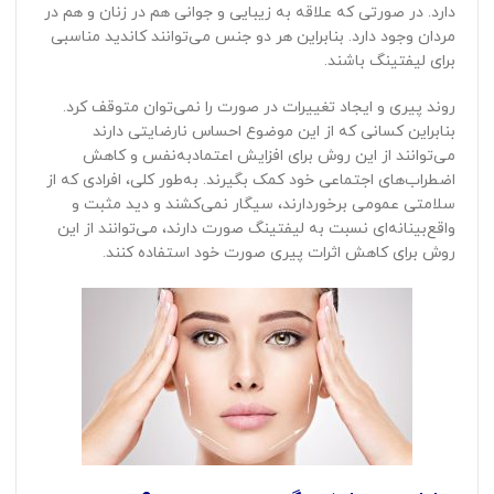
دارد. در صورتی که علاقه به زیبایی و جوانی هم در زنان و هم در
مردان وجود دارد. بنابراین هر دو جنس می‌توانند کاندید مناسبی
برای لیفتینگ باشند.
روند پیری و ایجاد تغییرات در صورت را نمی‌توان متوقف کرد.
بنابراین کسانی که از این موضوع احساس نارضایتی دارند
می‌توانند از این روش برای افزایش اعتمادبه‌نفس و کاهش
اضطراب‌های اجتماعی خود کمک بگیرند. به‌طور کلی، افرادی که از
سلامتی عمومی برخوردارند، سیگار نمی‌کشند و دید مثبت و
واقع‌بینانه‌ای نسبت به لیفتینگ صورت دارند، می‌توانند از این
روش برای کاهش اثرات پیری صورت خود استفاده کنند.