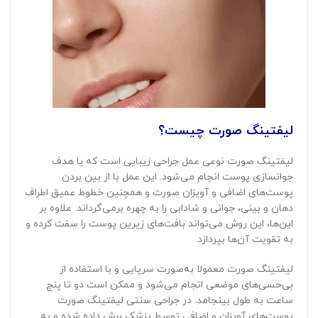
لیفتینگ صورت چیست؟
لیفتینگ صورت نوعی عمل جراحی زیبایی است که با هدف
جوانسازی پوست انجام می‌شود. این عمل با از بین بردن
پوست‌های اضافی و آویزان صورت و همچنین خطوط عمیق اطراف
دهان و بینی، جوانی و شادابی را به چهره برمی‌گرداند. علاوه بر
این‌ها، این روش می‌تواند بافت‌های زیرین پوست را سفت کرده و
به تقویت آن‌ها بپردازد.
لیفتینگ صورت معمولا به‌صورت سرپایی و با استفاده از
بی‌حسی‌های موضعی انجام می‌شود و ممکن است دو تا پنج
ساعت به طول بینجامد. در جراحی سنتی لیفتینگ صورت
پوست‌های آویزان و اضافی توسط پزشک برش داده شده و به