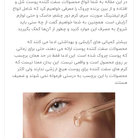
در این مقاله به شما انواع محصولات سفت کننده پوست شل و
افتاده و از بین برنده چروک را معرفی خواهیم کرد که شامل انواع
کرم لیفتینگ صورت، سرم، کرم دور چشم، ماسک و حتی لوازم
آرایش است. همچنین به شما خواهیم گفت از چه سنی باید
شروع به مصرف این موارد کنید و چطور از آن‌ها کمک بگیرید.
بیشتر کمپانی های آرایشی و بهداشتی ادعا می کنند که
محصولات سفت کننده پوست ارائه می دهند، حتی برای زمانی
که پوست چروک شده است. این ادعا فقط در حد همان برچسب
بر روی محصول است و واقعی نیست. این بدان معنا نیست که
کرم های سفت کننده برای پوست هیچ ارزشی ندارند ولی اکثر
محصولات با این برچسب به درستی فرموله نمی شوند و ضعیف
هستند.