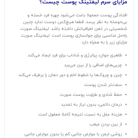
مزایای سرم لیفتینگ پوست چیست؟
افتادگی پوست معمولا باعث می‌شود چهره فرد خسته و
بی‌حوصله به نظر برسد. قطعا هیچ‌کس دوست ندارد چنین
شخصیتی در ذهن اطرافیانش داشته باشد. لیفتینگ صورت
راه‌حل مناسبی برای جوانسازی پوست است. لیفتینگ صورت
مزایای زیر را به همراه دارد:
ظاهری جوان، پرانرژی و شاداب برای فرد ایجاد می‌کند.
چربی‌های اضافی را از بین می‌برد.
چین و چروک‌ها یا خطوط اخم و دور دهان را برطرف می‌کند.
سفت‌تر شدن پوست
حفظ شادی و طراوت پوست صورت
درمان دائمی، بدون نیاز به تمدید
هزینه عمل به نسبت نتیجه کاملا معقول است
از بین بردن غبغب
روشی ایمن با عوارض جانبی کم یا بدون عوارض جانبی