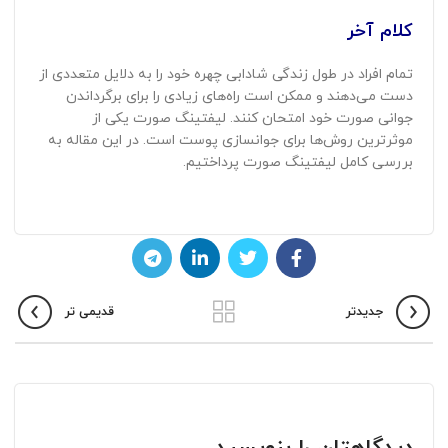
کلام آخر
تمام افراد در طول زندگی شادابی چهره خود را به دلایل متعددی از
دست می‌دهند و ممکن است راه‌های زیادی را برای برگرداندن
جوانی صورت خود امتحان کنند. لیفتینگ صورت یکی از
موثرترین روش‌ها برای جوانسازی پوست است. در این مقاله به
بررسی کامل لیفتینگ صورت پرداختیم.
جدیدتر
قدیمی تر