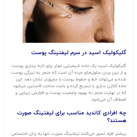
گلیکولیک اسید در سرم لیفتینگ پوست
گلیکولیک اسید یک ماده شیمیایی موثر برای لایه برداری پوست
و از بین بردن سلول‌های مرده آن است که منجر به تیرگی پوست
شده و می‌تواند خط و خطوط پوست را عمیق‌تر نشان دهد. این
ماده کلاژن سازی را تسریع کرده و باعث ساخت الاستین می‎شود
که در نهایت منجر به بهبود وضعیت پوست و افزایش زیبایی و
انعطاف آن می‌شود.
چه افرادی کاندید مناسب برای لیفتینگ صورت
هستند؟
بیشتر افراد تصور می‌کنند لیفتینگ صورت تنها به زنان اختصاص