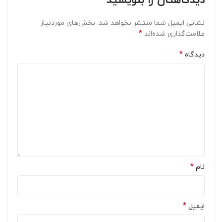
دیدگاهتان را بنویسید
نشانی ایمیل شما منتشر نخواهد شد.
بخش‌های موردنیاز
*
علامت‌گذاری شده‌اند
*
دیدگاه
*
نام
*
ایمیل