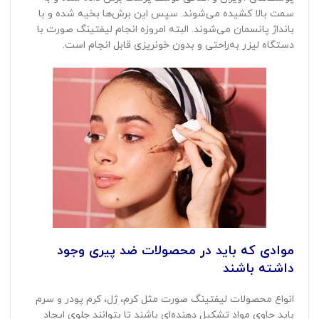
سمت بالا کشیده می‌شوند. سپس این برش‌ها بخیه شده و با
بانداژ پانسمان می‌شوند. البته امروزه انجام لیفتینگ صورت با
دستگاه لیزر به‌راحتی و بدون خونریزی قابل انجام است.
موادی که باید در محصولات ضد پیری وجود
داشته باشند
انواع محصولات لیفتینگ صورت مثل کرم، ژل، کرم پودر و سرم
باید حاوی مواد تشکیل دهنده‌ای باشند تا بتوانند جلوی ایجاد