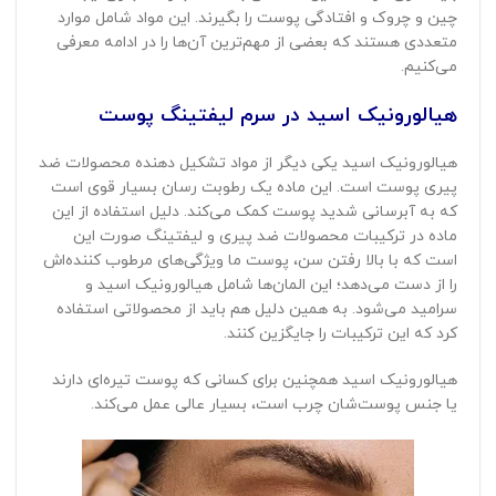
چین و چروک و افتادگی پوست را بگیرند. این مواد شامل موارد
متعددی هستند که بعضی از مهم‌ترین آن‌ها را در ادامه معرفی
می‌کنیم.
هیالورونیک اسید در سرم لیفتینگ پوست
هیالورونیک اسید یکی دیگر از مواد تشکیل دهنده محصولات ضد
پیری پوست است. این ماده یک رطوبت رسان بسیار قوی است
که به آبرسانی شدید پوست کمک می‌کند. دلیل استفاده از این
ماده در ترکیبات محصولات ضد پیری و لیفتینگ صورت این
است که با بالا رفتن سن، پوست ما ویژگی‌های مرطوب کننده‌اش
را از دست می‌دهد؛ این المان‌ها شامل هیالورونیک اسید و
سرامید می‌شود. به همین دلیل هم باید از محصولاتی استفاده
کرد که این ترکیبات را جایگزین کنند.
هیالورونیک اسید همچنین برای کسانی که پوست تیره‌ای دارند
یا جنس پوست‌شان چرب است، بسیار عالی عمل می‌کند.