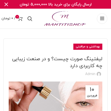
ارسال رایگان برای خرید بالا 5,000,000 تومان
0
/
0
تومان
بهداشتی و مراقبتی
لیفتینگ صورت چیست؟ و در صنعت زیبایی
چه کاربردی دارد
Admin
۱۰
فروردین