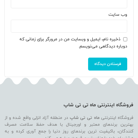
وب‌ سایت
ذخیره نام، ایمیل و وبسایت من در مرورگر برای زمانی که
دوباره دیدگاهی می‌نویسم.
فروشگاه اینترنتی ماه تی تی شاپ
فروشگاه اینترنتی
ماه تی تی شاپ
در منطقه آزاد انزلی واقع شده و از
بهترین برندهای معتبر و اورجینال با هدف حفظ سلامت مصرف
کنندگان، باکیفیت ترین برندهای روز دنیا را جمع آوری کرده و به