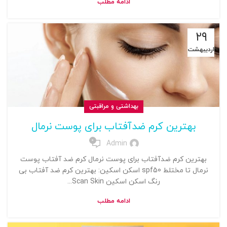
ادامه مطلب
۲۹
اردیبهشت
بهداشتی و مراقبتی
بهترین کرم ضدآفتاب برای پوست نرمال
0
Admin
بهترین کرم ضدآفتاب برای پوست نرمال کرم ضد آفتاب پوست
نرمال تا مختلط spf50 اسکن اسکین: بهترین کرم ضد آفتاب بی
رنگ اسکن اسکین Scan Skin...
ادامه مطلب