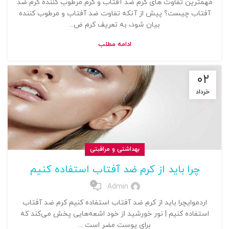
مهمترین تفاوت های کرم ضد آفتاب و کرم مرطوب کننده کرم ضد
آفتاب چیست؟ پیش از آنکه تفاوت ضد آفتاب و مرطوب کننده
بیان شود، به تعریف کرم ض...
ادامه مطلب
۰۲
خرداد
بهداشتی و مراقبتی
چرا باید از کرم ضد آفتاب استفاده کنیم
0
Admin
اردموایچرا باید از کرم ضد آفتاب استفاده کنیم کرم ضد آفتاب
استفاده کنیم | نور خورشید از خود اشعه‌‌هایی پخش می‌کند که
برای پوست مضر است ...