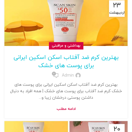
۲۳
اردیبهشت
بهداشتی و مراقبتی
بهترین کرم ضد آفتاب اسکن اسکین ایرانی
برای پوست های خشک
0
Admin
بهترین کرم ضد آفتاب اسکن اسکین ایرانی برای پوست های
خشک کرم ضد آفتاب برای پوست های خشک | همه افراد به دنبال
داشتن پوستی درخشان زیبا و...
ادامه مطلب
۲۰