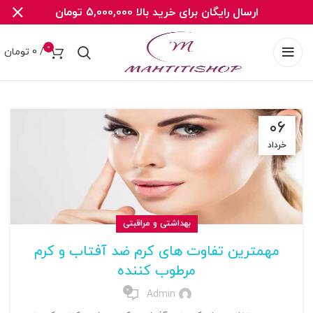
ارسال رایگان برای خرید بالا 5,000,000 تومان
0
/
0
تومان
۰۶
خرداد
بهداشتی و مراقبتی
مهمترین تفاوت های کرم ضد آفتاب و کرم
مرطوب کننده
0
Admin