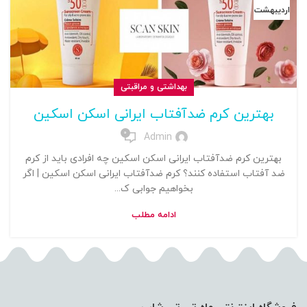
اردیبهشت
بهداشتی و مراقبتی
بهترین کرم ضدآفتاب ایرانی اسکن اسکین
0
Admin
بهترین کرم ضدآفتاب ایرانی اسکن اسکین چه افرادی باید از کرم
ضد آفتاب استفاده کنند؟ کرم ضدآفتاب ایرانی اسکن اسکین | اگر
بخواهیم جوابی ک...
ادامه مطلب