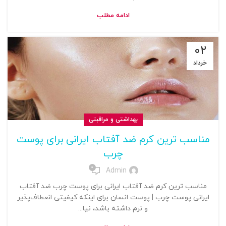
ادامه مطلب
۰۲
خرداد
بهداشتی و مراقبتی
مناسب ترین کرم ضد آفتاب ایرانی برای پوست
چرب
0
Admin
مناسب ترین کرم ضد آفتاب ایرانی برای پوست چرب ضد آفتاب
ایرانی پوست چرب | پوست انسان برای اینکه کیفیتی انعطاف‌پذیر
و نرم داشته باشد، نیا...