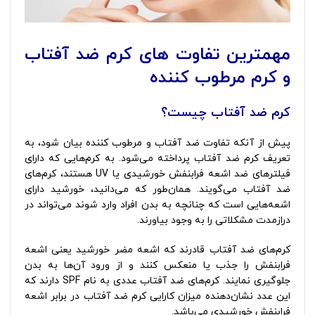
مهمترین تفاوت های کرم ضد آفتاب
و کرم مرطوب کننده
کرم ضد آفتاب چیست؟
پیش از آنکه تفاوت ضد آفتاب و مرطوب کننده بیان شود، به
تعریف کرم ضد آفتاب پرداخته می‌شود. به کرم‌هایی که دارای
فیلترهای ضد اشعه فرابنفش خورشیدی یا UV هستند، کرم‌های
ضد آفتاب می‌گویند. همان‌طور که می‌دانید، خورشید دارای
اشعه‌هایی است که چنانچه به بدن افراد وارد شوند می‌تواند در
درازمدت مشکلاتی را به وجود بیاورند.
کرم‌های ضد آفتاب قادرند که اشعه‌ مضر خورشید یعنی اشعه
فرابنفش را جذب یا منعکس کنند و از ورود آن‌ها به بدن
جلوگیری نمایند. کرم‌های ضد آفتاب عددی به نام SPF دارند که
این عدد نشان‌دهنده میزان کارایی کرم ضد آفتاب در برابر اشعه
فرابنفش خورشیدی می‌باشد.