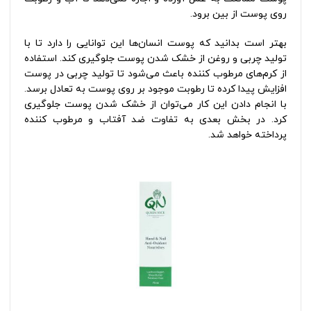
روی پوست از بین برود.
بهتر است بدانید که پوست انسان‌ها این توانایی را دارد تا با
تولید چربی و روغن از خشک شدن پوست جلوگیری کند. استفاده
از کرم‌های مرطوب کننده باعث می‌شود تا تولید چربی در پوست
افزایش پیدا کرده تا رطوبت موجود بر روی پوست به تعادل برسد.
با انجام دادن این کار می‌توان از خشک شدن پوست جلوگیری
کرد. در بخش بعدی به تفاوت ضد آفتاب و مرطوب کننده
پرداخته خواهد شد.