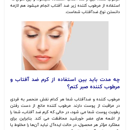
استفاده از مرطوب کننده زیر ضد آفتاب انجام میشود هم لازمه
دانستن نوع ضدآفتاب شماست.
چه مدت باید بین استفاده از کرم ضد آفتاب و
مرطوب کننده صبر کنم؟
مرطوب کننده و ضدآفتاب شما هر کدام نقش منحصر به فردی
در مراقبت از پوست دارند. مرطوب کننده مانع از دست رفتن
رطوبت پوست شما می شود، در حالی که کرم ضد آفتاب، شما را
از اشعه های مضر خورشید محافظت می کند. بنابراین برای
عملکرد مؤثر هر محصول، در حالت ایده‌آل نباید آن‌ها را مخلوط یا