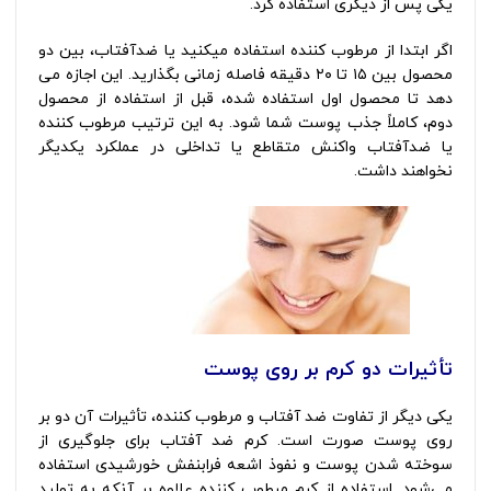
یکی پس از دیگری استفاده کرد.
اگر ابتدا از مرطوب کننده استفاده ميكنيد یا ضدآفتاب، بین دو
محصول بین ۱۵ تا ۲۰ دقیقه فاصله زمانی بگذارید. این اجازه می
دهد تا محصول اول استفاده شده، قبل از استفاده از محصول
دوم، کاملاً جذب پوست شما شود. به این ترتیب مرطوب کننده
یا ضدآفتاب واکنش متقاطع یا تداخلی در عملکرد یکدیگر
نخواهند داشت.
تأثیرات دو کرم بر روی پوست
یکی دیگر از تفاوت ضد آفتاب و مرطوب کننده، تأثیرات آن دو بر
روی پوست صورت است. کرم ضد آفتاب برای جلوگیری از
سوخته شدن پوست و نفوذ اشعه‌ فرابنفش خورشیدی استفاده
می‌شود. استفاده از کرم مرطوب کننده علاوه بر آنکه به تولید