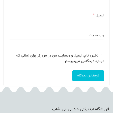
*
ایمیل
وب‌ سایت
ذخیره نام، ایمیل و وبسایت من در مرورگر برای زمانی که
دوباره دیدگاهی می‌نویسم.
فروشگاه اینترنتی ماه تی تی شاپ