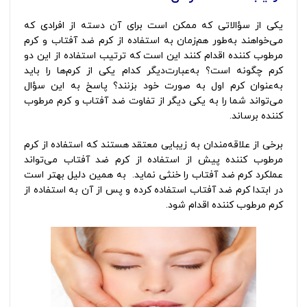
یکی از سؤالاتی که ممکن است برای آن دسته از افرادی که
می‌خواهند به‌طور هم‌زمان به استفاده از کرم ضد آفتاب و کرم
مرطوب کننده اقدام کنند این است که ترتیب استفاده از این دو
کرم چگونه است؟ به‌عبارت‌دیگر کدام ‌یکی از کرم‌ها را باید
به‌عنوان کرم اول به ‌صورت خود بزنند؟ پاسخ به این سؤال
می‌تواند شما را به یکی دیگر از تفاوت ضد آفتاب و کرم مرطوب
کننده برساند.
برخی از علاقه‌مندان به زیبایی معتقد هستند که استفاده از کرم
مرطوب کننده پیش از استفاده از کرم ضد آفتاب می‌تواند
عملکرد کرم ضد آفتاب را خنثی نماید. به همین دلیل بهتر است
در ابتدا کرم ضد آفتاب استفاده کرده و پس از آن به استفاده از
کرم مرطوب کننده اقدام شود.