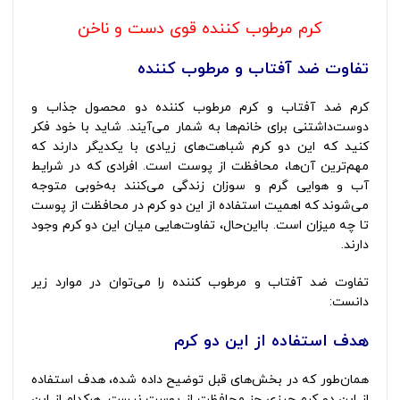
کرم مرطوب کننده قوی دست و ناخن
تفاوت ضد آفتاب و مرطوب کننده
کرم ضد آفتاب و کرم مرطوب کننده دو محصول جذاب و
دوست‌داشتنی برای خانم‌ها به شمار می‌آیند. شاید با خود فکر
کنید که این دو کرم شباهت‌های زیادی با یکدیگر دارند که
مهم‌ترین آن‌ها، محافظت از پوست است. افرادی که در شرایط
آب و هوایی گرم و سوزان زندگی می‌کنند به‌خوبی متوجه
می‌شوند که اهمیت استفاده از این دو کرم در محافظت از پوست
تا چه میزان است. بااین‌حال، تفاوت‌هایی میان این دو کرم وجود
دارند.
تفاوت ضد آفتاب و مرطوب کننده را می‌توان در موارد زیر
دانست:
هدف استفاده از این دو کرم
همان‌طور که در بخش‌های قبل توضیح داده ‌شده، هدف استفاده
از این دو کرم چیزی جز محافظت از پوست نیست. هرکدام از این