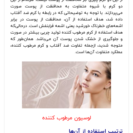
دو کرم با شیوه متفاوت به محافظت از پوست صورت
می‌پردازند. با توجه به توضیحاتی که در رابطه با کرم ضد آفتاب
داده ‌شد، هدف استفاده از آن، محافظت از پوست در برابر
اشعه‌های خطرناک خورشید یعنی اشعه فرابنفش است. درحالی‌که
هدف استفاده از کرم مرطوب کننده تولید چربی بیشتر در صورت
و جلوگیری از خشک شدن پوست آن می‌باشد. همان‌طور که
متوجه شدید، ازجمله تفاوت ضد آفتاب و کرم مرطوب ‌کننده،
عملکرد متفاوت آن‌ها است.
لوسیون مرطوب کننده
ترتیب استفاده از آن‌ها