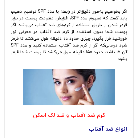
اگر بخواهیم به‌طور دقیق‌تر در رابطه با عدد SPF توضیح دهیم،
باید گفت که مفهوم عدد SPF، افزایش مقاومت پوست در برابر
قرمز شدن از طریق استفاده از کرم‌های ضد آفتاب می‌باشد. اگر
پوست شما بدون استفاده از کرم ضد آفتاب در معرض نور
خورشید قرار بگیرد، چیزی حدود ده دقیقه طول می‌کشد تا قرمز
شود درحالی‌که اگر از کرم ضد آفتاب استفاده کنید و عدد SPF
آن 15 باشد، حدود 150 دقیقه طول می‌کشد تا پوست شما قرمز
بشود.
کرم ضد آفتاب و ضد لک اسکن
انواع ضد آفتاب