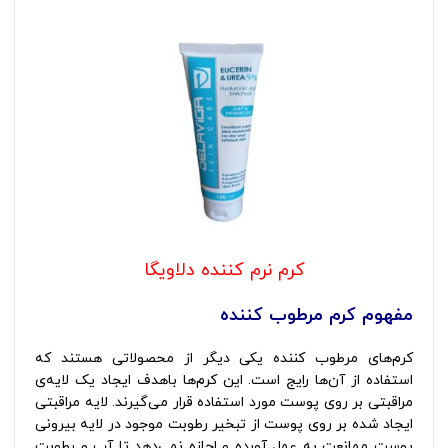
کرم نرم کننده دلاویگا
مفهوم کرم مرطوب کننده
کرم‌های مرطوب ‌کننده یکی دیگر از محصولاتی هستند که
استفاده از آن‌ها رایج است. این کرم‌ها باهدف ایجاد یک‌ لایه‌ی
مراقبتی بر روی پوست مورد استفاده قرار می‌گیرند. لایه مراقبتی
ایجاد شده بر روی پوست از تبخیر رطوبت موجود در لایه بیرونی
پوست ممانعت به عمل ‌آورده و اجازه نمی‌دهد تا آب و رطوبت