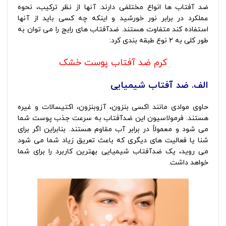
ضد آفتاب ها انواع مختلفی دارند. آنها از نظر ترکیب، نحوه
عملکرد در برابر نور خورشید و اینکه چه کسی باید از آنها
استفاده کند متفاوت هستند. ضدآفتاب های رایج را می توان به
طور کلی به ۲ نوع طبقه بندی کرد:
کرم ضد آفتاب پوست خشک
الف. ضد آفتاب شیمیایی
حاوی موادی مانند اکسی بنزون، آزوبنزون، اکتیسالات و غیره
هستند. فرمولاسیون این ضدآفتاب به سرعت جذب پوست شما
می شود و معمولاً در برابر آب مقاوم هستند. بنابراین اگر برای
شنا یا فعالیت های دیگری که باعث تعریق زیاد شما می شود
می روید، یک ضدآفتاب شیمیایی بهترین کاربرد را برای شما
خواهد داشت.