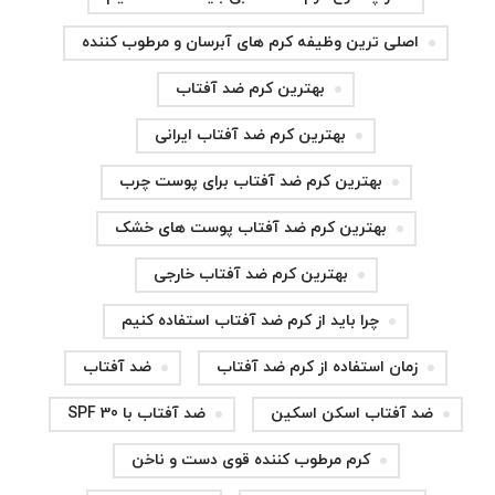
اصلی ترین وظیفه کرم های آبرسان و مرطوب کننده
بهترین کرم ضد آفتاب
بهترین کرم ضد آفتاب ایرانی
بهترین کرم ضد آفتاب برای پوست چرب
بهترین کرم ضد آفتاب پوست های خشک
بهترین کرم ضد آفتاب خارجی
چرا باید از کرم ضد آفتاب استفاده کنیم
زمان استفاده از کرم ضد آفتاب
ضد آفتاب
ضد آفتاب اسکن اسکین
ضد آفتاب با SPF 30
کرم مرطوب کننده قوی دست و ناخن