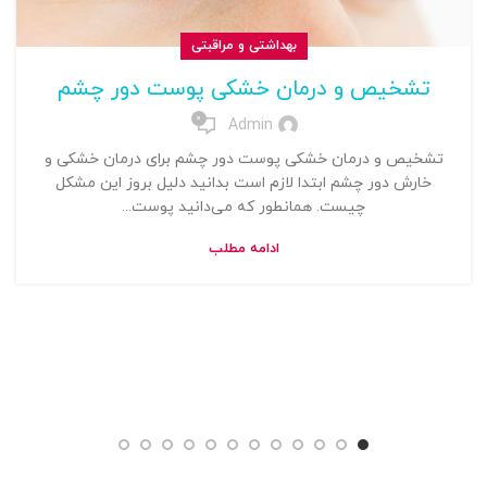
بهداشتی و مراقبتی
تشخیص و درمان خشکی پوست دور چشم
0
Admin
تشخیص و درمان خشکی پوست دور چشم برای درمان خشکی و
خارش دور چشم ابتدا لازم است بدانید دلیل بروز این مشکل
چیست. همانطور که می‌دانید پوست...
ادامه مطلب