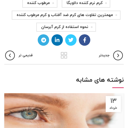
کرم نرم کننده دلاویگا
مرطوب کننده
مهمترین تفاوت های کرم ضد آفتاب و کرم مرطوب کننده
نحوه استفاده از کرم آبرسان
جدیدتر
قدیمی تر
نوشته های مشابه
۱۳
خرداد