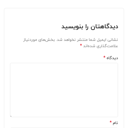
دیدگاهتان را بنویسید
نشانی ایمیل شما منتشر نخواهد شد.
بخش‌های موردنیاز
*
علامت‌گذاری شده‌اند
*
دیدگاه
*
نام