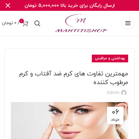
ارسال رایگان برای خرید بالا 5,000,000 تومان
0
/
0
تومان
بهداشتی و مراقبتی
مهمترین تفاوت های کرم ضد آفتاب و کرم
مرطوب کننده
Admin
۰۶
خرداد