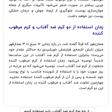
چربی بیشتر در صورت منجر می‌شود تأثیرات دیگری از جمله
جوان‌سازی پوست، جلوگیری از ایجاد جوش و درمان خشکی
پوست نیز خواهد داشت.
زمان استفاده از دو کرم ضد آفتاب و کرم مرطوب
کننده
همان‌طور که قبلاً گفته شد، در بازه زمانی 10 صبح تا 3 بعدازظهر
میزان تابش اشعه‌ی فرابنفش خورشیدی به حداکثر مقدار خود
می‌رسد؛ بنابراین استفاده از کرم ضد آفتاب در این ساعت‌ها
شدیداً توصیه می‌شود. زمان استفاده از کرم مرطوب کننده
متفاوت از کرم ضد آفتاب است. توصیه می‌شود که دو مرتبه در
روز صورت خود را با استفاده از شوینده مناسب با نوع پوست
خود شسته و پس از آن از کرم مرطوب کننده استفاده نمایید.
چهارمین تفاوت ضد آفتاب و مرطوب کننده در زمان استفاده از
این دو کرم است.
از چه نوع کرم ضد آفتابی باید استفاده کنیم