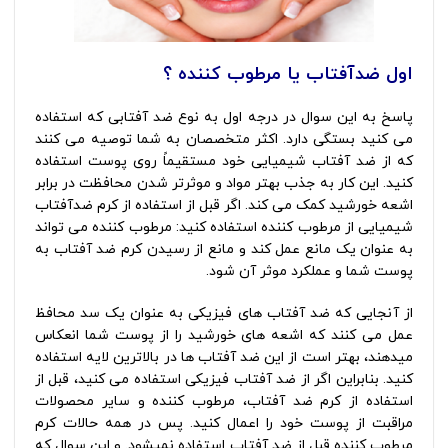
اول ضدآفتاب یا مرطوب کننده ؟
پاسخ به این سوال در درجه اول به نوع ضد آفتابی که استفاده
می کنید بستگی دارد. اکثر متخصصان به شما توصیه می کنند
که از ضد آفتاب شیمیایی خود مستقیماً روی پوست استفاده
کنید. این کار به جذب بهتر مواد و موثرتر شدن محافظت در برابر
اشعه خورشید کمک می کند. اگر قبل از استفاده از کرم ضدآفتاب
شیمیایی از مرطوب کننده استفاده کنید: مرطوب کننده می تواند
به عنوان یک مانع عمل کند و مانع از رسیدن کرم ضد آفتاب به
پوست شما و عملکرد موثر آن شود.
از آنجایی که ضد آفتاب های فیزیکی به عنوان یک سد محافظ
عمل می کنند که اشعه های خورشید را از پوست شما انعکاس
میدهند، بهتر است از این ضد آفتاب ها در بالاترین لایه استفاده
کنید. بنابراین اگر از ضد آفتاب فیزیکی استفاده می کنید، قبل از
استفاده از کرم ضد آفتاب، مرطوب کننده و سایر محصولات
مراقبت از پوست خود را اعمال كنيد. پس در همه حالات کرم
مرطوب کننده قبل از ضد آفتاب استفاده نمیشود. و این سوال که