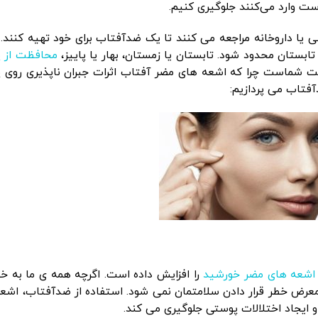
ست وارد می‌کنند جلوگیری کنیم.
 یا داروخانه مراجعه می کنند تا یک ضدآفتاب برای خود تهیه کنند. ب
ابستان محدود شود. تابستان یا زمستان، بهار یا پاییز،
محافظت از 
ست شماست چرا که اشعه های مضر آفتاب اثرات جبران ناپذیری روی
آفتاب می پردازیم:
اشعه های مضر خورشید
را افزایش داده است. اگرچه همه ی ما به خ
ر معرض خطر قرار دادن سلامتمان نمی شود. استفاده از ضدآفتاب، اشع
و ایجاد اختلالات پوستی جلوگیری می کند.