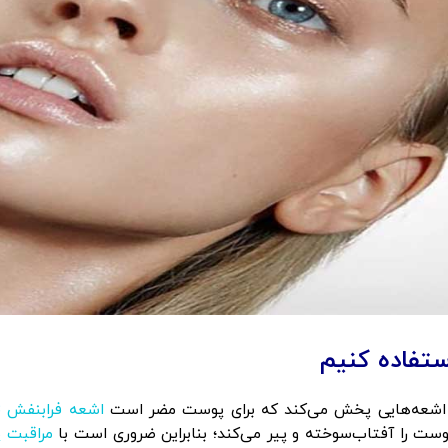
استفاده کنیم
د اشعه‌‌هایی پخش می‌کند که برای پوست مضر است
وست را آفتاب‌سوخته و پیر می‌کند؛ بنابراین ضروری است با
مراقبت 