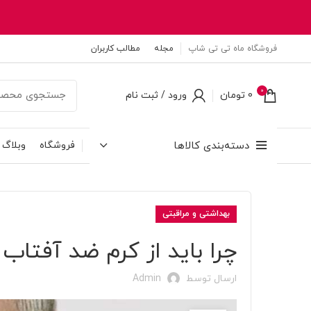
فروشگاه ماه تی تی شاپ
مجله
مطالب کاربران
0
0
تومان
ورود / ثبت نام
دسته‌بندی کالاها
فروشگاه
وبلاگ
بهداشتی و مراقبتی
چرا باید از کرم ضد آفتاب
ارسال توسط
Admin