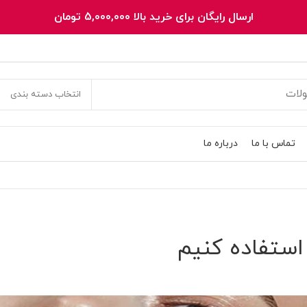
ارسال رایگان برای خرید بالا 5,000,000 تومان
انتخاب دسته بندی
تماس با ما
درباره ما
 استفاده کنیم