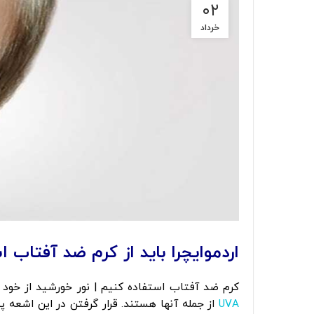
۰۲
خرداد
اردموایچرا باید از کرم ضد آفتاب 
کرم ضد آفتاب استفاده کنیم | نور خورشید از خو
UVA
از جمله آنها هستند. قرار گرفتن در این اشعه پ