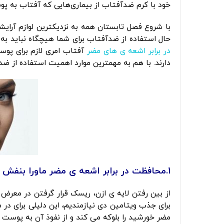
خود با کرم ضد‌آفتاب از بیماری‌هایی که آفتاب به پو
با شروع فصل تابستان همه به نزدیکترین لوازم آرایشی
حال استفاده از ضدآفتاب برای شما هیچگاه نباید به ت
در برابر اشعه ی های مضر
آفتاب امری لازم برای پو
دارند. با هم به مهمترین موارد اهمیت استفاده از ضد
1.محافظت در برابر اشعه ی مضر ماورا بنفش
از بین رفتن لایه ی ازن، ریسک قرار گرفتن در معرض
برای جذب ویتامین دی نیازمندیم، این دلیلی برای د
مضر خورشید را بلوکه می کند و از نفوذ آن به پوست 