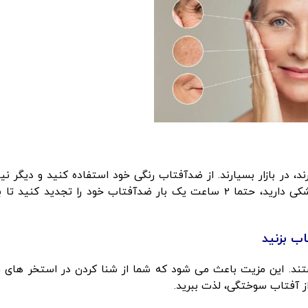
 استفاده کنیم
د، در بازار بسیارند. از ضدآفتاب رنگی خود استفاده کنید و دیگر نیا
محصولی روی پوست نخواهید داشت. اگر پوست خشکی دارید، حتما 2 ساعت یک بار ضدآفتاب خود را تجدید کنید
ند. این مزیت باعث می شود که شما از شنا کردن در استخر های رو
ز آفتاب سوختگی، لذت ببرید.