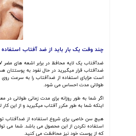
چند وقت یک بار باید از ضد آفتاب استفاده ک
ضدآفتاب قرار میگیرید در حال نفود به پوستتان هست
است مزایای استفاده از ضدآفتاب را به سرعت روی 
طولانی مدت احساس می شود.
اگر شما به طور روزانه برای مدت زمانی طولانی در م
اینکه شما به طور مکرر آفتاب میگیرید و از این کار
هیچ سن خاصی برای شروع استفاده از ضدآفتاب توصی
که از پوست خود نیز محافظت می کنید.