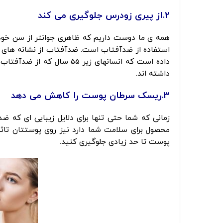
2.از پیری زودرس جلوگیری می کند
همه ی ما دوست داریم که ظاهری جوانتر از سن خود 
استفاده از ضدآفتاب است. ضدآفتاب از نشانه های
داشته اند.
3.ریسک سرطان پوست را کاهش می دهد
زمانی که شما حتی تنها برای دلایل زیبایی ای که ض
محصول برای سلامت شما دارد نیز روی پوستتان تاثیر
پوست تا حد زیادی جلوگیری کنید.