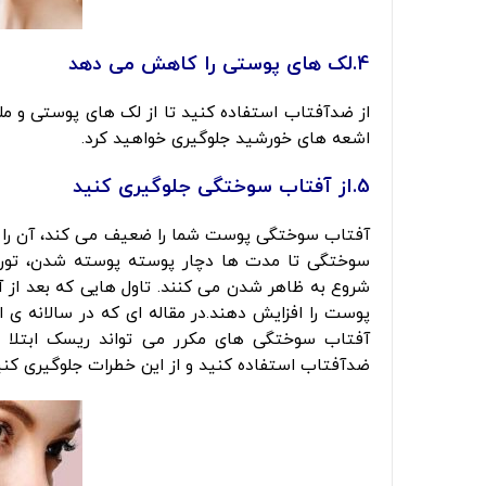
4.لک های پوستی را کاهش می دهد
کرم ضد 
از ضدآفتاب استفاده کنید تا از لک های پوستی و 
اشعه های خورشید جلوگیری خواهید کرد.
5.از آفتاب سوختگی جلوگیری کنید
آفتاب سوختگی پوست شما را ضعیف می کند، آن را 
سوختگی تا مدت ها دچار پوسته پوسته شدن، تورم،
شروع به ظاهر شدن می کنند. تاول هایی که بعد از 
آفتاب سوختگی های مکرر می تواند ریسک ابتلا به 
ضدآفتاب استفاده کنید و از این خطرات جلوگیری کنی