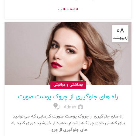
ادامه مطلب
۰۸
اردیبهشت
بهداشتی و مراقبتی
راه های جلوگیری از چروک پوست صورت
0
Admin
راه های جلوگیری از چروک پوست صورت کارهایی که می‌توانید
برای کاهش دادن چروک‌ها انجام بدهید از خورشید دوری کنید راه
های جلوگیری از چرو...