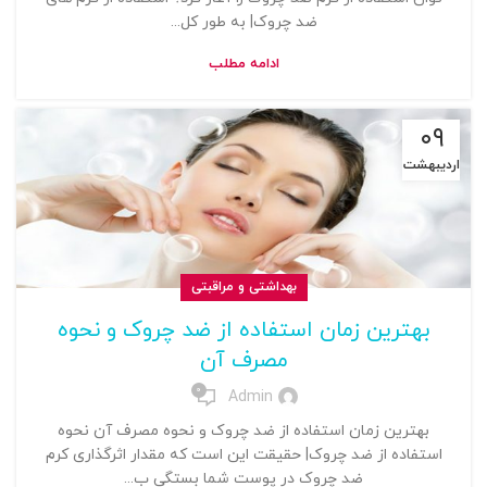
ضد چروک| به طور کل...
ادامه مطلب
۰۹
اردیبهشت
بهداشتی و مراقبتی
بهترین زمان استفاده از ضد چروک و نحوه
مصرف آن
0
Admin
بهترین زمان استفاده از ضد چروک و نحوه مصرف آن نحوه
استفاده از ضد چروک| حقیقت این است که مقدار اثرگذاری کرم
ضد چروک در پوست شما بستگی ب...