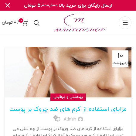
ارسال رایگان برای خرید بالا 5,000,000 تومان
0
/
0
تومان
۱۰
اردیبهشت
بهداشتی و مراقبتی
مزایای استفاده از کرم های ضد چروک بر پوست
0
Admin
مزایای استفاده از کرم های ضد چروک بر پوست از چه سنی می
توان استفاده از کرم ضد چروک را آغاز کرد؟ استفاده از کرم های