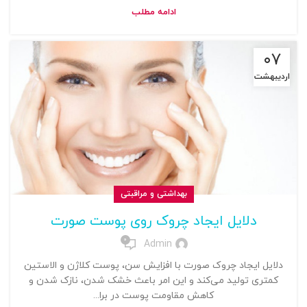
ادامه مطلب
۰۷
اردیبهشت
بهداشتی و مراقبتی
دلایل ایجاد چروک روی پوست صورت
0
Admin
دلایل ایجاد چروک صورت با افزایش سن، پوست کلاژن و الاستین
کمتری تولید می‌کند و این امر باعث خشک شدن، نازک شدن و
کاهش مقاومت پوست در برا...