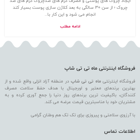
ایجاد چروک های پوستی و مصرف کرم های ضدچروک کرم های ضد
چروک ؛ از سن 30 سالگی به بعد کلاژن سازی پوست بسیار کند
انجام می شود و این کار با...
ادامه مطلب
فروشگاه اینترنتی ماه تی تی شاپ
فروشگاه اینترنتی
ماه تی تی شاپ
در منطقه آزاد انزلی واقع شده و از
بهترین برندهای معتبر و اورجینال با هدف حفظ سلامت مصرف
کنندگان، باکیفیت ترین برندهای روز دنیا را جمع آوری کرده و به
مشتریان خود با مناسبترین قیمت عرضه می کند.
با آرزوی سلامتی و پیروزی برای تک تک هم وطنان گرامی
اطلاعات تماس