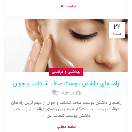
ادامه مطلب
۲۲
اسفند
بهداشتی و مراقبتی
راهنمای داشتن پوست صاف شاداب و جوان
0
Admin
راهنمای داشتن پوست صاف شاداب و جوان از مهم ترین راه های
مراقبت پوست چیست؟ از مهم‌‌ترین راه‌های مراقبت از پوست و
داشتن پوست شفاف این ا...
ادامه مطلب