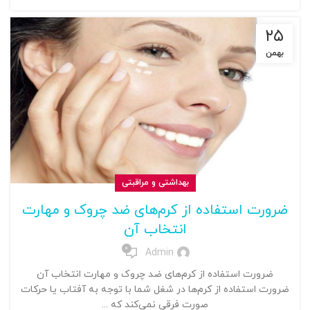
۲۵
بهمن
بهداشتی و مراقبتی
ضرورت استفاده از کرم‌های ضد چروک و مهارت
انتخاب آن
0
Admin
ضرورت استفاده از کرم‌های ضد چروک و مهارت انتخاب آن
ضرورت استفاده از کرم‌ها در شغل شما با توجه به آفتاب یا حرکات
صورت فرقی نمی‌کند که ...