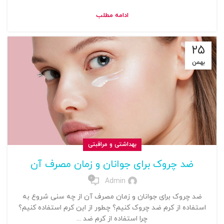
ادامه مطلب
۲۵
بهمن
بهداشتی و مراقبتی
ضد چروک برای جوانان و زمان مصرف آن
0
Admin
ضد چروک برای جوانان و زمان مصرف آن از چه سنی شروع به
استفاده از کرم ضد چروک کنیم؟ چطور از این کرم استفاده کنیم؟
چرا استفاده از کرم ضد ...