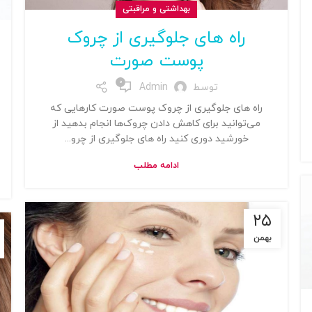
بهداشتی و مراقبتی
راه های جلوگیری از چروک
پوست صورت
0
توسط
Admin
راه های جلوگیری از چروک پوست صورت کارهایی که
می‌توانید برای کاهش دادن چروک‌ها انجام بدهید از
خورشید دوری کنید راه های جلوگیری از چرو...
ادامه مطلب
۲۵
بهمن