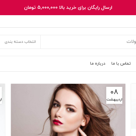
ارسال رایگان برای خرید بالا 5,000,000 تومان
انتخاب دسته بندی
تماس با ما
درباره ما
۰۸
اردیبهشت
ا