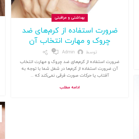
بهداشتی و مراقبتی
ضرورت استفاده از کرم‌های ضد
چروک و مهارت انتخاب آن
0
توسط
Admin
ضرورت استفاده از کرم‌های ضد چروک و مهارت انتخاب
آن ضرورت استفاده از کرم‌ها در شغل شما با توجه به
آفتاب یا حرکات صورت فرقی نمی‌کند که ...
ادامه مطلب