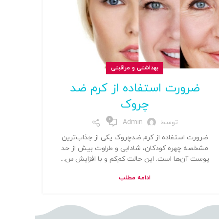
بهداشتی و مراقبتی
ضرورت استفاده از کرم ضد
چروک
0
توسط
Admin
ضرورت استفاده از کرم ضدچروک یکی از جذاب‌ترین
مشخصه چهره کودکان، شادابی و طراوت بیش‌ از حد
پوست آن‌ها است. این حالت کم‌کم و با افزایش س...
ادامه مطلب