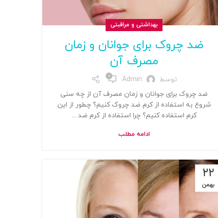
بهداشتی و مراقبتی
ضد چروک برای جوانان و زمان
مصرف آن
0
توسط
Admin
ضد چروک برای جوانان و زمان مصرف آن از چه سنی
شروع به استفاده از کرم ضد چروک کنیم؟ چطور از این
کرم استفاده کنیم؟ چرا استفاده از کرم ضد ...
ادامه مطلب
۲۲
بهمن