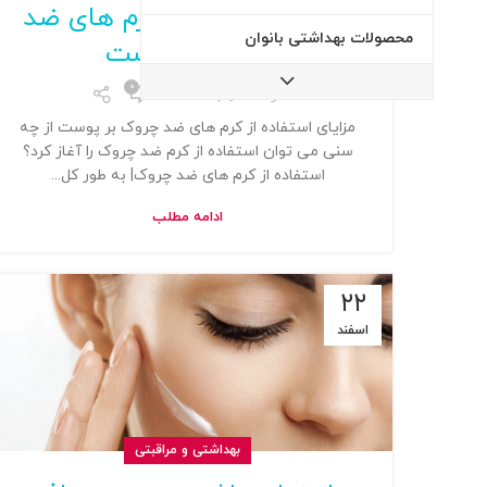
مزایای استفاده از کرم های ضد
محصولات بهداشتی بانوان
چروک بر پوست
0
توسط
Admin
مزایای استفاده از کرم های ضد چروک بر پوست از چه
سنی می توان استفاده از کرم ضد چروک را آغاز کرد؟
استفاده از کرم های ضد چروک| به طور کل...
ادامه مطلب
۲۲
اسفند
بهداشتی و مراقبتی