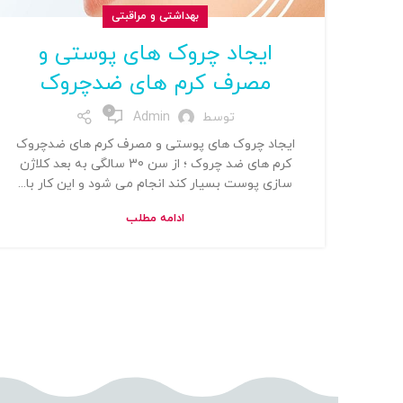
بهداشتی و مراقبتی
ایجاد چروک های پوستی و
مصرف کرم های ضدچروک
0
توسط
Admin
ایجاد چروک های پوستی و مصرف کرم های ضدچروک
کرم های ضد چروک ؛ از سن 30 سالگی به بعد کلاژن
سازی پوست بسیار کند انجام می شود و این کار با...
ادامه مطلب