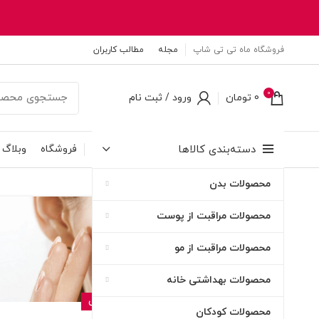
فروشگاه ماه تی تی شاپ
مجله
مطالب کاربران
0
0
تومان
ورود / ثبت نام
دسته‌بندی کالاها
فروشگاه
وبلاگ
محصولات بدن
۱۰
محصولات مراقبت از پوست
اردیبهشت
محصولات مراقبت از مو
محصولات بهداشتی خانه
بهداشتی و مراقبتی
محصولات کودکان