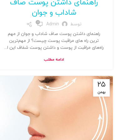
راهنمای داشتن پوست صاف
شاداب و جوان
0
توسط
Admin
راهنمای داشتن پوست صاف شاداب و جوان از مهم
ترین راه های مراقبت پوست چیست؟ از مهم‌‌ترین
راه‌های مراقبت از پوست و داشتن پوست شفاف این ا...
ادامه مطلب
۲۵
بهمن