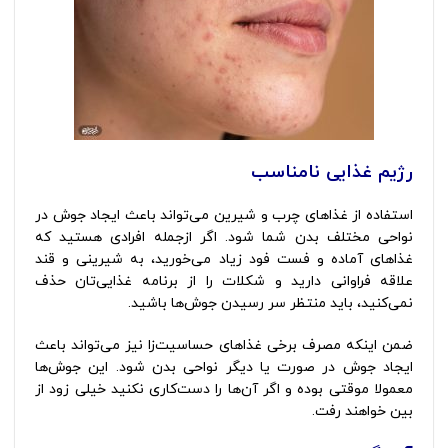
رژیم غذایی نامناسب
استفاده از غذاهای چرب و شیرین می‌تواند باعث ایجاد جوش در
نواحی مختلف بدن شما شود. اگر ازجمله افرادی هستید که
غذاهای آماده و فست فود زیاد می‌خورید، به شیرینی و قند
علاقه فراوانی دارید و شکلات را از برنامه غذایی‌تان حذف
نمی‌کنید، باید منتظر سر رسیدن جوش‌ها باشید.
ضمن اینکه مصرف برخی غذاهای حساسیت‌زا نیز می‌تواند باعث
ایجاد جوش در صورت یا دیگر نواحی بدن شود. این جوش‌ها
معمولا موقتی بوده و اگر آن‌ها را دست‌کاری نکنید خیلی زود از
بین خواهند رفت.