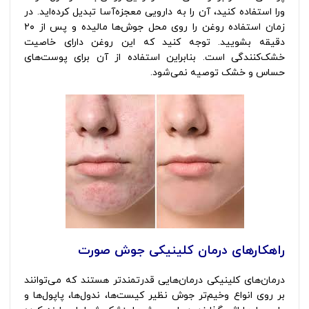
ورا استفاده کنید، آن را به دارویی معجزه‌آسا تبدیل کرده‌اید. در
زمان استفاده روغن را روی محل جوش‌ها مالیده و پس از ۲۰
دقیقه بشویید. توجه کنید که این روغن دارای خاصیت
خشک‌کنندگی است. بنابراین استفاده از آن برای پوست‌های
حساس و خشک توصیه نمی‌شود.
راهکارهای درمان کلینیکی جوش صورت
درمان‌های کلینیکی درمان‌هایی قدرتمندتر هستند که می‌توانند
بر روی انواع وخیم‌تر جوش نظیر کیست‌ها، ندول‌ها، پاپول‌ها و