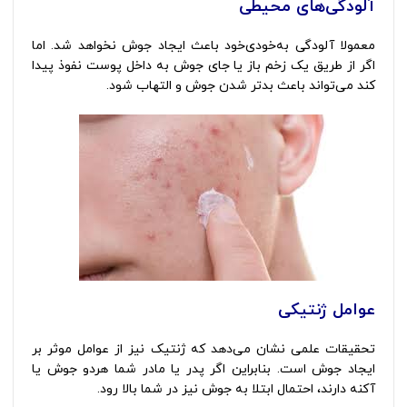
آلودگی‌های محیطی
معمولا آلودگی به‌خودی‌خود باعث ایجاد جوش نخواهد شد. اما
اگر از طریق یک زخم باز یا جای جوش به داخل پوست نفوذ پیدا
کند می‌تواند باعث بدتر شدن جوش و التهاب شود.
عوامل ژنتیکی
تحقیقات علمی نشان می‌دهد که ژنتیک نیز از عوامل موثر بر
ایجاد جوش است. بنابراین اگر پدر یا مادر شما هردو جوش یا
آکنه دارند، احتمال ابتلا به جوش نیز در شما بالا رود.