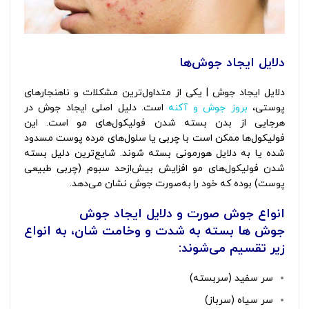
دلایل ایجاد جوش‌ها
دلایل ایجاد جوش‌ | یکی از متداول‌ترین مشکلات و ناهنجارهای
پوستی،
بروز جوش و آکنه
است. دلیل اصلی ایجاد جوش در
هرجایی از بدن بسته شدن فولیکول‌های مو است. این
فولیکول‌ها ممکن است با چربی یا سلول‌های مرده پوست مسدود
شده یا به دلایل هورمونی بسته شوند. شایع‌ترین دلیل بسته
شدن فولیکول‌های مو افزایش بیش‌ازحد سبوم (چربی طبیعی
پوست) بوده که خود را به‌صورت جوش نشان می‌دهد.
انواع جوش صورت و دلایل ایجاد جوش‌
جوش ها بسته به شدت و وخامت شان، به انواع
زیر تقسیم می‌شوند:
سر سفید (سربسته)
سر سیاه (سرباز)