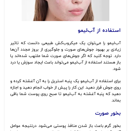
استفاده از آب‌لیمو
آب‌لیمو را می‌توان یک میکروب‌کش طبیعی دانست که تاثیر
زیادی بر بهبود جوش‌های صورت و جلوگیری از بروز مجدد آن‌ها
دارد. توجه کنید که اگر جوش‌های صورت شما ملتهب شده‌اند یا
باز هستند استفاده از آب‌لیمو می‌تواند باعث ایجاد سوزش یا درد
شود.
برای استفاده از آب‌لیمو یک پنبه استریل را به آن آغشته کرده و
روی جوش قرار دهید. این کار را پیش از خواب انجام دهید و اجازه
دهید که پنبه آغشته به آب‌لیمو تا صبح روی پوست شما باقی
بماند.
بخور صورت
بخور گرم باعث باز شدن منافذ پوستی می‌شود. درنتیجه عوامل