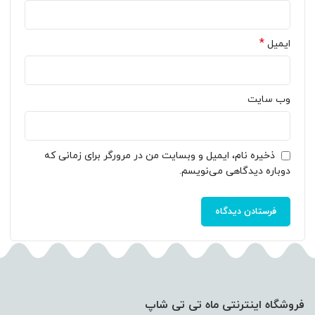
*
ایمیل
وب‌ سایت
ذخیره نام، ایمیل و وبسایت من در مرورگر برای زمانی که
دوباره دیدگاهی می‌نویسم.
فروشگاه اینترنتی ماه تی تی شاپ