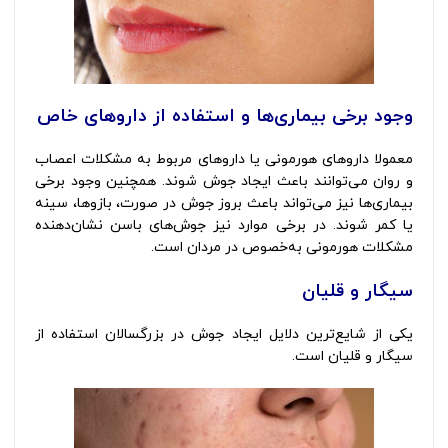
وجود برخی بیماری‌ها و استفاده از داروهای خاص
معمولا داروهای هورمونی یا داروهای مربوط به مشکلات اعصاب
و روان می‌توانند باعث ایجاد جوش شوند. همچنین وجود برخی
بیماری‌ها نیز می‌تواند باعث بروز جوش در صورت، بازوها، سینه
یا کمر شوند. در برخی موارد نیز جوش‌های باسن نشان‌دهنده
مشکلات هورمونی به‌خصوص در مردان است.
سیگار و قلیان
یکی از شایع‌ترین دلایل ایجاد جوش در بزرگسالان استفاده از
سیگار و قلیان است.