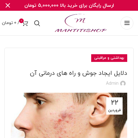
ارسال رایگان برای خرید بالا 5,000,000 تومان
0
/
0
تومان
بهداشتی و مراقبتی
دلایل ایجاد جوش‌ و راه های درمانی آن
Admin
۲۲
فروردین