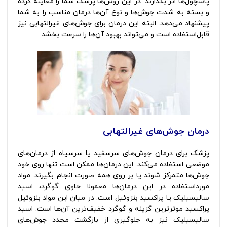
پاسچول‌ها اثر بگذارند. در این روش‌ها پزشک شما را معاینه کرده
و بسته به شدت جوش‌ها و نوع آن‌ها درمان مناسب را به شما
پیشنهاد می‌دهد. البته این درمان‌ برای جوش‌های غیرالتهابی نیز
قابل‌استفاده است و می‌تواند بهبود آن‌ها را سرعت بخشد.
درمان جوش‌های غیرالتهابی
پزشک برای درمان جوش‌های سرسفید یا سرسیاه از درمان‌های
موضعی استفاده می‌کند. این درمان‌ها ممکن است تنها روی خود
جوش‌ها متمرکز شوند یا بر روی همه صورت انجام بگیرند. مواد
مورداستفاده در این درمان‌ها معمولا حاوی گوگرد، اسید
سالیسیلیک یا پراکسید بنزوئیل است. در میان این مواد بنزوئیل
پراکسید موثرترین گزینه و گوگرد خفیف‌ترین آن‌ها است. اسید
سالیسیلیک نیز به جلوگیری از بازگشت مجدد جوش‌های