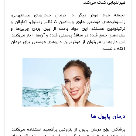
غیرالتهابی کمک می‌کند.
ازجمله مواد موثر دیگر در درمان جوش‌های غیرالتهابی،
رتینوئیدهای موضعی حاوی ویتامین A نظیر رتینول، آداپالن و
ترتینوئین هستند. این مواد باعث از بین بردن چربی‌ها و
سلول‌های جمع شده در منافذ پوستی شده و آن‌ها را باز می‌کنند.
این داروها را می‌توان از موثرترین داروهای موضعی برای درمان
آکنه دانست.
درمان پاپول ها
دلایل ایجاد جوش‌
پزشکان برای درمان پاپول از بنزوئیل پراکسید استفاده می‌کنند.