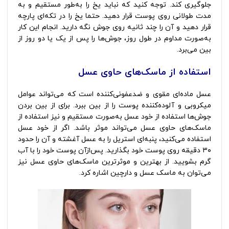
جلوگیری کند. توجه کنید که نباید یخ را به‌طور مستقیم و به
مدت طولانی روی پوست قرار دهید. حتما یخ را در تکه‌ای پارچه
قرار دهید و آن را چند ثانیه روی جوش نگه دارید. انجام این کار
به‌صورت مداوم در طول روز، جوش‌ها را پس از یک یا دو روز از
بین می‌برد.
استفاده از ماسک‌های حاوی عسل
عسل ماده‌ای مقوی و ضدعفونی‌کننده است که می‌تواند عوامل
میکروبی و آلوده‌کننده پوست را از بین ببرد. برای از بین بردن
جوش‌ها استفاده از خود عسل به‌صورت مستقیم و نیز استفاده از
ماسک‌های حاوی عسل می‌تواند موثر باشد. اگر از خود عسل
استفاده می‌کنید، پنبه‌ای استریل را به عسل آغشته و آن را حدود
۳۰ دقیقه روی پوست خود بگذارید. پس‌ازآن پوست خود را با آب
گرم بشویید. از بهترین و موثرترین ماسک‌های حاوی عسل نیز
می‌توان به ماسک عسل و دارچین اشاره کرد.