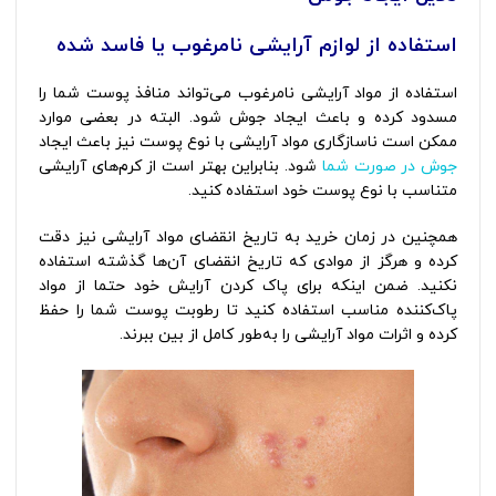
استفاده از لوازم آرایشی نامرغوب یا فاسد شده
استفاده از مواد آرایشی نامرغوب می‌تواند منافذ پوست شما را
مسدود کرده و باعث ایجاد جوش شود. البته در بعضی موارد
ممکن است ناسازگاری مواد آرایشی با نوع پوست نیز باعث ایجاد
جوش در صورت شما
شود. بنابراین بهتر است از کرم‌های آرایشی
متناسب با نوع پوست خود استفاده کنید.
همچنین در زمان خرید به تاریخ انقضای مواد آرایشی نیز دقت
کرده و هرگز از موادی که تاریخ انقضای آن‌ها گذشته استفاده
نکنید. ضمن اینکه برای پاک کردن آرایش خود حتما از مواد
پاک‌کننده مناسب استفاده کنید تا رطوبت پوست شما را حفظ
کرده و اثرات مواد آرایشی را به‌طور کامل از بین ببرند.