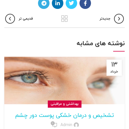
جدیدتر
قدیمی تر
نوشته های مشابه
۱۳
خرداد
بهداشتی و مراقبتی
تشخیص و درمان خشکی پوست دور چشم
0
Admin