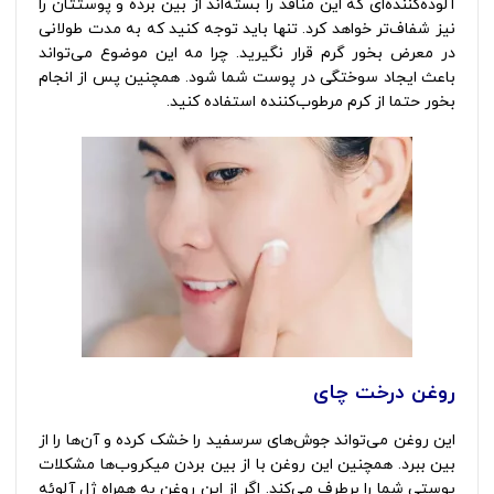
آلوده‌کننده‌ای که این منافذ را بسته‌اند از بین برده و پوستتان را
نیز شفاف‌تر خواهد کرد. تنها باید توجه کنید که به مدت طولانی
در معرض بخور گرم قرار نگیرید. چرا مه این موضوع می‌تواند
باعث ایجاد سوختگی در پوست شما شود. همچنین پس‌ از انجام
بخور حتما از کرم مرطوب‌کننده استفاده کنید.
روغن درخت چای
دلایل ایجاد جوش‌
این روغن می‌تواند جوش‌های سرسفید را خشک کرده و آن‌ها را از
بین ببرد. همچنین این روغن با از بین بردن میکروب‌ها مشکلات
پوستی شما را برطرف می‌کند. اگر از این روغن به همراه ژل آلوئه