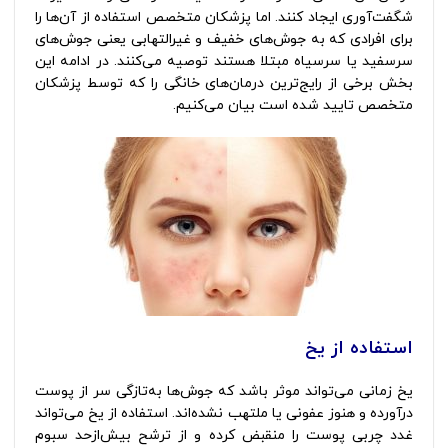
شگفت‌آوری ایجاد کنند. اما پزشکان متخصص استفاده از آن‌ها را
برای افرادی که به جوش‌های خفیف و غیرالتهابی یعنی جوش‌های
سرسفید یا سرسیاه مبتلا هستند توصیه می‌کنند. در ادامه این
بخش برخی از رایج‌ترین درمان‌های خانگی را که توسط پزشکان
متخصص تایید شده است بیان می‌کنیم.
استفاده از یخ
دلایل ایجاد جوش‌
یخ زمانی می‌تواند موثر باشد که جوش‌ها به‌تازگی سر از پوست
درآورده و هنوز عفونی یا ملتهب نشده‌اند. استفاده از یخ می‌تواند
غدد چربی پوست را منقبض کرده و از ترشح بیش‌ازحد سبوم