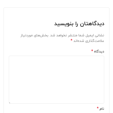
دیدگاهتان را بنویسید
نشانی ایمیل شما منتشر نخواهد شد.
بخش‌های موردنیاز
*
علامت‌گذاری شده‌اند
*
دیدگاه
*
نام