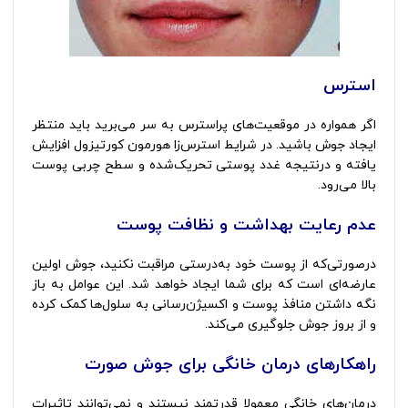
استرس
اگر همواره در موقعیت‌های پراسترس به سر می‌برید باید منتظر
ایجاد جوش باشید. در شرایط استرس‌زا هورمون کورتیزول افزایش
یافته و درنتیجه غدد پوستی تحریک‌شده و سطح چربی پوست
بالا می‌رود.
عدم رعایت بهداشت و نظافت پوست
درصورتی‌که از پوست خود به‌درستی مراقبت نکنید، جوش اولین
عارضه‌ای است که برای شما ایجاد خواهد شد. این عوامل به باز
نگه داشتن منافذ پوست و اکسیژن‌رسانی به سلول‌ها کمک کرده
و از بروز جوش جلوگیری می‌کند.
راهکارهای درمان خانگی برای جوش صورت
درمان‌های خانگی معمولا قدرتمند نیستند و نمی‌توانند تاثیرات