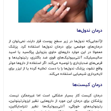
درمان ندول‌ها
ازآنجایی‌که ندول‌ها در زیر سطح پوست قرار دارند، نمی‌توان از
درمان‌های موضعی برای درمان ندول‌ها استفاده کرد. پزشک
معمولا در این موارد داروهای حاوی بنزوئیل پراکسید یا اسید
سالیسیلیک، آنتی‌بیوتیک‌های قوی ضد باکتری، رتینوئیدها و
قرص‌های ضدبارداری را توصیه می‌کند. اگر استفاده از داروها موثر
واقع نشود، پزشک ندول‌ها را با دست تخلیه کرده یا از لیزر برای
لایه‌برداری شیمیایی استفاده می‌کند.
درمان کیست‌ها
درمان کیست کار بسیار مشکلی است اما غیرممکن نیست.
پزشکان برای درمان این مورد از داروهایی نظیر ایزوترتینوئین،
رتینوئیدهای خوراکی، آنتی‌بیوتیک‌ها نظیر تتراسایکلین،