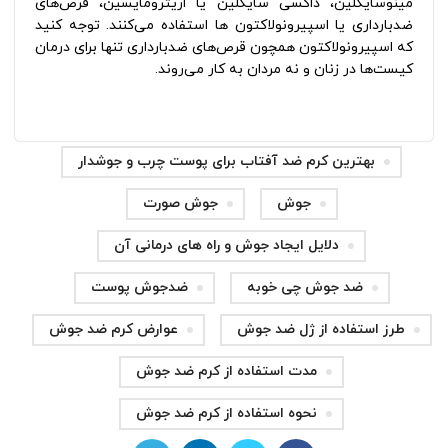
مینوسایکلین، داکسی سایکلین یا اریترومایسین، قرص‌های
ضدبارداری یا اسپیرونولاکتون ها استفاده می‌کنند. توجه کنید
که اسپیرونولاکتون همچون قرص‌های ضدبارداری تنها برای درمان
کیست‌ها در زنان و نه مردان به کار می‌روند.
بهترین کرم ضد آفتاب برای پوست چرب و جوشدار
جوش
جوش صورت
دلایل ایجاد جوش‌ و راه های درمانی آن
ضد جوش چی خوبه
ضدجوش پوست
طرز استفاده از ژل ضد جوش
عوارض کرم ضد جوش
مدت استفاده از کرم ضد جوش
نحوه استفاده از کرم ضد جوش