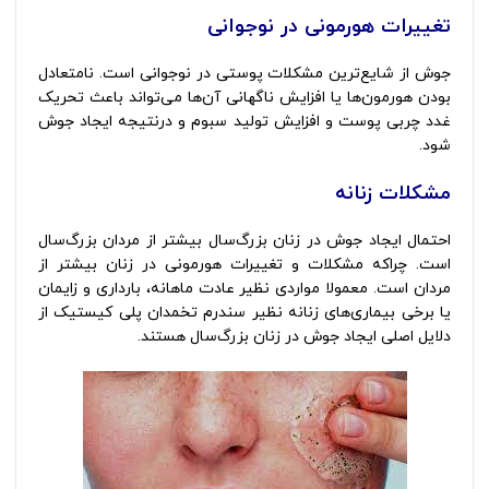
تغییرات هورمونی در نوجوانی
جوش از شایع‌ترین مشکلات پوستی در نوجوانی است. نامتعادل
بودن هورمون‌ها یا افزایش ناگهانی آن‌ها می‌تواند باعث تحریک
غدد چربی پوست و افزایش تولید سبوم و درنتیجه ایجاد جوش
شود.
مشکلات زنانه
احتمال ایجاد جوش در زنان بزرگ‌سال بیشتر از مردان بزرگ‌سال
است. چراکه مشکلات و تغییرات هورمونی در زنان بیشتر از
مردان است. معمولا مواردی نظیر عادت ماهانه، بارداری و زایمان
یا برخی بیماری‌های زنانه نظیر سندرم تخمدان پلی کیستیک از
دلایل اصلی ایجاد جوش در زنان بزرگ‌سال هستند.