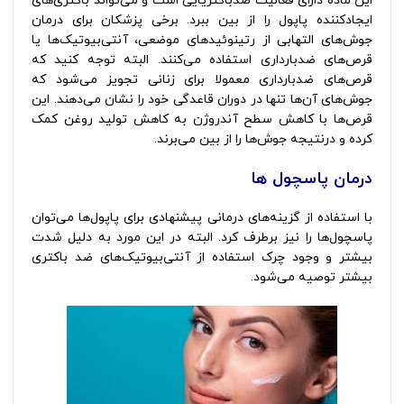
این ماده دارای فعالیت ضدباکتریایی است و می‌تواند باکتری‌های
ایجادکننده پاپول را از بین ببرد. برخی پزشکان برای درمان
جوش‌های التهابی از رتینوئیدهای موضعی، آنتی‌بیوتیک‌ها یا
قرص‌های ضدبارداری استفاده می‌کنند. البته توجه کنید که
قرص‌های ضدبارداری معمولا برای زنانی تجویز می‌شود که
جوش‌های آن‌ها تنها در دوران قاعدگی خود را نشان می‌دهند. این
قرص‌ها با کاهش سطح آندروژن به کاهش تولید روغن کمک
کرده و درنتیجه جوش‌ها را از بین می‌برند.
درمان پاسچول ها
با استفاده از گزینه‌های درمانی پیشنهادی برای پاپول‌ها می‌توان
پاسچول‌ها را نیز برطرف کرد. البته در این مورد به دلیل شدت
بیشتر و وجود چرک استفاده از آنتی‌بیوتیک‌های ضد باکتری
بیشتر توصیه می‌شود.