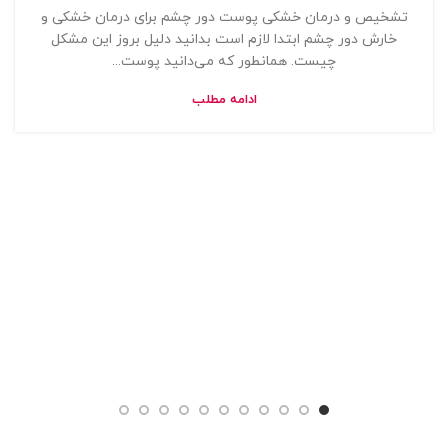
تشخیص و درمان خشکی پوست دور چشم برای درمان خشکی و
خارش دور چشم ابتدا لازم است بدانید دلیل بروز این مشکل
چیست. همانطور که می‌دانید پوست...
ادامه مطلب