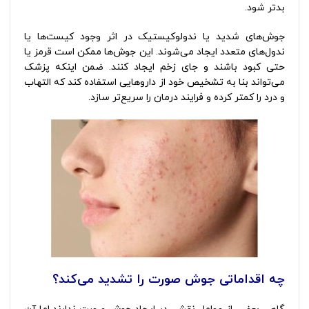
بدتر شود.
جوش‌های شدید یا ندولوکیستیک در اثر وجود کیست‌ها یا
ندول‌های متعدد ایجاد می‌شوند. این جوش‌ها ممکن است قرمز یا
حتی کبود باشند و جای زخم ایجاد کنند. ضمن اینکه پزشک
می‌تواند بنا به تشخیص خود از داروهایی استفاده کند که التهاب
و درد را کمتر کرده و فرایند درمان را سریع‌تر سازد.
چه اقداماتی جوش صورت را تشدید می‌کند؟