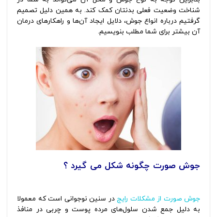
شناخت وضعیت فعلی بدنتان کمک کند. به همین دلیل تصمیم
گرفتیم درباره انواع جوش، دلایل ایجاد آن‌ها و راهکارهای درمان
آن بیشتر برای شما مطلب بنویسیم.
جوش صورت چگونه شکل می گیرد ؟
انواع جوش
صورت
جوش صورت از مشکلات رایج
در سنین نوجوانی است که معمولا
به دلیل جمع شدن سلول‌های مرده پوست و چربی در منافذ