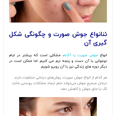
ئنانواع جوش صورت و چگونگی شکل
گیری آن
انواع
جوش صورت یا آکنه
، مشکلی است که بیشتر در ایام
نوجوانی با آن دست و پنجه نرم می کنیم. اما ممکن است در
دیگر دوره های زندگی نیز با آن روبرو شویم.
هر کدام از انواع جوش صورت، روش‌های درمانی متفاوت دارند.
درمان صحیح جوش می‌تواند خطر ایجاد مشکلات پوستی مانند
لک یا جای جوش را کاهش دهد.