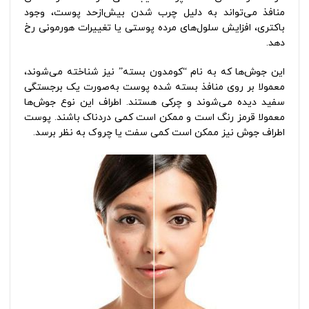
منافذ می‌تواند به دلیل چرب شدن بیش‌ازحد پوست، وجود
باکتری، افزایش سلول‌های مرده پوستی یا تغییرات هورمونی رخ
دهد.
این جوش‌ها که به نام “کومدون بسته” نیز شناخته می‌شوند،
معمولا بر روی منافذ بسته شده پوست به‌صورت یک برجستگی
سفید دیده می‌شوند و چرکی هستند. اطراف این نوع جوش‌ها
معمولا قرمز رنگ است و ممکن است کمی دردناک باشند. پوست
اطراف جوش نیز ممکن است کمی سفت یا چروک به نظر برسد.