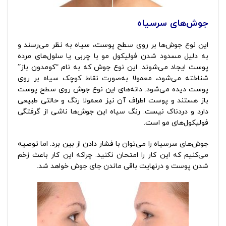
جوش‌های سرسیاه
این نوع جوش‌ها بر روی سطح پوست، سیاه به نظر می‌رسند و
به دلیل مسدود شدن فولیکول مو با چربی یا سلول‌های مرده
پوست ایجاد می‌شوند. این نوع جوش که به نام “کومدون باز”
شناخته می‌شود، معمولا به‌صورت نقاط کوچک سیاه بر روی
پوست دیده می‌شود. دانه‌های این نوع جوش روی سطح پوست
باز هستند و پوست اطراف آن نیز معمولا رنگ و حالتی طبیعی
دارد و دردناک نیست. رنگ سیاه این جوش‌ها ناشی از گرفتگی
فولیکول‌های مو است.
جوش‌های سرسیاه را می‌توان با فشار دادن از بین برد. اما توصیه
می‌کنیم که این کار را امتحان نکنید. چراکه این کار باعث زخم
شدن پوست و درنهایت باقی ماندن جای جوش خواهد شد.