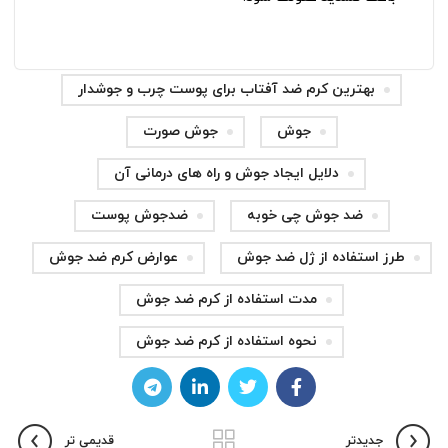
بهترین کرم ضد آفتاب برای پوست چرب و جوشدار
جوش
جوش صورت
دلایل ایجاد جوش‌ و راه های درمانی آن
ضد جوش چی خوبه
ضدجوش پوست
طرز استفاده از ژل ضد جوش
عوارض کرم ضد جوش
مدت استفاده از کرم ضد جوش
نحوه استفاده از کرم ضد جوش
جدیدتر
قدیمی تر