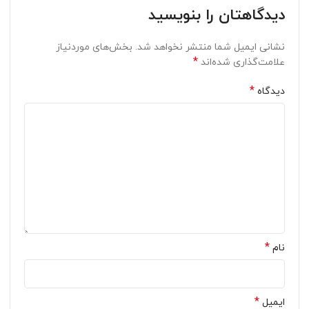
دیدگاهتان را بنویسید
نشانی ایمیل شما منتشر نخواهد شد.
بخش‌های موردنیاز
*
علامت‌گذاری شده‌اند
*
دیدگاه
*
نام
*
ایمیل