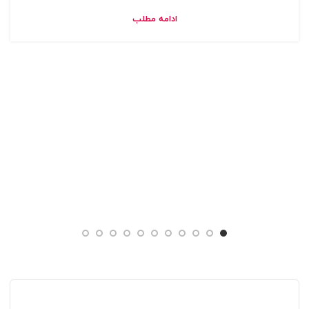
ادامه مطلب