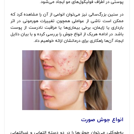
پوستی در اطراف فولیکول‌های مو ایجاد می‌شود.
در سنین بزرگ‌سالی نیز می‌توان انواعی از آن را مشاهده کرد که
ممکن است ناشی از عواملی همچون تغییرات هورمونی در اثر
بارداری یا زایمان، برخی بیماری‌ها یا مراقبت نادرست از پوست
باشد. در ادامه هریک از انواع جوش را بررسی کرده و با بیان دلایل
ایجاد آن‌ها راهکاری برای درمانشان ارائه خواهیم داد.
انواع جوش صورت
به‌طورکلی می‌توان جوش‌ها را در دو دسته التهابی و غیرالتهابی