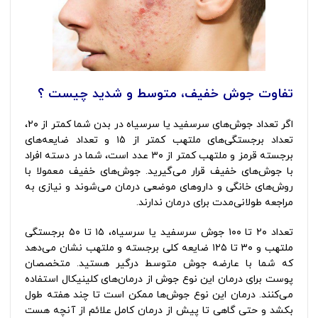
تفاوت جوش خفیف، متوسط و شدید چیست ؟
اگر تعداد جوش‌های سرسفید یا سرسیاه در بدن شما کمتر از ۲۰،
تعداد برجستگی‌های ملتهب کمتر از ۱۵ و تعداد ضایعه‌های
برجسته قرمز و ملتهب کمتر از ۳۰ عدد است، شما در دسته افراد
با جوش‌های خفیف قرار می‌گیرید. جوش‌های خفیف معمولا با
روش‌های خانگی و داروهای موضعی درمان می‌شوند و نیازی به
مراجعه طولانی‌مدت برای درمان ندارند.
تعداد ۲۰ تا ۱۰۰ جوش سرسفید یا سرسیاه، ۱۵ تا ۵۰ برجستگی
ملتهب و ۳۰ تا ۱۲۵ ضایعه کلی برجسته و ملتهب نشان می‌دهد
که شما با عارضه جوش متوسط درگیر هستید. متخصصان
پوست برای درمان این نوع جوش از درمان‌های کلینیکال استفاده
می‌کنند. درمان این نوع جوش‌ها ممکن است تا چند هفته طول
بکشد و حتی گاهی تا پیش از درمان کامل علائم از آنچه هست