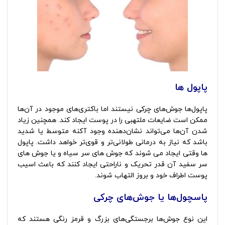
پاپول ها
انواع جوش صورت
پاپول‌ها جوش‌های چرکی نیستند اما باکتری‌های موجود در آن‌ها
ممکن است ضایعات ملتهبی را در پوست ایجاد کند. همچنین زیاد
شدن آن‌ها می‌تواند نشان‌دهنده وجود آکنه متوسط یا شدید
باشد که نیاز به درمانی طولانی‌تر و قوی‌تر خواهد داشت. پاپول
ها وقتی ایجاد می شوند که جوش هاى سر سیاه و یا جوش های
سر سفید آن قدر تحریک و ناراحتى ایجاد کنند که باعث اسیب
پوست اطراف خود و بروز التهاب شوند.
پاسچول‌ها یا جوش‌های چرکی
این نوع جوش‌ها برجستگی‌های بزرگ و قرمز رنگی هستند که