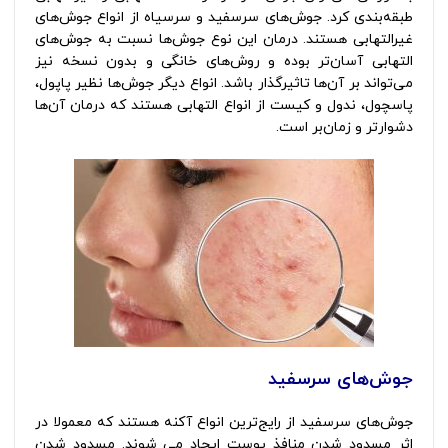
طبقه‌بندی کرد. جوش‌های سرسفید و سرسیاه از انواع جوش‌های
غیرالتهابی هستند. درمان این نوع جوش‌ها نسبت به جوش‌های
التهابی آسان‌تر بوده و روش‌های خانگی و بدون نسخه نیز
می‌تواند بر آن‌ها تاثیرگذار باشد. انواع دیگر جوش‌ها نظیر پاپول،
پاسچول، ندول و کیست از انواع التهابی هستند که درمان آن‌ها
دشوارتر و زمان‌بر است.
جوش‌های سرسفید
جوش‌های سرسفید از رایج‌ترین انواع آکنه هستند که معمولا در
اثر مسدود شدن منافذ پوست ایجاد می شوند. مسدود شدن