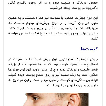
معمولا دردناک و ملتهب بوده و در اثر وجود باکتری کاتی
باکتریوم در پوست ایجاد می‌شوند.
این نوع جوش‌ها معمولا با عفونت نیز همراه هستند و به همین
دلیل می‌توان آن‌ها را از انواع جوش‌های وخیم دانست که
می‌توانند لک یا زخم‌های ماندگار بر روی پوست ایجاد کنند.
بنابراین برای درمان آن‌ها حتما باید به پزشک متخصص مراجعه
کنید.
کیست‌ها
انواع جوش صورت
جوش کیستیک شدیدترین نوع جوش است که با عفونت در
اعماق پوست همراه خواهد بود. کیست‌ها معمولا بسیار بزرگ،
قرمز، ملتهب و دردناک بوده و چرک زیادی دارند. این نوع جوش‌ها
ممکن است به رنگ سفید نیز بر روی سطح پوست دیده شوند.
البته برجستگی‌های کیست از ندول نرم‌تر است و این موضوع به
دلیل وجود چرک فراوان در آن‌ها است.