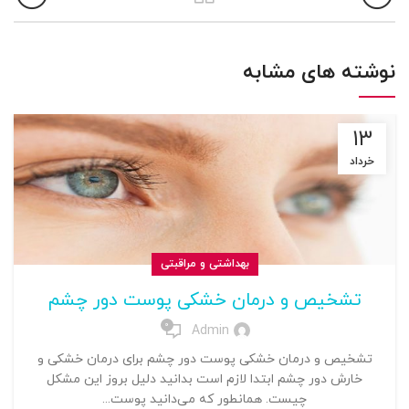
نوشته های مشابه
۱۳
خرداد
بهداشتی و مراقبتی
تشخیص و درمان خشکی پوست دور چشم
0
Admin
تشخیص و درمان خشکی پوست دور چشم برای درمان خشکی و
خارش دور چشم ابتدا لازم است بدانید دلیل بروز این مشکل
چیست. همانطور که می‌دانید پوست...