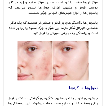
مرکز آن‌ها سفید یا زرد است. همین مرکز سفید و زرد در کنار
پوست قرمز و ملتهب اطراف جوش‌ها نشان می‌دهد که
پاسچول‌ها از انواع جوش‌های التهابی چرکی هستند.
پاسچول‌ها برآمدگی‌های بزرگ‌تر و حساس‌تر هستند که یک مرکز
مشخص دایره‌ای‌شکل دارند. این مرکز با چرک سفید یا زرد پر شده
است و برآمدگی یک پایه‌ی صورتی یا قرمز دارد.
ندول‌ها یا گره‌ها
جوش‌های ندولار یا ندول‌ها برجستگی‌های گوشتی، سفت و قرمز
رنگی هستند که در عمق پوست ایجاد می‌شوند. این برجستگی‌ها