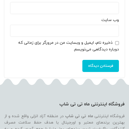
وب‌ سایت
ذخیره نام، ایمیل و وبسایت من در مرورگر برای زمانی که
دوباره دیدگاهی می‌نویسم.
فروشگاه اینترنتی ماه تی تی شاپ
فروشگاه اینترنتی
ماه تی تی شاپ
در منطقه آزاد انزلی واقع شده و از
بهترین برندهای معتبر و اورجینال با هدف حفظ سلامت مصرف
کنندگان، باکیفیت ترین برندهای روز دنیا را جمع آوری کرده و به